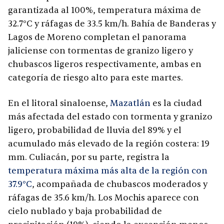
garantizada al 100%, temperatura máxima de
32.7°C y ráfagas de 33.5 km/h. Bahía de Banderas y
Lagos de Moreno completan el panorama
jaliciense con tormentas de granizo ligero y
chubascos ligeros respectivamente, ambas en
categoría de riesgo alto para este martes.
En el litoral sinaloense,
Mazatlán
es la ciudad
más afectada del estado con tormenta y granizo
ligero, probabilidad de lluvia del 89% y el
acumulado más elevado de la región costera: 19
mm. Culiacán, por su parte, registra la
temperatura máxima más alta de la región con
37.9°C
, acompañada de chubascos moderados y
ráfagas de 35.6 km/h. Los Mochis aparece con
cielo nublado y baja probabilidad de