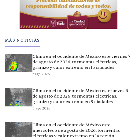
MÁS NOTICIAS
Clima en el occidente de México este viernes 7
de agosto de 2026: tormentas eléctricas,
granizo y calor extremo en 15 ciudades
7 ago 2026
Clima en el occidente de México este jueves 6
de agosto de 2026: tormentas eléctricas,
granizo y calor extremo en 9 ciudades
6 ago 2026
Clima en el occidente de México este
miércoles 5 de agosto de 2026: tormentas
eléctricas y calor extremo en la región