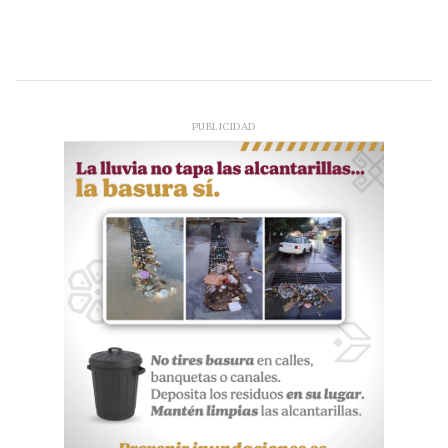
PUBLICIDAD