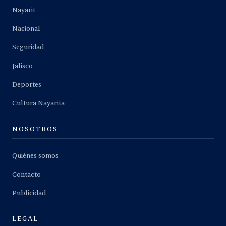
Nayarit
Nacional
Seguridad
Jalisco
Deportes
Cultura Nayarita
NOSOTROS
Quiénes somos
Contacto
Publicidad
LEGAL