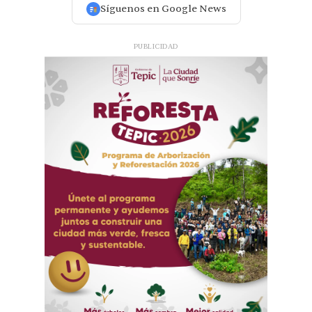
Síguenos en Google News
PUBLICIDAD