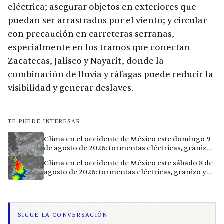
eléctrica; asegurar objetos en exteriores que
puedan ser arrastrados por el viento; y circular
con precaución en carreteras serranas,
especialmente en los tramos que conectan
Zacatecas, Jalisco y Nayarit, donde la
combinación de lluvia y ráfagas puede reducir la
visibilidad y generar deslaves.
TE PUEDE INTERESAR
Clima en el occidente de México este domingo 9
de agosto de 2026: tormentas eléctricas, granizo
y lluvias intensas en 11 ciudades
Clima en el occidente de México este sábado 8 de
agosto de 2026: tormentas eléctricas, granizo y
vientos extremos en 12 ciudades
SIGUE LA CONVERSACIÓN