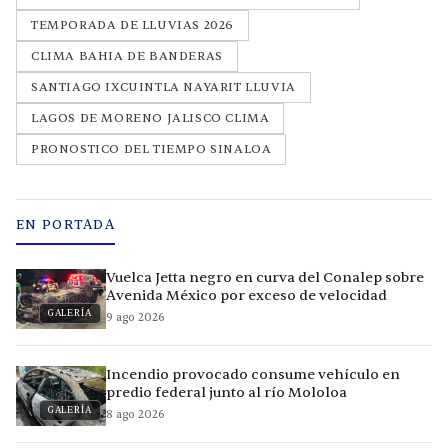
TEMPORADA DE LLUVIAS 2026
CLIMA BAHIA DE BANDERAS
SANTIAGO IXCUINTLA NAYARIT LLUVIA
LAGOS DE MORENO JALISCO CLIMA
PRONOSTICO DEL TIEMPO SINALOA
EN PORTADA
Vuelca Jetta negro en curva del Conalep sobre
Avenida México por exceso de velocidad
GALERÍA
9 ago 2026
Incendio provocado consume vehículo en
predio federal junto al río Mololoa
GALERÍA
8 ago 2026