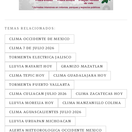
TEMAS RELACIONADOS:
CLIMA OCCIDENTE DE MEXICO
CLIMA 7 DE JULIO 2026
TORMENTA ELECTRICA JALISCO
LLUVIA NAYARIT HOY
GRANIZO MAZATLAN
CLIMA TEPIC HOY
CLIMA GUADALAJARA HOY
TORMENTA PUERTO VALLARTA
CLIMA CULIACAN JULIO 2026
CLIMA ZACATECAS HOY
LLUVIA MORELIA HOY
CLIMA MANZANILLO COLIMA
CLIMA AGUASCALIENTES JULIO 2026
LLUVIA URUAPAN MICHOACAN
ALERTA METEOROLOGICA OCCIDENTE MEXICO