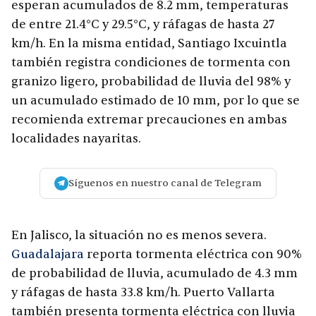
esperan acumulados de 8.2 mm, temperaturas
de entre 21.4°C y 29.5°C, y ráfagas de hasta 27
km/h. En la misma entidad, Santiago Ixcuintla
también registra condiciones de tormenta con
granizo ligero, probabilidad de lluvia del 98% y
un acumulado estimado de 10 mm, por lo que se
recomienda extremar precauciones en ambas
localidades nayaritas.
Síguenos en nuestro canal de Telegram
En Jalisco, la situación no es menos severa.
Guadalajara
reporta tormenta eléctrica con 90%
de probabilidad de lluvia, acumulado de 4.3 mm
y ráfagas de hasta 33.8 km/h. Puerto Vallarta
también presenta tormenta eléctrica con lluvia