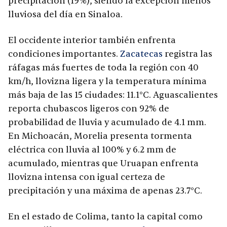
precipitación (19%), siendo la excepción menos
lluviosa del día en Sinaloa.
El occidente interior también enfrenta
condiciones importantes.
Zacatecas
registra las
ráfagas más fuertes de toda la región con 40
km/h, llovizna ligera y la temperatura mínima
más baja de las 15 ciudades: 11.1°C. Aguascalientes
reporta chubascos ligeros con 92% de
probabilidad de lluvia y acumulado de 4.1 mm.
En Michoacán, Morelia presenta tormenta
eléctrica con lluvia al 100% y 6.2 mm de
acumulado, mientras que Uruapan enfrenta
llovizna intensa con igual certeza de
precipitación y una máxima de apenas 23.7°C.
En el estado de Colima, tanto la capital como