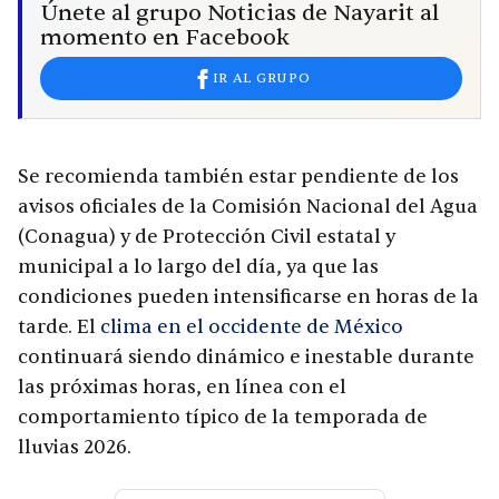
Únete al grupo Noticias de Nayarit al
momento en Facebook
IR AL GRUPO
Se recomienda también estar pendiente de los
avisos oficiales de la Comisión Nacional del Agua
(Conagua) y de Protección Civil estatal y
municipal a lo largo del día, ya que las
condiciones pueden intensificarse en horas de la
tarde. El
clima en el occidente de México
continuará siendo dinámico e inestable durante
las próximas horas, en línea con el
comportamiento típico de la temporada de
lluvias 2026.