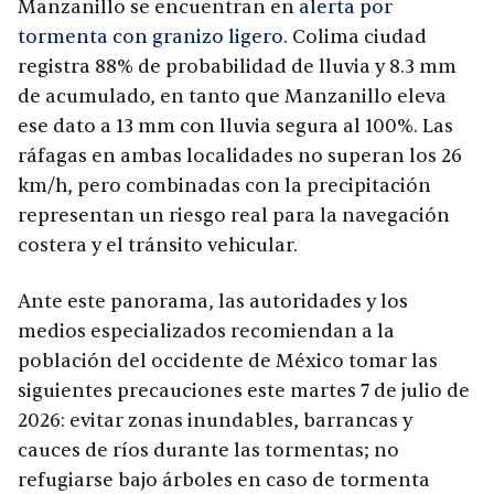
Manzanillo se encuentran en
alerta por
tormenta con granizo ligero
. Colima ciudad
registra 88% de probabilidad de lluvia y 8.3 mm
de acumulado, en tanto que Manzanillo eleva
ese dato a 13 mm con lluvia segura al 100%. Las
ráfagas en ambas localidades no superan los 26
km/h, pero combinadas con la precipitación
representan un riesgo real para la navegación
costera y el tránsito vehicular.
Ante este panorama, las autoridades y los
medios especializados recomiendan a la
población del occidente de México tomar las
siguientes precauciones este martes 7 de julio de
2026: evitar zonas inundables, barrancas y
cauces de ríos durante las tormentas; no
refugiarse bajo árboles en caso de tormenta