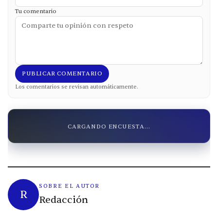
Tu comentario
PUBLICAR COMENTARIO
Los comentarios se revisan automáticamente.
CARGANDO ENCUESTA...
SOBRE EL AUTOR
R
Redacción