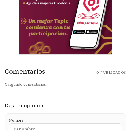
Comentarios
0
PUBLICADOS
Cargando comentarios...
Deja tu opinión
Nombre