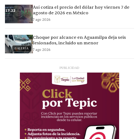
Así cotiza el precio del dólar hoy viernes 7 de
agosto de 2026 en México
7 ago 2026
Choque por alcance en Aguamilpa deja seis
lesionados, incluido un menor
GALERÍA
7 ago 2026
PUBLICIDAD