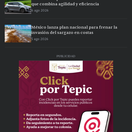
que combina agilidad y eficiencia
6 ago 2026
México lanza plan nacional para frenar la
invasión del sargazo en costas
5 ago 2026
PUBLICIDAD