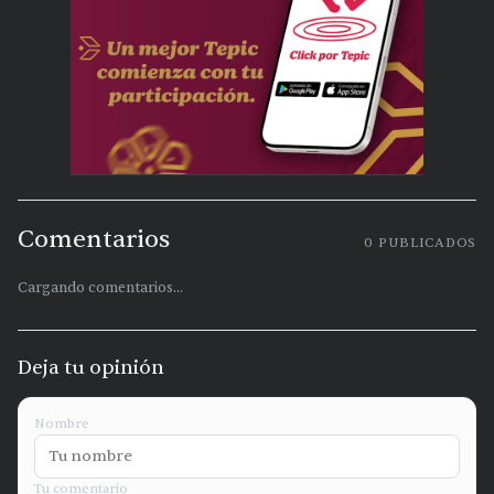
Comentarios
0
PUBLICADOS
Cargando comentarios...
Deja tu opinión
Nombre
Tu comentario