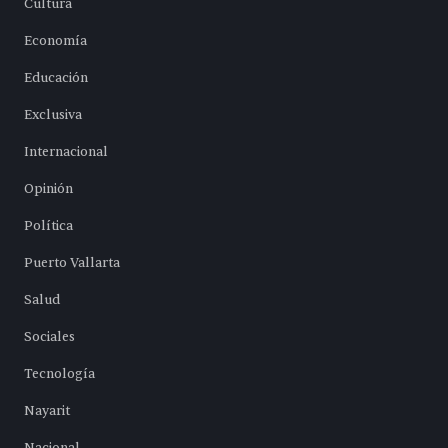
Cultura
Economía
Educación
Exclusiva
Internacional
Opinión
Política
Puerto Vallarta
Salud
Sociales
Tecnología
Nayarit