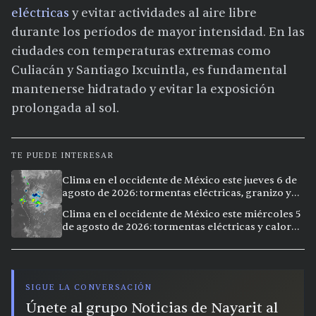
eléctricas
y evitar actividades al aire libre
durante los períodos de mayor intensidad. En las
ciudades con temperaturas extremas como
Culiacán y Santiago Ixcuintla, es fundamental
mantenerse hidratado y evitar la exposición
prolongada al sol.
TE PUEDE INTERESAR
Clima en el occidente de México este jueves 6 de
agosto de 2026: tormentas eléctricas, granizo y
calor extremo en 9 ciudades
Clima en el occidente de México este miércoles 5
de agosto de 2026: tormentas eléctricas y calor
extremo en la región
SIGUE LA CONVERSACIÓN
Únete al grupo Noticias de Nayarit al