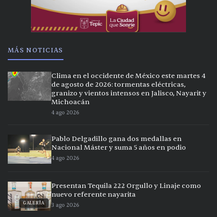
MÁS NOTICIAS
Clima en el occidente de México este martes 4
de agosto de 2026: tormentas eléctricas,
granizo y vientos intensos en Jalisco, Nayarit y
Michoacán
4 ago 2026
Pablo Delgadillo gana dos medallas en
Nacional Máster y suma 5 años en podio
4 ago 2026
Presentan Tequila 222 Orgullo y Linaje como
nuevo referente nayarita
GALERÍA
3 ago 2026