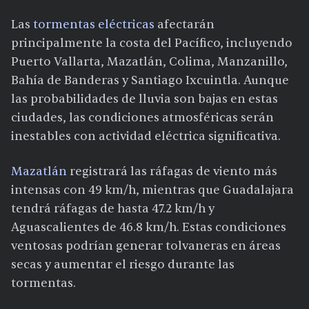
Las
tormentas eléctricas
afectarán
principalmente la costa del Pacífico, incluyendo
Puerto Vallarta, Mazatlán, Colima, Manzanillo,
Bahía de Banderas y Santiago Ixcuintla. Aunque
las probabilidades de lluvia son bajas en estas
ciudades, las condiciones atmosféricas serán
inestables con actividad eléctrica significativa.
Mazatlán
registrará las ráfagas de viento más
intensas con 49 km/h, mientras que Guadalajara
tendrá ráfagas de hasta 47.2 km/h y
Aguascalientes de 46.8 km/h. Estas condiciones
ventosas podrían generar tolvaneras en áreas
secas y aumentar el riesgo durante las
tormentas.