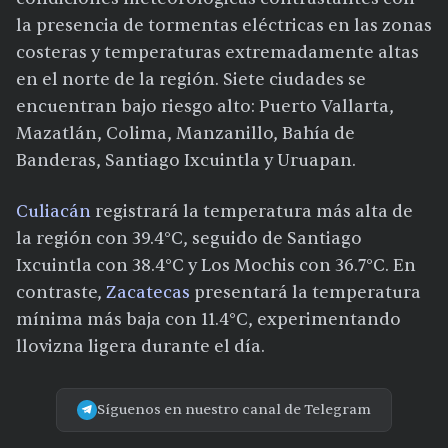
la presencia de tormentas eléctricas en las zonas
costeras y temperaturas extremadamente altas
en el norte de la región. Siete ciudades se
encuentran bajo riesgo alto: Puerto Vallarta,
Mazatlán, Colima, Manzanillo, Bahía de
Banderas, Santiago Ixcuintla y Uruapan.
Culiacán
registrará la temperatura más alta de
la región con 39.4°C, seguido de Santiago
Ixcuintla con 38.4°C y Los Mochis con 36.7°C. En
contraste,
Zacatecas
presentará la temperatura
mínima más baja con 11.4°C, experimentando
llovizna ligera durante el día.
Síguenos en nuestro canal de Telegram