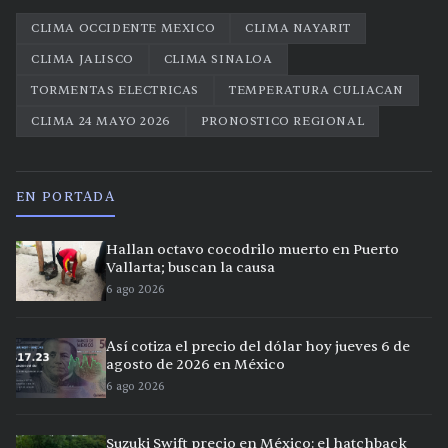
CLIMA OCCIDENTE MEXICO
CLIMA NAYARIT
CLIMA JALISCO
CLIMA SINALOA
TORMENTAS ELECTRICAS
TEMPERATURA CULIACAN
CLIMA 24 MAYO 2026
PRONOSTICO REGIONAL
EN PORTADA
Hallan octavo cocodrilo muerto en Puerto
Vallarta; buscan la causa
6 ago 2026
Así cotiza el precio del dólar hoy jueves 6 de
agosto de 2026 en México
6 ago 2026
Suzuki Swift precio en México: el hatchback