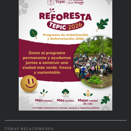
TEMAS RELACIONADOS: