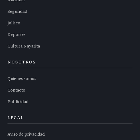
Nacional
Seguridad
Jalisco
Deportes
Cultura Nayarita
NOSOTROS
Quiénes somos
Contacto
Publicidad
LEGAL
Aviso de privacidad