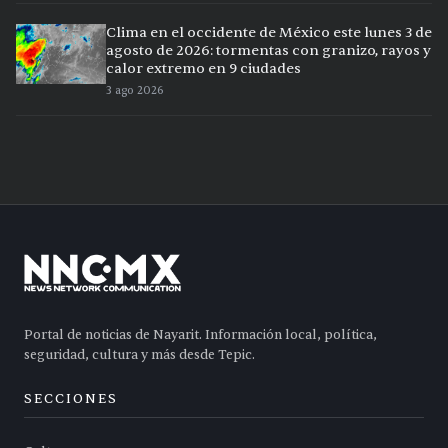
Clima en el occidente de México este lunes 3 de
agosto de 2026: tormentas con granizo, rayos y
calor extremo en 9 ciudades
3 ago 2026
Portal de noticias de Nayarit. Información local, política,
seguridad, cultura y más desde Tepic.
SECCIONES