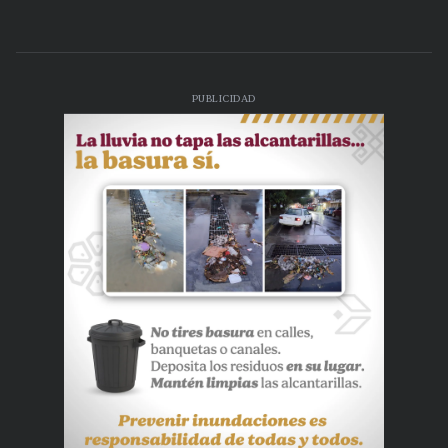
PUBLICIDAD