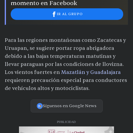
momento en Facebook
IR AL GRUPO
Para las regiones montañosas como Zacatecas y
Uruapan, se sugiere portar ropa abrigadora
debido a las bajas temperaturas matutinas y
llevar paraguas por las condiciones de llovizna.
Los vientos fuertes en
Mazatlán y Guadalajara
requieren precaución especial para conductores
de vehículos altos y motociclistas.
Síguenos en Google News
PUBLICIDAD