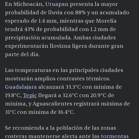
En Michoacán,
Uruapan
presenta la mayor
probabilidad de lluvia con 88% y un acumulado
esperado de 1.4 mm, mientras que Morelia
tendrá 43% de probabilidad con 1.2 mm de
precipitación acumulada. Ambas ciudades
experimentarán llovizna ligera durante gran
parte del día.
Las temperaturas en las principales ciudades
mostrarán amplios contrastes térmicos.
Guadalajara
alcanzará 33.3°C con mínima de
19.8°C,
Tepic
llegará a 32.6°C con 20.9°C de
mínima, y Aguascalientes registrará máxima de
31°C con mínima de 16.4°C.
Se recomienda a la población de las zonas
costeras mantenerse alerta ante las
tormentas