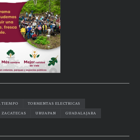
L TIEMPO
TORMENTAS ELECTRICAS
ZACATECAS
URUAPAN
GUADALAJARA