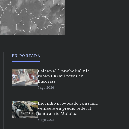
EN PORTADA
Balean al "Pancholín" y le
roban 100 mil pesos en
Bucerías
7 ago 2026
Incendio provocado consume
vehículo en predio federal
junto al río Mololoa
GALERÍA
8 ago 2026