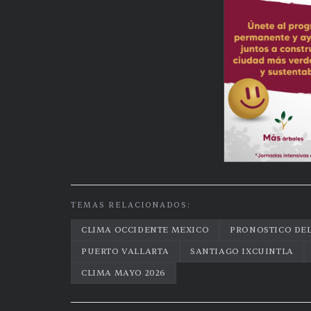
TEMAS RELACIONADOS:
CLIMA OCCIDENTE MEXICO
PRONOSTICO DE
PUERTO VALLARTA
SANTIAGO IXCUINTLA
CLIMA MAYO 2026