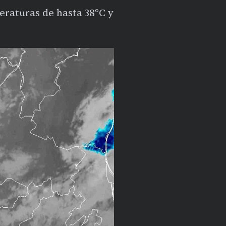
eraturas de hasta 38°C y