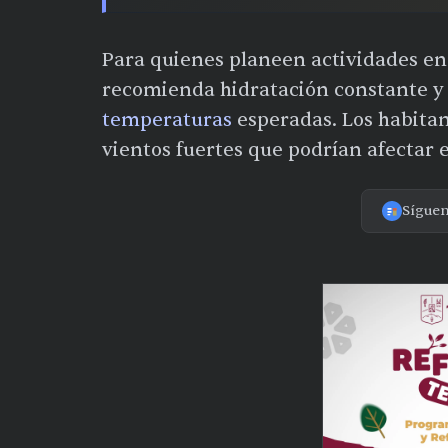
Para quienes planeen actividades en 
recomienda hidratación constante y 
temperaturas
esperadas. Los habita
vientos fuertes que podrían afectar e
Sígue