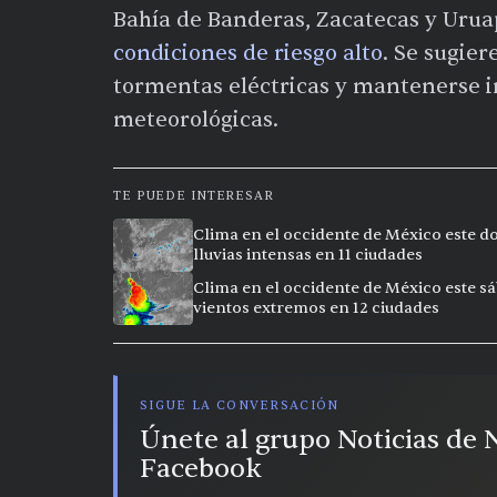
Bahía de Banderas, Zacatecas y Urua
condiciones de riesgo alto
. Se sugier
tormentas eléctricas y mantenerse i
meteorológicas.
TE PUEDE INTERESAR
Clima en el occidente de México este do
lluvias intensas en 11 ciudades
Clima en el occidente de México este sá
vientos extremos en 12 ciudades
SIGUE LA CONVERSACIÓN
Únete al grupo Noticias de
Facebook