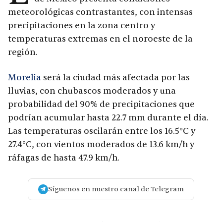
meteorológicas contrastantes, con intensas
precipitaciones en la zona centro y
temperaturas extremas en el noroeste de la
región.
Morelia
será la ciudad más afectada por las
lluvias, con chubascos moderados y una
probabilidad del 90% de precipitaciones que
podrían acumular hasta 22.7 mm durante el día.
Las temperaturas oscilarán entre los 16.5°C y
27.4°C, con vientos moderados de 13.6 km/h y
ráfagas de hasta 47.9 km/h.
Síguenos en nuestro canal de Telegram