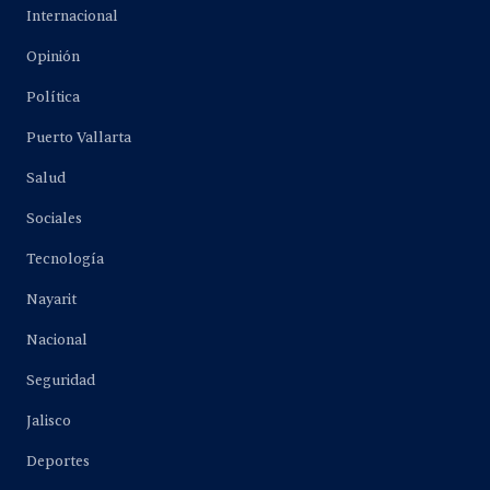
Internacional
Opinión
Política
Puerto Vallarta
Salud
Sociales
Tecnología
Nayarit
Nacional
Seguridad
Jalisco
Deportes