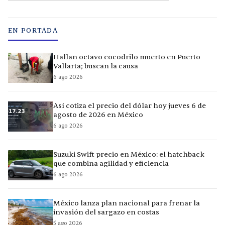
EN PORTADA
Hallan octavo cocodrilo muerto en Puerto
Vallarta; buscan la causa
6 ago 2026
Así cotiza el precio del dólar hoy jueves 6 de
agosto de 2026 en México
6 ago 2026
Suzuki Swift precio en México: el hatchback
que combina agilidad y eficiencia
6 ago 2026
México lanza plan nacional para frenar la
invasión del sargazo en costas
5 ago 2026