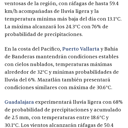
ventosas de la región, con ráfagas de hasta 59.4
km/h acompañadas de lluvia ligera y la
temperatura mínima más baja del día con 13.1°C.
La máxima alcanzará los 24.3°C con 76% de
probabilidad de precipitaciones.
En la costa del Pacífico,
Puerto Vallarta
y Bahía
de Banderas mantendrán condiciones estables
con cielos nublados, temperaturas máximas
alrededor de 32°C y mínimas probabilidades de
lluvia del 6%. Mazatlán también presentará
condiciones similares con máxima de 30.6°C.
Guadalajara
experimentará lluvia ligera con 68%
de probabilidad de precipitaciones y acumulado
de 2.5 mm, con temperaturas entre 18.6°C y
30.1°C. Los vientos alcanzarán ráfagas de 50.4