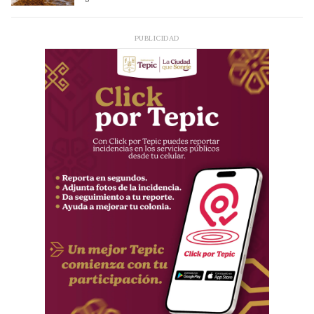
PUBLICIDAD