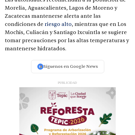
Morelia, Aguascalientes, Lagos de Moreno y
Zacatecas mantenerse alerta ante las
condiciones de
riesgo alto
, mientras que en Los
Mochis, Culiacán y Santiago Ixcuintla se sugiere
tomar precauciones por las altas temperaturas y
mantenerse hidratados.
Síguenos en Google News
PUBLICIDAD