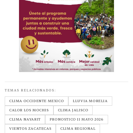
TEMAS RELACIONADOS:
CLIMA OCCIDENTE MEXICO
LLUVIA MORELIA
CALOR LOS MOCHIS
CLIMA JALISCO
CLIMA NAYARIT
PRONOSTICO 11 MAYO 2026
VIENTOS ZACATECAS
CLIMA REGIONAL