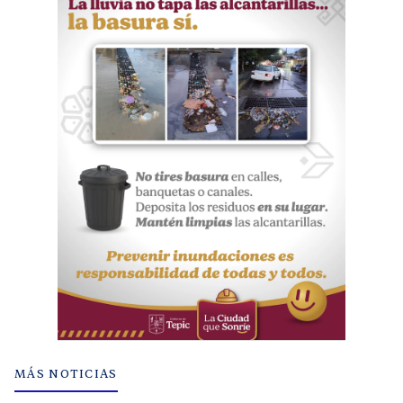
MÁS NOTICIAS