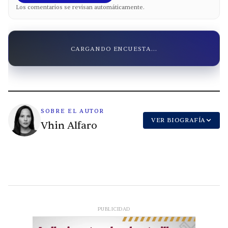
Los comentarios se revisan automáticamente.
CARGANDO ENCUESTA...
SOBRE EL AUTOR
VER BIOGRAFÍA
Vhin Alfaro
PUBLICIDAD