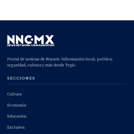
Portal de noticias de Nayarit. Información local, política,
seguridad, cultura y más desde Tepic.
SECCIONES
Cultura
Economía
Educación
Exclusiva