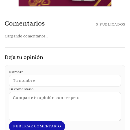
Comentarios
0
PUBLICADOS
Cargando comentarios...
Deja tu opinión
Nombre
Tu comentario
PUBLICAR COMENTARIO