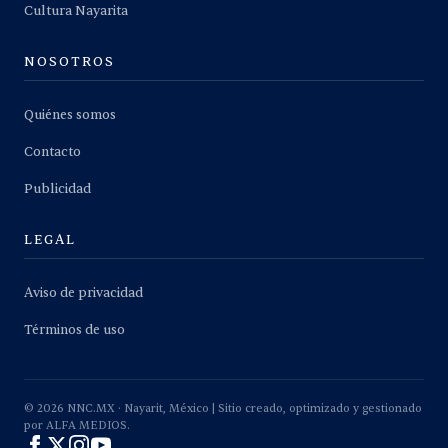
Cultura Nayarita
NOSOTROS
Quiénes somos
Contacto
Publicidad
LEGAL
Aviso de privacidad
Términos de uso
©
2026
NNC.MX · Nayarit, México | Sitio creado, optimizado y gestionado
por ALFA MEDIOS.