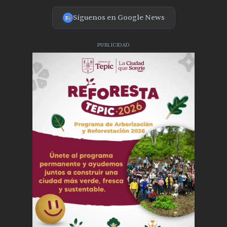
Síguenos en Google News
PUBLICIDAD