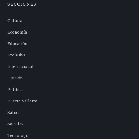
SECCIONES
Cultura
Economía
Educación
Exclusiva
Internacional
Opinión
Política
Puerto Vallarta
Salud
Sociales
Tecnología