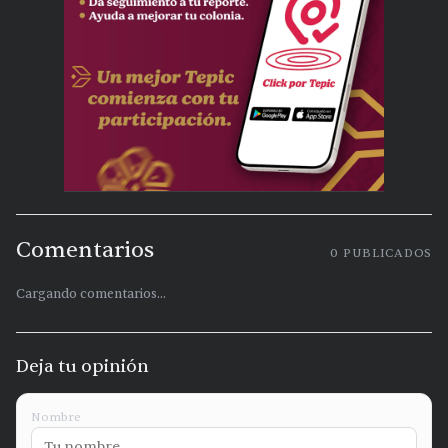
Comentarios
0
PUBLICADOS
Cargando comentarios...
Deja tu opinión
Nombre