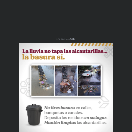
PUBLICIDAD