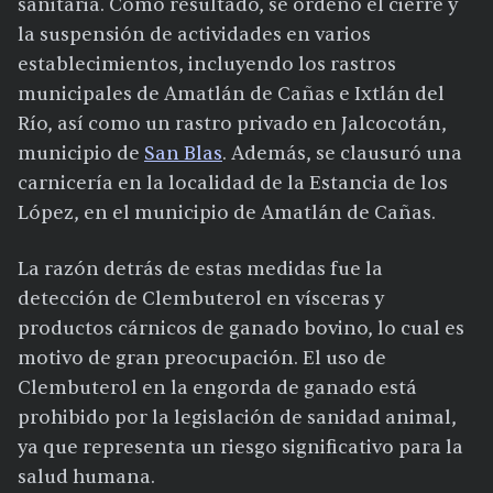
sanitaria. Como resultado, se ordenó el cierre y
la suspensión de actividades en varios
establecimientos, incluyendo los rastros
municipales de Amatlán de Cañas e Ixtlán del
Río, así como un rastro privado en Jalcocotán,
municipio de
San Blas
. Además, se clausuró una
carnicería en la localidad de la Estancia de los
López, en el municipio de Amatlán de Cañas.
La razón detrás de estas medidas fue la
detección de Clembuterol en vísceras y
productos cárnicos de ganado bovino, lo cual es
motivo de gran preocupación. El uso de
Clembuterol en la engorda de ganado está
prohibido por la legislación de sanidad animal,
ya que representa un riesgo significativo para la
salud humana.