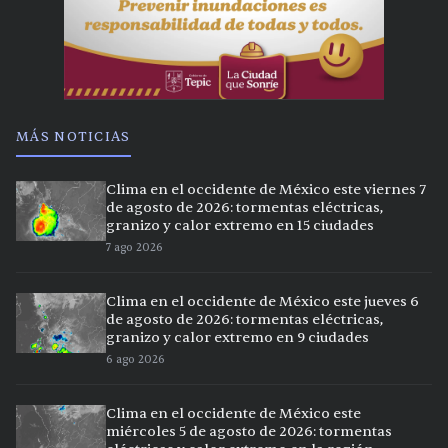
MÁS NOTICIAS
Clima en el occidente de México este viernes 7
de agosto de 2026: tormentas eléctricas,
granizo y calor extremo en 15 ciudades
7 ago 2026
Clima en el occidente de México este jueves 6
de agosto de 2026: tormentas eléctricas,
granizo y calor extremo en 9 ciudades
6 ago 2026
Clima en el occidente de México este
miércoles 5 de agosto de 2026: tormentas