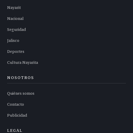
Nayarit
Nacional
Seguridad
Jalisco
Deportes
Cultura Nayarita
NOSOTROS
Quiénes somos
Contacto
Publicidad
LEGAL