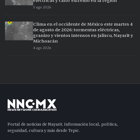
eléctricas y calor extremo en la región
5 ago 2026
Clima en el occidente de México este martes 4
de agosto de 2026: tormentas eléctricas,
granizo y vientos intensos en Jalisco, Nayarit y
Michoacán
4 ago 2026
Portal de noticias de Nayarit. Información local, política,
seguridad, cultura y más desde Tepic.