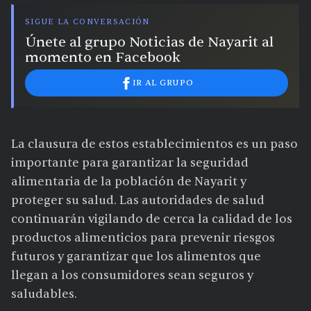
SIGUE LA CONVERSACIÓN
Únete al grupo Noticias de Nayarit al
momento en Facebook
IR AL GRUPO
La clausura de estos establecimientos es un paso
importante para garantizar la seguridad
alimentaria de la población de Nayarit y
proteger su salud. Las autoridades de salud
continuarán vigilando de cerca la calidad de los
productos alimenticios para prevenir riesgos
futuros y garantizar que los alimentos que
llegan a los consumidores sean seguros y
saludables.