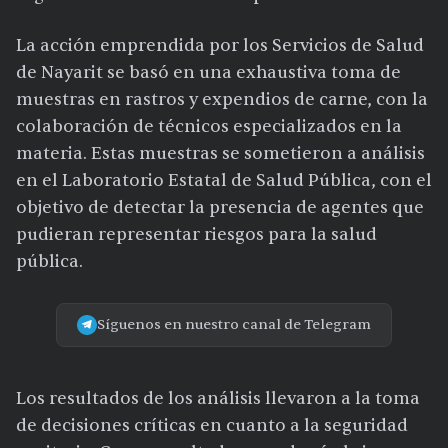
La acción emprendida por los Servicios de Salud
de Nayarit se basó en una exhaustiva toma de
muestras en rastros y expendios de carne, con la
colaboración de técnicos especializados en la
materia. Estas muestras se sometieron a análisis
en el Laboratorio Estatal de Salud Pública, con el
objetivo de detectar la presencia de agentes que
pudieran representar riesgos para la salud
pública.
Síguenos en nuestro canal de Telegram
Los resultados de los análisis llevaron a la toma
de decisiones críticas en cuanto a la seguridad