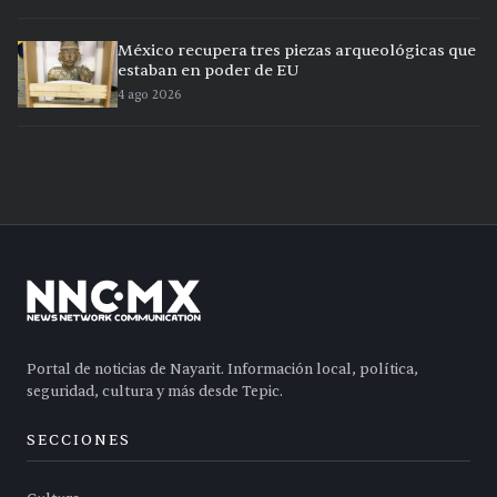
México recupera tres piezas arqueológicas que
estaban en poder de EU
4 ago 2026
Portal de noticias de Nayarit. Información local, política,
seguridad, cultura y más desde Tepic.
SECCIONES