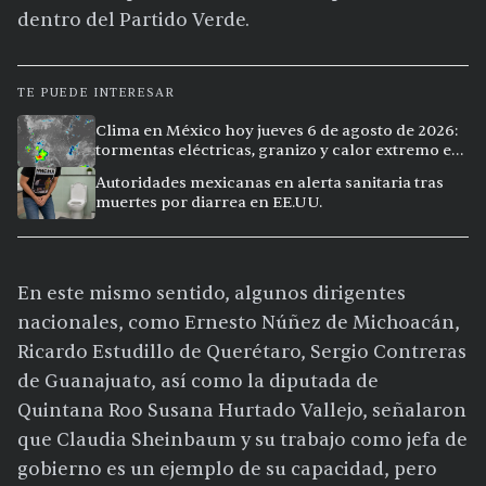
dentro del Partido Verde.
TE PUEDE INTERESAR
Clima en México hoy jueves 6 de agosto de 2026:
tormentas eléctricas, granizo y calor extremo en
15 ciudades
Autoridades mexicanas en alerta sanitaria tras
muertes por diarrea en EE.UU.
En este mismo sentido, algunos dirigentes
nacionales, como Ernesto Núñez de Michoacán,
Ricardo Estudillo de Querétaro, Sergio Contreras
de Guanajuato, así como la diputada de
Quintana Roo Susana Hurtado Vallejo, señalaron
que Claudia Sheinbaum y su trabajo como jefa de
gobierno es un ejemplo de su capacidad, pero