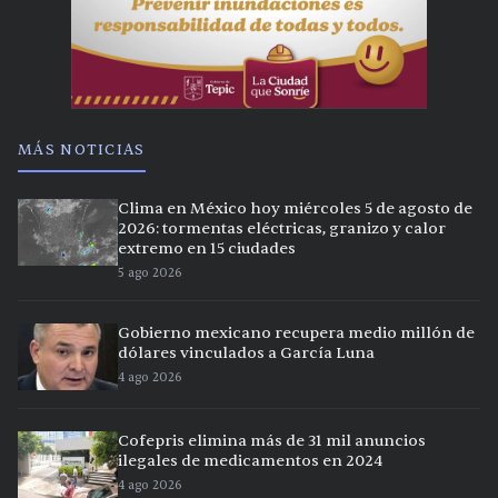
MÁS NOTICIAS
Clima en México hoy miércoles 5 de agosto de
2026: tormentas eléctricas, granizo y calor
extremo en 15 ciudades
5 ago 2026
Gobierno mexicano recupera medio millón de
dólares vinculados a García Luna
4 ago 2026
Cofepris elimina más de 31 mil anuncios
ilegales de medicamentos en 2024
4 ago 2026