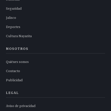
Seguridad
Jalisco
Deportes
Cultura Nayarita
NOSOTROS
Quiénes somos
Contacto
Publicidad
LEGAL
Aviso de privacidad