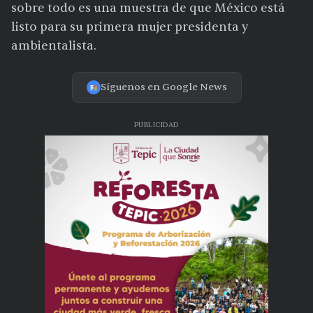
sobre todo es una muestra de que México está
listo para su primera mujer presidenta y
ambientalista.
Síguenos en Google News
PUBLICIDAD