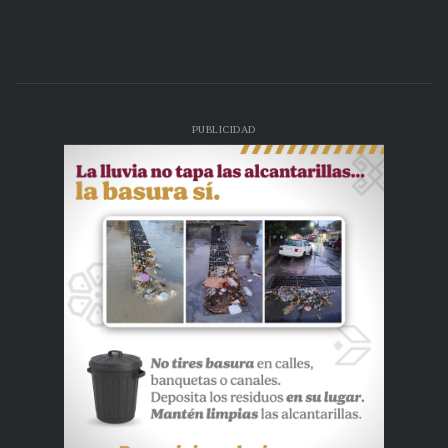
PUBLICIDAD