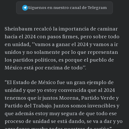
Síguenos en nuestro canal de Telegram
Sheinbaum recalcó la importancia de caminar
hacia el 2024 con pasos firmes, pero sobre todo
en unidad, ‘’vamos a ganar el 2024 y vamos a ir
unidos y no solamente por lo que representan
los partidos políticos, es porque el pueblo de
México está por encima de todo’’.
“El Estado de México fue un gran ejemplo de
unidad y que yo estoy convencida que al 2024
tenemos que ir juntos Morena, Partido Verde y
Partido del Trabajo. Juntos somos invencibles y
que además estoy muy segura de que todo ese
proceso de unidad se está dando, se va a dar y yo