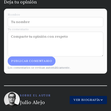
Deja tu opinión
Nombre
Tu comentario
PUBLICAR COMENTARIO
Los comentarios se revisan automáticamente.
SOBRE EL AUTOR
VER BIOGRAFÍA
Julio Alejo