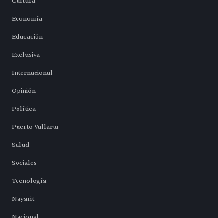
Cultura
Economía
Educación
Exclusiva
Internacional
Opinión
Política
Puerto Vallarta
Salud
Sociales
Tecnología
Nayarit
Nacional