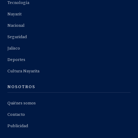
Tecnología
Nayarit
Nacional
Seguridad
Jalisco
Deportes
Cultura Nayarita
NOSOTROS
Quiénes somos
Contacto
Publicidad