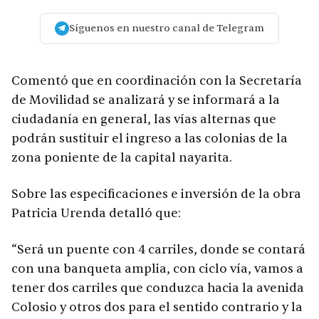
Síguenos en nuestro canal de Telegram
Comentó que en coordinación con la Secretaría
de Movilidad se analizará y se informará a la
ciudadanía en general, las vías alternas que
podrán sustituir el ingreso a las colonias de la
zona poniente de la capital nayarita.
Sobre las especificaciones e inversión de la obra
Patricia Urenda detalló que:
“Será un puente con 4 carriles, donde se contará
con una banqueta amplia, con ciclo vía, vamos a
tener dos carriles que conduzca hacia la avenida
Colosio y otros dos para el sentido contrario y la