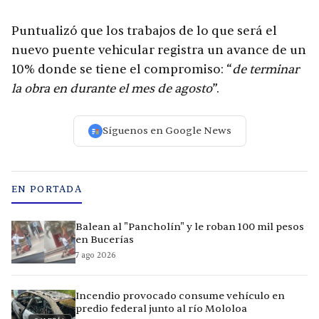
Puntualizó que los trabajos de lo que será el
nuevo puente vehicular registra un avance de un
10% donde se tiene el compromiso: “
de terminar
la obra en durante el mes de agosto
”.
Síguenos en Google News
EN PORTADA
Balean al "Pancholín" y le roban 100 mil pesos
en Bucerías
7 ago 2026
Incendio provocado consume vehículo en
predio federal junto al río Mololoa