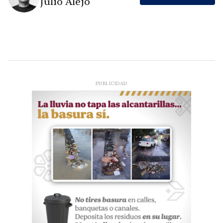
Julio Alejo
PUBLICIDAD