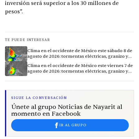
inversión será superior a los 30 millones de
pesos”.
TE PUEDE INTERESAR
Clima en el occidente de México este sábado 8 de
agosto de 2026: tormentas eléctricas, granizo y
vientos extremos en 12 ciudades
Clima en el occidente de México este viernes 7 de
agosto de 2026: tormentas eléctricas, granizo y
calor extremo en 15 ciudades
SIGUE LA CONVERSACIÓN
Únete al grupo Noticias de Nayarit al
momento en Facebook
IR AL GRUPO