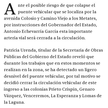
A
nte el posible riesgo de que colapse el
puente vehicular que se localiza por la
avenida Colosio y Camino Viejo a los Metates,
por instrucciones del Gobernador del Estado,
Antonio Echevarría García esta importante
arteria vial será cerrada a la circulación.
Patricia Urenda, titular de la Secretaria de Obras
Públicas del Gobierno del Estado reveló que
durante los trabajos que en estos momentos se
realizan en la zona, se ha detectado un ligero
desnivel del puente vehicular, por tal motivo se
decidió cerrar la circulación vehicular de este
ingreso a las colonias Prieto Crispín, Genaro
Vázquez, Venceremos, La Esperanza y Lomas de
la Laguna.