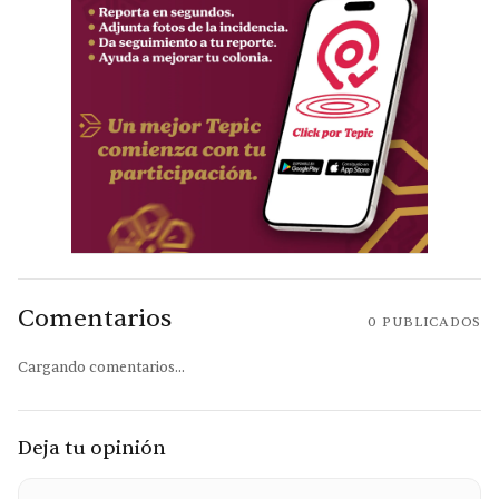
Comentarios
0
PUBLICADOS
Cargando comentarios...
Deja tu opinión