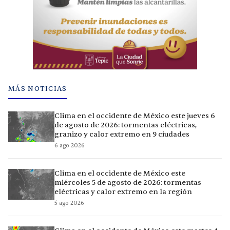
MÁS NOTICIAS
Clima en el occidente de México este jueves 6
de agosto de 2026: tormentas eléctricas,
granizo y calor extremo en 9 ciudades
6 ago 2026
Clima en el occidente de México este
miércoles 5 de agosto de 2026: tormentas
eléctricas y calor extremo en la región
5 ago 2026