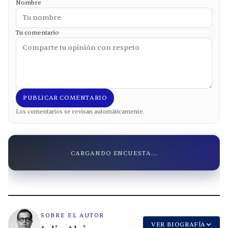
Nombre
Tu comentario
PUBLICAR COMENTARIO
Los comentarios se revisan automáticamente.
CARGANDO ENCUESTA...
SOBRE EL AUTOR
VER BIOGRAFÍA