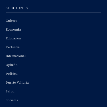
SECCIONES
Cultura
Economía
Educación
Exclusiva
Internacional
Opinión
Política
Puerto Vallarta
Salud
Sociales