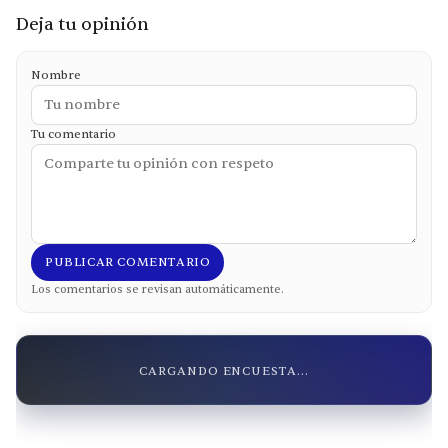
Deja tu opinión
Nombre
Tu comentario
PUBLICAR COMENTARIO
Los comentarios se revisan automáticamente.
CARGANDO ENCUESTA...