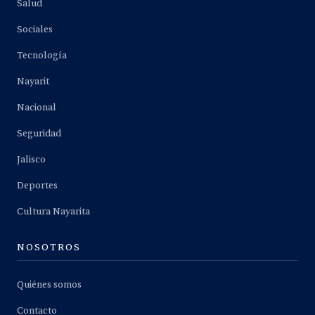
Salud
Sociales
Tecnología
Nayarit
Nacional
Seguridad
Jalisco
Deportes
Cultura Nayarita
NOSOTROS
Quiénes somos
Contacto