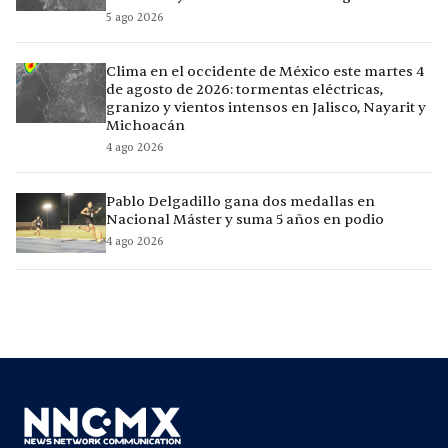
5 ago 2026
Clima en el occidente de México este martes 4
de agosto de 2026: tormentas eléctricas,
granizo y vientos intensos en Jalisco, Nayarit y
Michoacán
4 ago 2026
Pablo Delgadillo gana dos medallas en
Nacional Máster y suma 5 años en podio
4 ago 2026