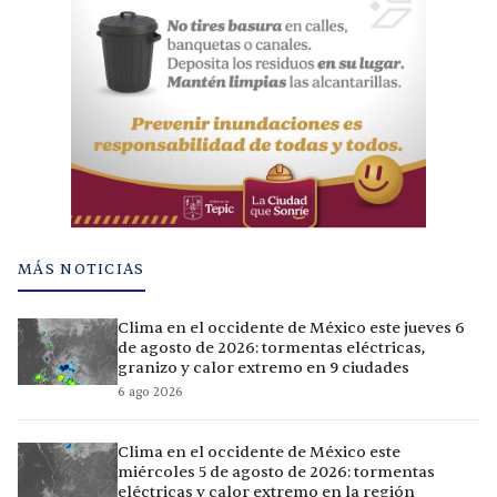
MÁS NOTICIAS
Clima en el occidente de México este jueves 6
de agosto de 2026: tormentas eléctricas,
granizo y calor extremo en 9 ciudades
6 ago 2026
Clima en el occidente de México este
miércoles 5 de agosto de 2026: tormentas
eléctricas y calor extremo en la región