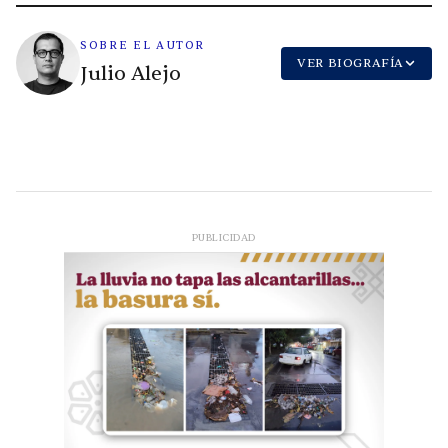
SOBRE EL AUTOR
VER BIOGRAFÍA
Julio Alejo
PUBLICIDAD