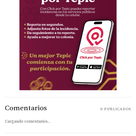
Comentarios
0
PUBLICADOS
Cargando comentarios...