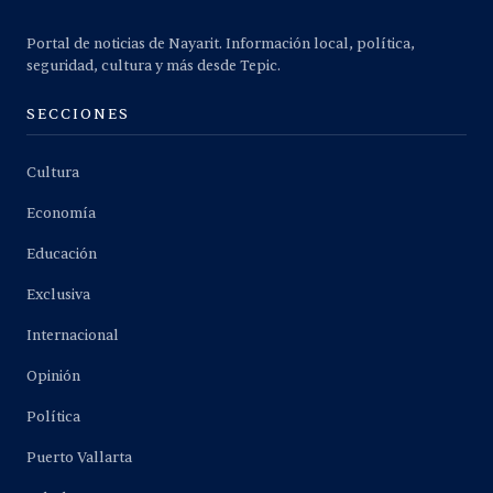
Portal de noticias de Nayarit. Información local, política,
seguridad, cultura y más desde Tepic.
SECCIONES
Cultura
Economía
Educación
Exclusiva
Internacional
Opinión
Política
Puerto Vallarta