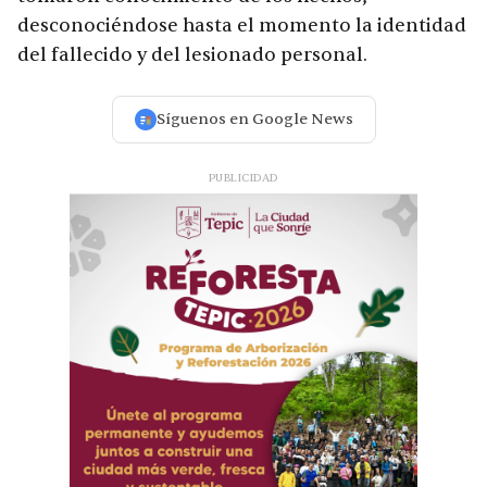
desconociéndose hasta el momento la identidad
del fallecido y del lesionado personal.
Síguenos en Google News
PUBLICIDAD