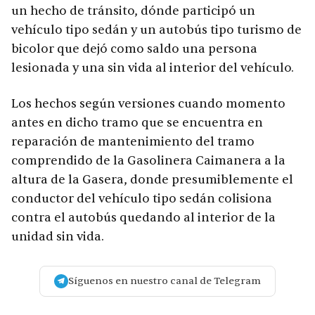
un hecho de tránsito, dónde participó un
vehículo tipo sedán y un autobús tipo turismo de
bicolor que dejó como saldo una persona
lesionada y una sin vida al interior del vehículo.
Los hechos según versiones cuando momento
antes en dicho tramo que se encuentra en
reparación de mantenimiento del tramo
comprendido de la Gasolinera Caimanera a la
altura de la Gasera, donde presumiblemente el
conductor del vehículo tipo sedán colisiona
contra el autobús quedando al interior de la
unidad sin vida.
Síguenos en nuestro canal de Telegram