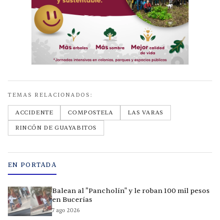
TEMAS RELACIONADOS:
ACCIDENTE
COMPOSTELA
LAS VARAS
RINCÓN DE GUAYABITOS
EN PORTADA
Balean al "Pancholín" y le roban 100 mil pesos
en Bucerías
7 ago 2026