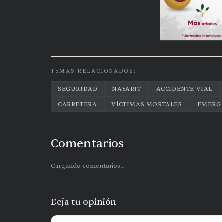
TEMAS RELACIONADOS:
SEGURIDAD
NAYARIT
ACCIDENTE VIAL
CARRETERA
VÍCTIMAS MORTALES
EMERG
Comentarios
Cargando comentarios...
Deja tu opinión