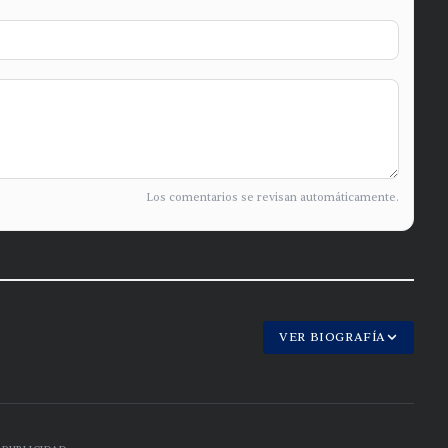
Los comentarios se revisan automáticamente.
VER BIOGRAFÍA