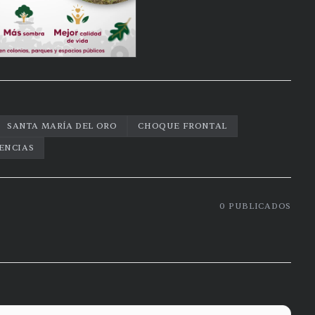
SANTA MARÍA DEL ORO
CHOQUE FRONTAL
ENCIAS
0
PUBLICADOS