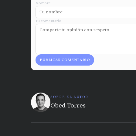
Nombre
Tu comentario
PUBLICAR COMENTARIO
SOBRE EL AUTOR
Obed Torres