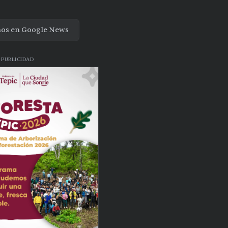
nos en Google News
PUBLICIDAD