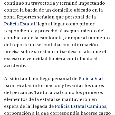
continuó su trayectoria y terminó impactando
contra la barda de un domicilio ubicado en la
zona. Reportes señalan que personal de la
Policía Estatal
llegó al lugar como primer
respondiente y procedió al aseguramiento del
conductor de la camioneta, aunque al momento
del reporte no se contaba con información
precisa sobre su estado, ni se descartaba que el
exceso de velocidad hubiera contribuido al
accidente.
Al sitio también llegó personal de
Policía Vial
para recabar información y levantar los datos
del percance. Tanto la vial como los primeros
elementos de la estatal se mantuvieron en
espera de la llegada de
Policía Estatal Caminos
,
corporación a la que correspondía hacerse cargo