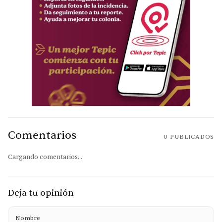
Comentarios
0
PUBLICADOS
Cargando comentarios...
Deja tu opinión
Nombre