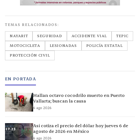
TEMAS RELACIONADOS:
NAYARIT
SEGURIDAD
ACCIDENTE VIAL
TEPIC
MOTOCICLETA
LESIONADAS
POLICÍA ESTATAL
PROTECCIÓN CIVIL
EN PORTADA
Hallan octavo cocodrilo muerto en Puerto
Vallarta; buscan la causa
6 ago 2026
Así cotiza el precio del dólar hoy jueves 6 de
agosto de 2026 en México
6 ago 2026