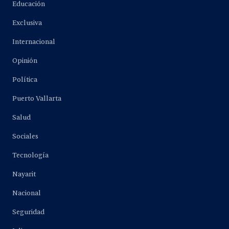
Educación
Exclusiva
Internacional
Opinión
Política
Puerto Vallarta
Salud
Sociales
Tecnología
Nayarit
Nacional
Seguridad