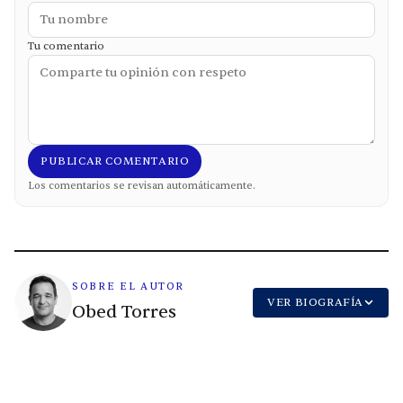
Tu comentario
PUBLICAR COMENTARIO
Los comentarios se revisan automáticamente.
SOBRE EL AUTOR
VER BIOGRAFÍA
Obed Torres