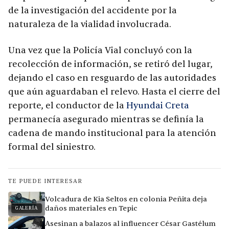
de la investigación del accidente por la
naturaleza de la vialidad involucrada.
Una vez que la Policía Vial concluyó con la
recolección de información, se retiró del lugar,
dejando el caso en resguardo de las autoridades
que aún aguardaban el relevo. Hasta el cierre del
reporte, el conductor de la
Hyundai Creta
permanecía asegurado mientras se definía la
cadena de mando institucional para la atención
formal del siniestro.
TE PUEDE INTERESAR
Volcadura de Kia Seltos en colonia Peñita deja
daños materiales en Tepic
GALERÍA
Asesinan a balazos al influencer César Gastélum