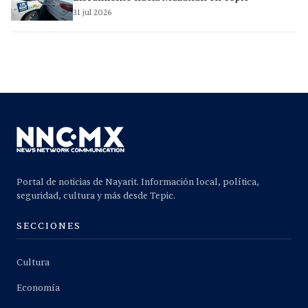
31 jul 2026
Portal de noticias de Nayarit. Información local, política,
seguridad, cultura y más desde Tepic.
SECCIONES
Cultura
Economía