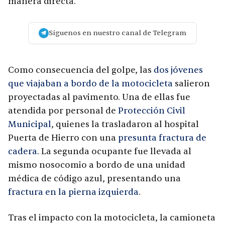
manera directa.
Síguenos en nuestro canal de Telegram
Como consecuencia del golpe, las
dos jóvenes
que viajaban a bordo de la motocicleta
salieron
proyectadas al pavimento. Una de ellas fue
atendida por personal de
Protección Civil
Municipal
, quienes la trasladaron al hospital
Puerta de Hierro con una
presunta fractura de
cadera
. La segunda ocupante fue llevada al
mismo nosocomio a bordo de una unidad
médica de código azul, presentando una
fractura en la pierna izquierda
.
Tras el impacto con la motocicleta, la camioneta