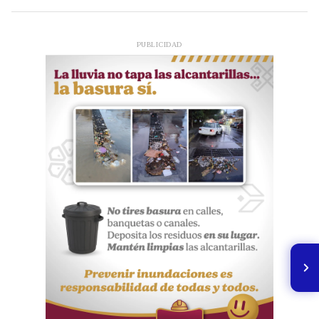
PUBLICIDAD