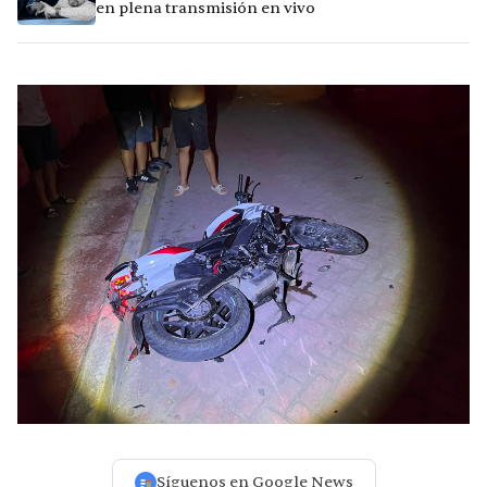
en plena transmisión en vivo
Síguenos en Google News