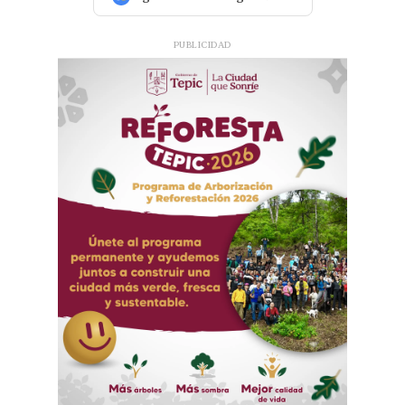
PUBLICIDAD