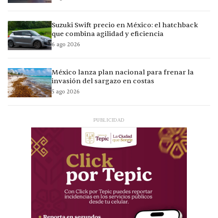
Suzuki Swift precio en México: el hatchback
que combina agilidad y eficiencia
6 ago 2026
México lanza plan nacional para frenar la
invasión del sargazo en costas
5 ago 2026
PUBLICIDAD