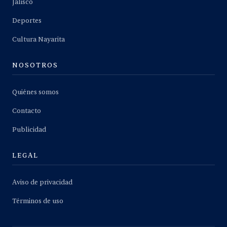
Jalisco
Deportes
Cultura Nayarita
NOSOTROS
Quiénes somos
Contacto
Publicidad
LEGAL
Aviso de privacidad
Términos de uso