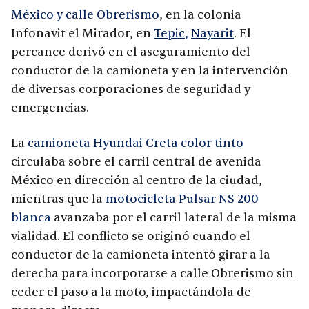
México y calle Obrerismo
, en la colonia
Infonavit el Mirador, en
Tepic
,
Nayarit
. El
percance derivó en el aseguramiento del
conductor de la camioneta y en la intervención
de diversas corporaciones de seguridad y
emergencias.
La
camioneta Hyundai Creta color tinto
circulaba sobre el carril central de avenida
México en dirección al centro de la ciudad,
mientras que la
motocicleta Pulsar NS 200
blanca
avanzaba por el carril lateral de la misma
vialidad. El conflicto se originó cuando el
conductor de la camioneta intentó girar a la
derecha para incorporarse a calle Obrerismo sin
ceder el paso a la moto, impactándola de