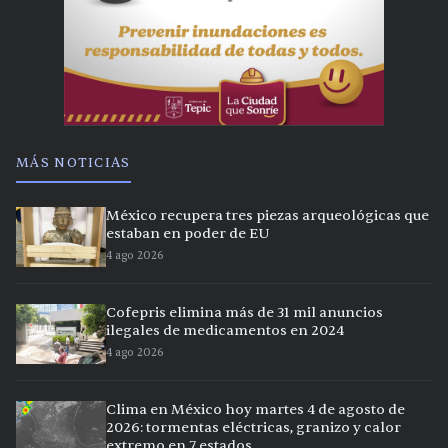
MÁS NOTICIAS
México recupera tres piezas arqueológicas que
estaban en poder de EU
4 ago 2026
Cofepris elimina más de 31 mil anuncios
ilegales de medicamentos en 2024
4 ago 2026
Clima en México hoy martes 4 de agosto de
2026: tormentas eléctricas, granizo y calor
extremo en 7 estados