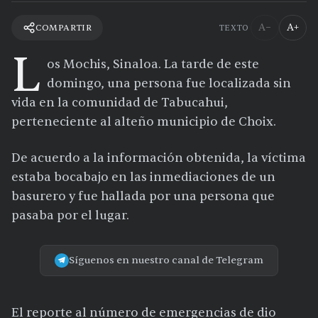
A−
A+
COMPARTIR
TEXTO
L
os Mochis, Sinaloa. La tarde de este
domingo, una persona fue localizada sin
vida en la comunidad de Tabucahui,
perteneciente al alteño municipio de Choix.
De acuerdo a la información obtenida, la víctima
estaba bocabajo en las inmediaciones de un
basurero y fue hallada por una persona que
pasaba por el lugar.
Síguenos en nuestro canal de Telegram
El reporte al número de emergencias de dio