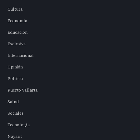
Cultura
Economía
Educación
Exclusiva
Internacional
Opinión
Política
Puerto Vallarta
Salud
Sociales
Tecnología
Nayarit