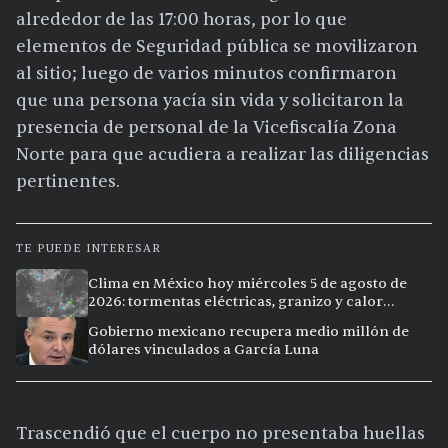
alrededor de las 17:00 horas, por lo que
elementos de Seguridad pública se movilizaron
al sitio; luego de varios minutos confirmaron
que una persona yacía sin vida y solicitaron la
presencia de personal de la Vicefiscalía Zona
Norte para que acudiera a realizar las diligencias
pertinentes.
TE PUEDE INTERESAR
Clima en México hoy miércoles 5 de agosto de
2026: tormentas eléctricas, granizo y calor
extremo en 15 ciudades
Gobierno mexicano recupera medio millón de
dólares vinculados a García Luna
Trascendió que el cuerpo no presentaba huellas