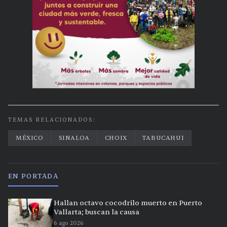
TEMAS RELACIONADOS:
MÉXICO
SINALOA
CHOIX
TABUCAHUI
EN PORTADA
Hallan octavo cocodrilo muerto en Puerto
Vallarta; buscan la causa
6 ago 2026