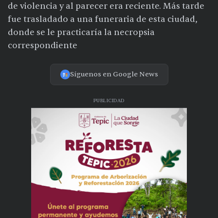
de violencia y al parecer era reciente. Más tarde
fue trasladado a una funeraria de esta ciudad,
donde se le practicaría la necropsia
correspondiente
Síguenos en Google News
PUBLICIDAD