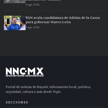
4 ago 2026
PAN avala candidatura de Adrián de la Garza
para gobernar Nuevo León
4 ago 2026
Portal de noticias de Nayarit. Información local, política,
seguridad, cultura y más desde Tepic.
SECCIONES