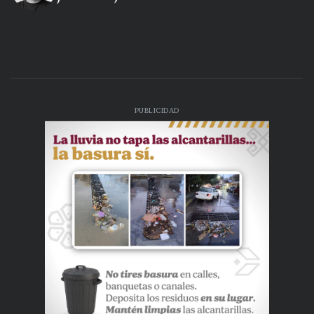
PUBLICIDAD