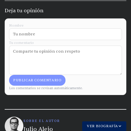
Deja tu opinión
Nombre
Tu comentario
PUBLICAR COMENTARIO
Los comentarios se revisan automáticamente.
SOBRE EL AUTOR
VER BIOGRAFÍA
Julio Alejo