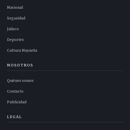
Nacional
Seguridad
Jalisco
Deportes
Cultura Nayarita
NOSOTROS
Quiénes somos
Contacto
Publicidad
LEGAL