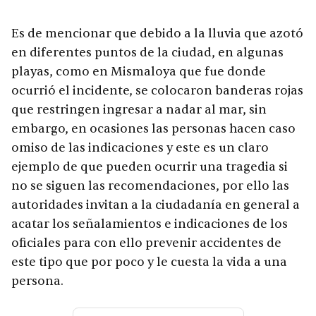
Es de mencionar que debido a la lluvia que azotó
en diferentes puntos de la ciudad, en algunas
playas, como en Mismaloya que fue donde
ocurrió el incidente, se colocaron banderas rojas
que restringen ingresar a nadar al mar, sin
embargo, en ocasiones las personas hacen caso
omiso de las indicaciones y este es un claro
ejemplo de que pueden ocurrir una tragedia si
no se siguen las recomendaciones, por ello las
autoridades invitan a la ciudadanía en general a
acatar los señalamientos e indicaciones de los
oficiales para con ello prevenir accidentes de
este tipo que por poco y le cuesta la vida a una
persona.