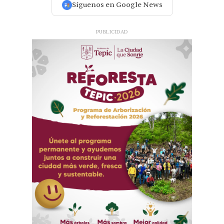
Síguenos en Google News
PUBLICIDAD