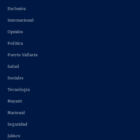
Exclusiva
Internacional
Opinión
Política
Puerto Vallarta
Salud
Sociales
Tecnología
Nayarit
Nacional
Seguridad
Jalisco