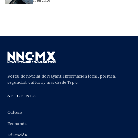
31 jul 2026
Portal de noticias de Nayarit. Información local, política,
seguridad, cultura y más desde Tepic.
SECCIONES
Cultura
Economía
Educación