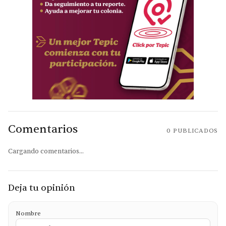
Comentarios
0
PUBLICADOS
Cargando comentarios...
Deja tu opinión
Nombre