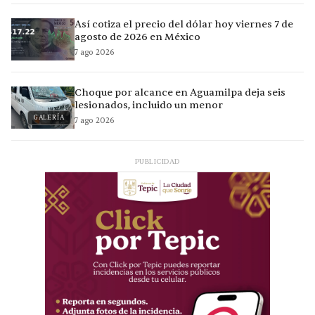
Así cotiza el precio del dólar hoy viernes 7 de
agosto de 2026 en México
7 ago 2026
Choque por alcance en Aguamilpa deja seis
lesionados, incluido un menor
GALERÍA
7 ago 2026
PUBLICIDAD