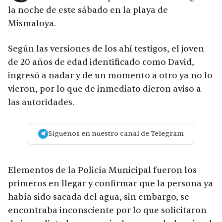
la noche de este sábado en la playa de
Mismaloya.
Según las versiones de los ahí testigos, el joven
de 20 años de edad identificado como David,
ingresó a nadar y de un momento a otro ya no lo
vieron, por lo que de inmediato dieron aviso a
las autoridades.
Síguenos en nuestro canal de Telegram
Elementos de la Policía Municipal fueron los
primeros en llegar y confirmar que la persona ya
había sido sacada del agua, sin embargo, se
encontraba inconsciente por lo que solicitaron