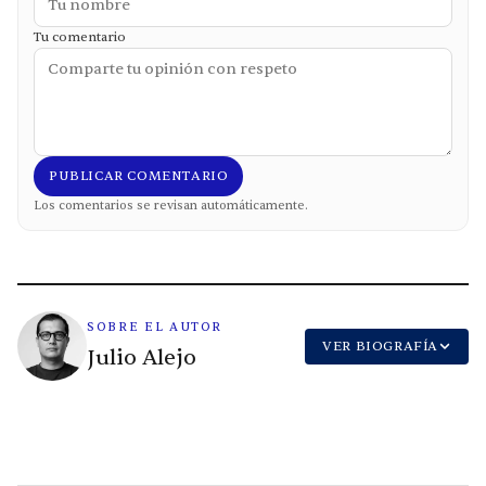
Tu comentario
PUBLICAR COMENTARIO
Los comentarios se revisan automáticamente.
SOBRE EL AUTOR
VER BIOGRAFÍA
Julio Alejo