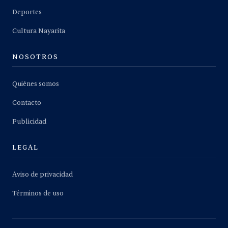
Deportes
Cultura Nayarita
NOSOTROS
Quiénes somos
Contacto
Publicidad
LEGAL
Aviso de privacidad
Términos de uso