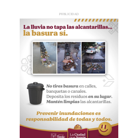
PUBLICIDAD