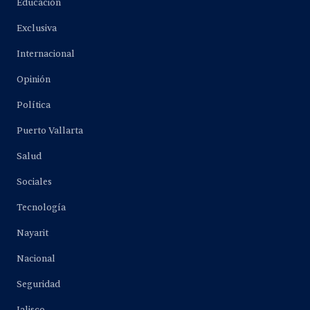
Educación
Exclusiva
Internacional
Opinión
Política
Puerto Vallarta
Salud
Sociales
Tecnología
Nayarit
Nacional
Seguridad