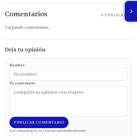
Comentarios
0
PUBLICADOS
Cargando comentarios...
Deja tu opinión
Nombre
Tu comentario
PUBLICAR COMENTARIO
Los comentarios se revisan automáticamente.