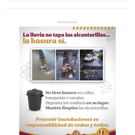
PUBLICIDAD