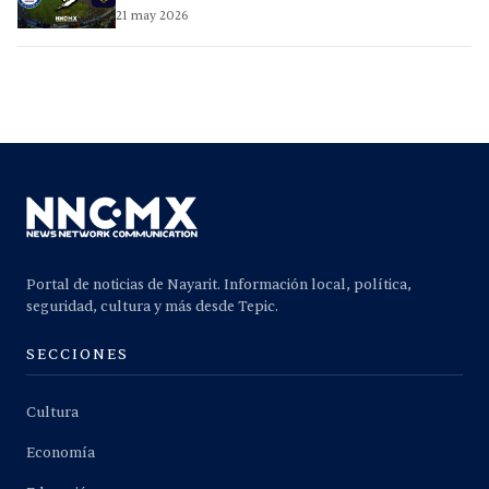
21 may 2026
Portal de noticias de Nayarit. Información local, política,
seguridad, cultura y más desde Tepic.
SECCIONES
Cultura
Economía