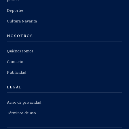
Jalisco
Deportes
Cultura Nayarita
NOSOTROS
Quiénes somos
Contacto
Publicidad
LEGAL
Aviso de privacidad
Términos de uso