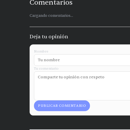
Comentarios
Cargando comentarios...
Deja tu opinión
Nombre
Tu comentario
PUBLICAR COMENTARIO