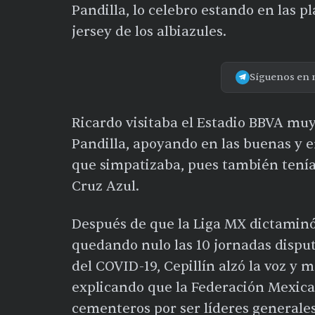
Pandilla, lo celebro estando en las 
jersey de los albiazules.
Síguenos en 
Ricardo visitaba el Estadio BBVA muy 
Pandilla, apoyando en las buenas y e
que simpatizaba, pues también tenía
Cruz Azul.
Después de que la Liga MX dictaminó
quedando nulo las 10 jornadas disput
del COVID-19, Cepillín alzó la voz y 
explicando que la Federación Mexicana
cementeros por ser líderes generales