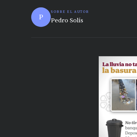
SOBRE EL AUTOR
P
Pedro Solís