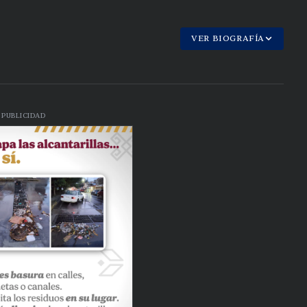
VER BIOGRAFÍA
PUBLICIDAD