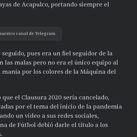
playas de Acapulco, portando siempre el
nuestro canal de Telegram
seguido, pues era un fiel seguidor de la
n las malas pero no era el único equipo al
 manía por los colores de la Máquina del
 que el Clausura 2020 sería cancelado,
adas por el tema del inicio de la pandemia
mando un video a sus redes sociales,
 de Fútbol debió darle el título a los
.