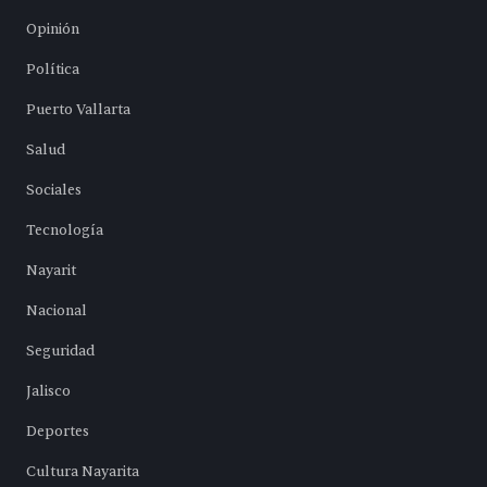
Opinión
Política
Puerto Vallarta
Salud
Sociales
Tecnología
Nayarit
Nacional
Seguridad
Jalisco
Deportes
Cultura Nayarita