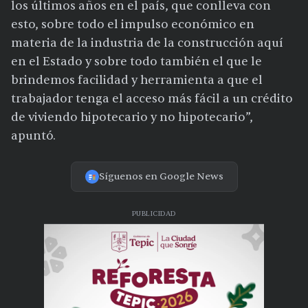
los últimos años en el país, que conlleva con
esto, sobre todo el impulso económico en
materia de la industria de la construcción aquí
en el Estado y sobre todo también el que le
brindemos facilidad y herramienta a que el
trabajador tenga el acceso más fácil a un crédito
de viviendo hipotecario y no hipotecario”,
apuntó.
Síguenos en Google News
PUBLICIDAD