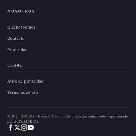
NOSOTROS
Quiénes somos
Contacto
Publicidad
LEGAL
Aviso de privacidad
Términos de uso
©
2026
NNC.MX · Nayarit, México | Sitio creado, optimizado y gestionado
por ALFA MEDIOS.