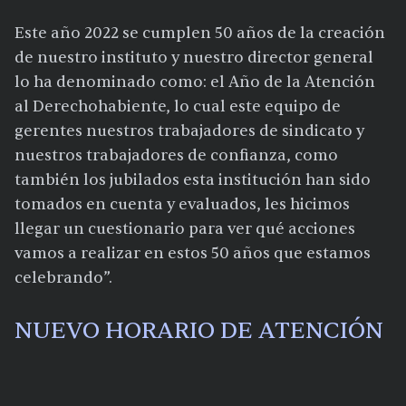
Este año 2022 se cumplen 50 años de la creación
de nuestro instituto y nuestro director general
lo ha denominado como: el Año de la Atención
al Derechohabiente, lo cual este equipo de
gerentes nuestros trabajadores de sindicato y
nuestros trabajadores de confianza, como
también los jubilados esta institución han sido
tomados en cuenta y evaluados, les hicimos
llegar un cuestionario para ver qué acciones
vamos a realizar en estos 50 años que estamos
celebrando”.
NUEVO HORARIO DE ATENCIÓN