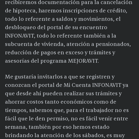
recibiremos documentación para la cancelación
de hipoteca, haremos inscripciones de crédito,
todo lo referente a saldos y movimientos, el
desbloqueo del portal de su encuentro
INFONAVIT, todo lo referente también a la
subcuenta de vivienda, atención a pensionados,
reducción de pagos en exceso y trámites y
asesorías del programa MEJORAVIT.
Me gustaría invitarlos a que se registren y
conozcan el portal de Mi Cuenta INFONAVIT ya
que desde ahí pueden realizar sus trámites y
ahorrar costos tanto económicos como de
tiempos, sabemos que, para el trabajador no es
fácil que le den permiso, no es fácil venir entre
semana, también por eso hemos estado
brindando la atención de los sábados, es muy