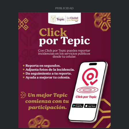
PUBLICIDAD