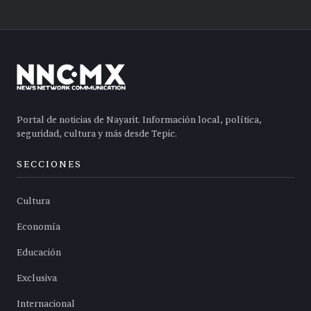
Portal de noticias de Nayarit. Información local, política,
seguridad, cultura y más desde Tepic.
SECCIONES
Cultura
Economía
Educación
Exclusiva
Internacional