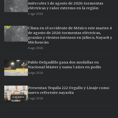
miércoles 5 de agosto de 2026: tormentas
eléctricas y calor extremo en la región
5 ago 2026
Clima en el occidente de México este martes 4
de agosto de 2026: tormentas eléctricas,
granizo y vientos intensos en Jalisco, Nayarit y
Michoacán
4 ago 2026
Pablo Delgadillo gana dos medallas en
Nacional Máster y suma 5 años en podio
4 ago 2026
Presentan Tequila 222 Orgullo y Linaje como
nuevo referente nayarita
GALERÍA
3 ago 2026