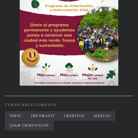
TEMAS RELACIONADOS:
TEPIC
INFONAVIT
CREDITOS
MÉXICO
JUAN CIENFUEGOS