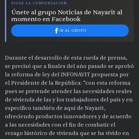
SIGUE LA CONVERSACIÓN
Únete al grupo Noticias de Nayarit al
momento en Facebook
IR AL GRUPO
Durante el desarrollo de esta rueda de prensa,
se precisó que a finales del año pasado se aprobó
la reforma de ley del INFONAVIT propuesta por
el Presidente de la República: “con esta reforma
pues se pretende atender las necesidades reales
de vivienda de las y los trabajadores del país y en
específico también de aquí de Nayarit,
ofreciendo productos innovadores y de acuerdo
a las necesidades con el fin de combatir el
rezago histórico de vivienda que se ha vivido en