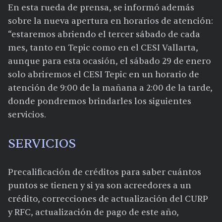
En esta rueda de prensa, se informó además
sobre la nueva apertura en horarios de atención:
“estaremos abriendo el tercer sábado de cada
mes, tanto en Tepic como en el CESI Vallarta,
aunque para esta ocasión, el sábado 29 de enero
solo abriremos el CESI Tepic en un horario de
atención de 9:00 de la mañana a 2:00 de la tarde,
donde pondremos brindarles los siguientes
servicios.
SERVICIOS
Precalificación de créditos para saber cuántos
puntos se tienen y si ya son acreedores a un
crédito, correcciones de actualización del CURP
y RFC, actualización de pago de este año,