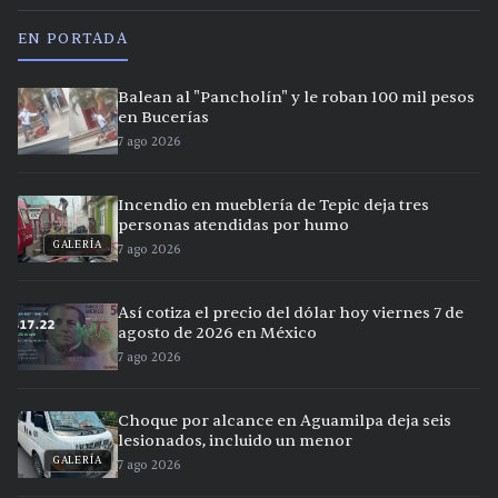
EN PORTADA
Balean al "Pancholín" y le roban 100 mil pesos
en Bucerías
7 ago 2026
Incendio en mueblería de Tepic deja tres
personas atendidas por humo
GALERÍA
7 ago 2026
Así cotiza el precio del dólar hoy viernes 7 de
agosto de 2026 en México
7 ago 2026
Choque por alcance en Aguamilpa deja seis
lesionados, incluido un menor
GALERÍA
7 ago 2026