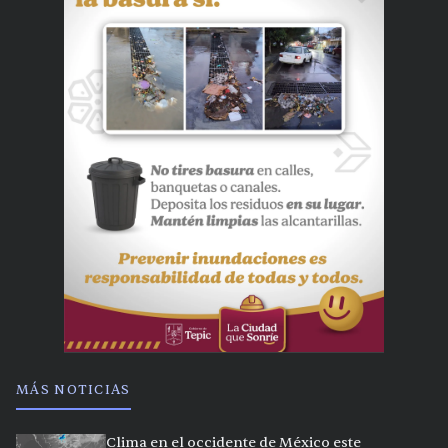
MÁS NOTICIAS
Clima en el occidente de México este