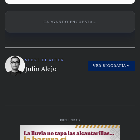
CARGANDO ENCUESTA...
SOBRE EL AUTOR
VER BIOGRAFÍA
Julio Alejo
PUBLICIDAD