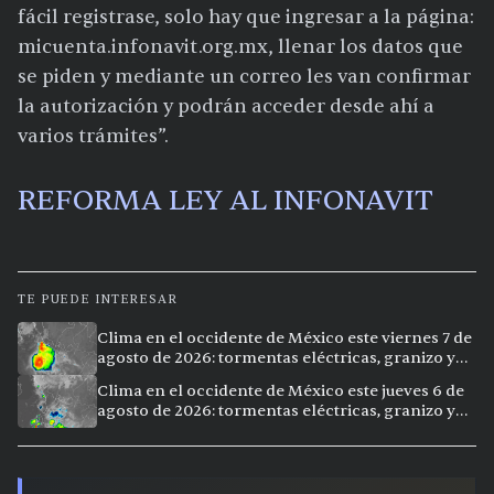
fácil registrase, solo hay que ingresar a la página:
micuenta.infonavit.org.mx, llenar los datos que
se piden y mediante un correo les van confirmar
la autorización y podrán acceder desde ahí a
varios trámites”.
REFORMA LEY AL INFONAVIT
TE PUEDE INTERESAR
Clima en el occidente de México este viernes 7 de
agosto de 2026: tormentas eléctricas, granizo y
calor extremo en 15 ciudades
Clima en el occidente de México este jueves 6 de
agosto de 2026: tormentas eléctricas, granizo y
calor extremo en 9 ciudades