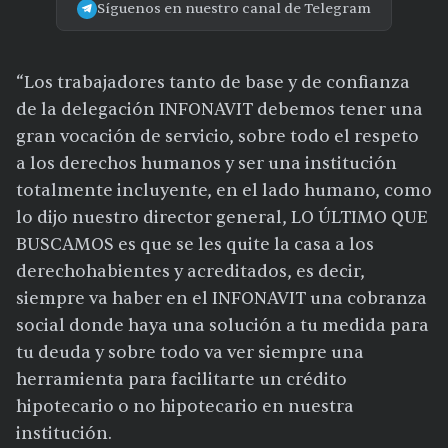
Síguenos en nuestro canal de Telegram
“Los trabajadores tanto de base y de confianza
de la delegación INFONAVIT debemos tener una
gran vocación de servicio, sobre todo el respeto
a los derechos humanos y ser una institución
totalmente incluyente, en el lado humano, como
lo dijo nuestro director general, LO ÚLTIMO QUE
BUSCAMOS es que se les quite la casa a los
derechohabientes y acreditados, es decir,
siempre va haber en el INFONAVIT una cobranza
social donde haya una solución a tu medida para
tu deuda y sobre todo va ver siempre una
herramienta para facilitarte un crédito
hipotecario o no hipotecario en nuestra
institución.