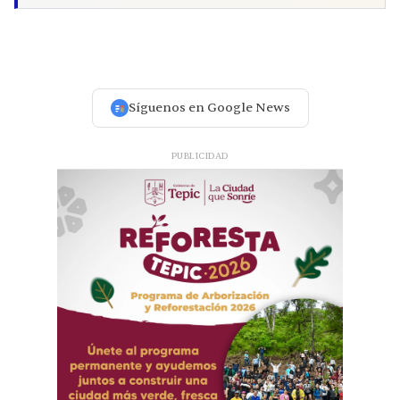
Síguenos en Google News
PUBLICIDAD