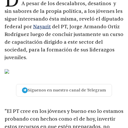
D
A pesar de los descalabros, desatinos y
sin sabores de la propia política, a los jóvenes les
sigue interesando ésta misma, reveló el diputado
federal por
Nayarit
del PT, Jorge Armando Ortiz
Rodríguez luego de concluir justamente un curso
de capacitación dirigido a este sector del
sociedad, para la formación de sus liderazgos
juveniles.
Síguenos en nuestro canal de Telegram
“El PT cree en los jóvenes y bueno eso lo estamos
probando con hechos como el de hoy, invertir
estos recursos en que estén preparados, no