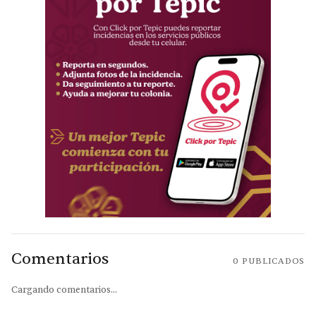
Comentarios
0
PUBLICADOS
Cargando comentarios...