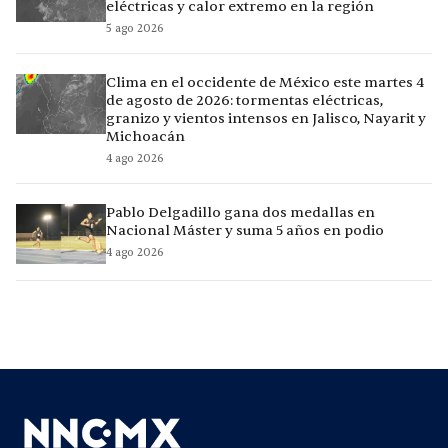
eléctricas y calor extremo en la región
5 ago 2026
Clima en el occidente de México este martes 4
de agosto de 2026: tormentas eléctricas,
granizo y vientos intensos en Jalisco, Nayarit y
Michoacán
4 ago 2026
Pablo Delgadillo gana dos medallas en
Nacional Máster y suma 5 años en podio
4 ago 2026