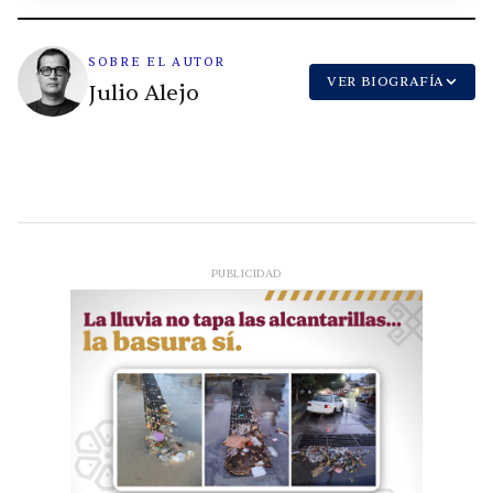
SOBRE EL AUTOR
VER BIOGRAFÍA
Julio Alejo
PUBLICIDAD