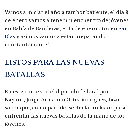
Vamos a iniciar el año a tambor batiente, el día 8
de enero vamos a tener un encuentro de jóvenes
en Bahía de Banderas, el 16 de enero otro en
San
Blas
y así nos vamos a estar preparando
constantemente”.
LISTOS PARA LAS NUEVAS
BATALLAS
En este contexto, el diputado federal por
Nayarit, Jorge Armando Ortiz Rodríguez, hizo
saber que, como partido, se declaran listos para
enfrentar las nuevas batallas de la mano de los
jóvenes.