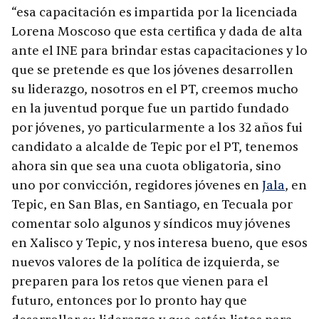
“esa capacitación es impartida por la licenciada
Lorena Moscoso que esta certifica y dada de alta
ante el INE para brindar estas capacitaciones y lo
que se pretende es que los jóvenes desarrollen
su liderazgo, nosotros en el PT, creemos mucho
en la juventud porque fue un partido fundado
por jóvenes, yo particularmente a los 32 años fui
candidato a alcalde de Tepic por el PT, tenemos
ahora sin que sea una cuota obligatoria, sino
uno por convicción, regidores jóvenes en
Jala
, en
Tepic, en San Blas, en Santiago, en Tecuala por
comentar solo algunos y síndicos muy jóvenes
en Xalisco y Tepic, y nos interesa bueno, que esos
nuevos valores de la política de izquierda, se
preparen para los retos que vienen para el
futuro, entonces por lo pronto hay que