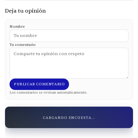
Deja tu opinión
Nombre
Tu comentario
PUBLICAR COMENTARIO
Los comentarios se revisan automáticamente.
CARGANDO ENCUESTA...