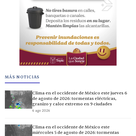
MÁS NOTICIAS
Clima en el occidente de México este jueves 6
de agosto de 2026: tormentas eléctricas,
granizo y calor extremo en 9 ciudades
6 ago 2026
Clima en el occidente de México este
miércoles 5 de agosto de 2026: tormentas