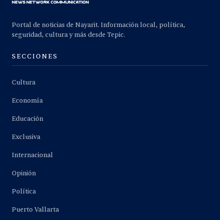
Portal de noticias de Nayarit. Información local, política,
seguridad, cultura y más desde Tepic.
SECCIONES
Cultura
Economía
Educación
Exclusiva
Internacional
Opinión
Política
Puerto Vallarta