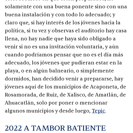
solamente con una buena ponente sino con una
buena instalación y con todo lo adecuado; y
claro que, si hay interés de los jóvenes hacia la
política, si tu vez y observas el auditorio hay casa
llena, no hay nadie que haya sido obligado a
venir si no es una invitación voluntaria, y aún
cuando podríamos pensar que no es el día más
adecuado, los jóvenes que pudieran estar en la
playa, o en algún balneario, o simplemente
dormidos, han decidido venir a prepararse, hay
jóvenes aquí de los municipios de Acaponeta, de
Rosamorada, de Ruiz, de Xalisco, de Amatlán, de
Ahuacatlán, solo por poner o mencionar
algunos municipios y desde luego,
Tepic
.
2022 A TAMBOR BATIENTE