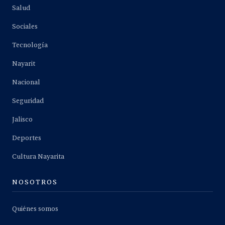
Salud
Sociales
Tecnología
Nayarit
Nacional
Seguridad
Jalisco
Deportes
Cultura Nayarita
NOSOTROS
Quiénes somos