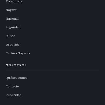
Tecnología
Nayarit
Nacional
Seguridad
Jalisco
Deportes
Cultura Nayarita
NOSOTROS
Quiénes somos
Contacto
Publicidad