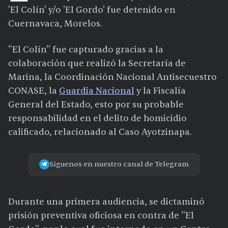
'El Colín' y/o 'El Gordo' fue detenido en
Cuernavaca, Morelos.
''El Colín'' fue capturado gracias a la
colaboración que realizó la Secretaría de
Marina, la Coordinación Nacional Antisecuestro
CONASE, la
Guardia Nacional
y la Fiscalía
General del Estado, esto por su probable
responsabilidad en el delito de homicidio
calificado, relacionado al Caso Ayotzinapa.
Síguenos en nuestro canal de Telegram
Durante una primera audiencia, se dictaminó
prisión preventiva oficiosa en contra de ''El