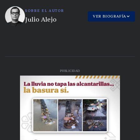
SOBRE EL AUTOR
VER BIOGRAFÍA
Julio Alejo
PUBLICIDAD