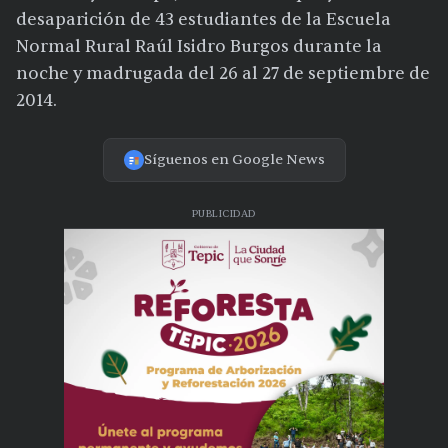
desaparición de 43 estudiantes de la Escuela
Normal Rural Raúl Isidro Burgos durante la
noche y madrugada del 26 al 27 de septiembre de
2014.
Síguenos en Google News
PUBLICIDAD