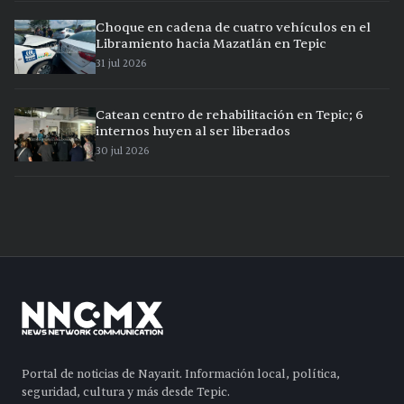
Choque en cadena de cuatro vehículos en el
Libramiento hacia Mazatlán en Tepic
31 jul 2026
Catean centro de rehabilitación en Tepic; 6
internos huyen al ser liberados
30 jul 2026
Portal de noticias de Nayarit. Información local, política,
seguridad, cultura y más desde Tepic.