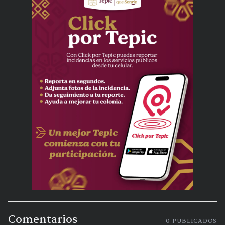
Comentarios
0
PUBLICADOS