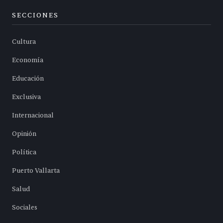
SECCIONES
Cultura
Economía
Educación
Exclusiva
Internacional
Opinión
Política
Puerto Vallarta
Salud
Sociales