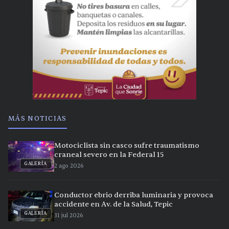
MÁS NOTICIAS
Motociclista sin casco sufre traumatismo
craneal severo en la Federal 15
GALERÍA
2 ago 2026
Conductor ebrio derriba luminaria y provoca
accidente en Av. de la Salud, Tepic
GALERÍA
31 jul 2026