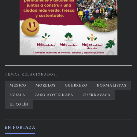
TEMAS RELACIONADOS:
MÉXICO
MORELOS
GUERRERO
NORMALISTAS
IGUALA
CASO AYOTZINAPA
CUERNAVACA
EL COLÍN
EN PORTADA