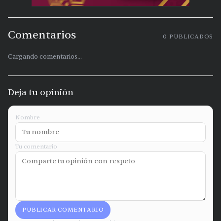
Comentarios
0
PUBLICADOS
Cargando comentarios...
Deja tu opinión
Nombre
Tu comentario
PUBLICAR COMENTARIO