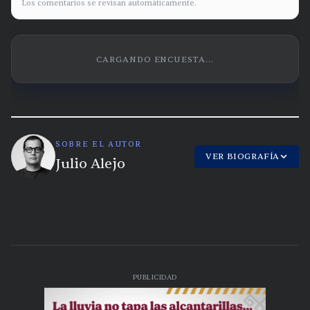
Los comentarios se revisan automáticamente.
CARGANDO ENCUESTA...
SOBRE EL AUTOR
VER BIOGRAFÍA
Julio Alejo
PUBLICIDAD