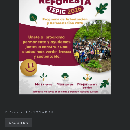
TEMAS RELACIONADOS:
SEGUNDA