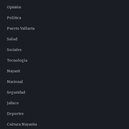
Opinión
Política
Puerto Vallarta
Salud
Sociales
Tecnología
Nayarit
Nacional
Seguridad
Jalisco
Deportes
Cultura Nayarita