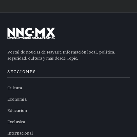
Portal de noticias de Nayarit. Información local, política,
seguridad, cultura y más desde Tepic.
SECCIONES
Cultura
Economía
Educación
Exclusiva
Internacional