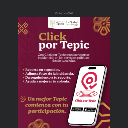
PUBLICIDAD