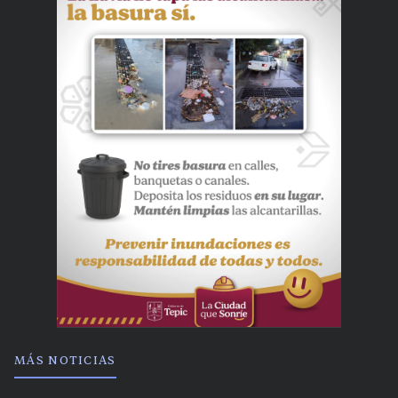
MÁS NOTICIAS