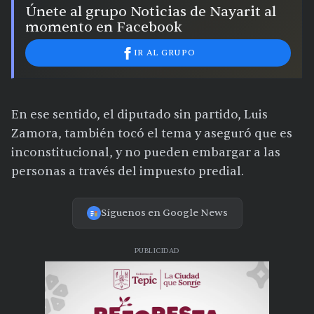
Únete al grupo Noticias de Nayarit al
momento en Facebook
IR AL GRUPO
En ese sentido, el diputado sin partido, Luis
Zamora, también tocó el tema y aseguró que es
inconstitucional, y no pueden embargar a las
personas a través del impuesto predial.
Síguenos en Google News
PUBLICIDAD