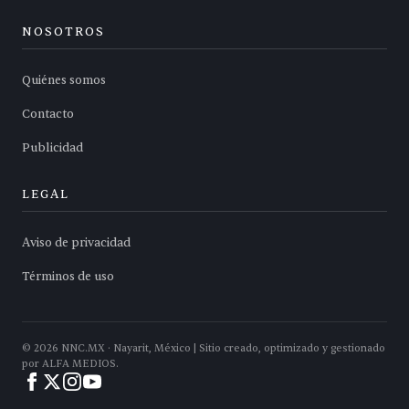
NOSOTROS
Quiénes somos
Contacto
Publicidad
LEGAL
Aviso de privacidad
Términos de uso
©
2026
NNC.MX · Nayarit, México | Sitio creado, optimizado y gestionado
por ALFA MEDIOS.