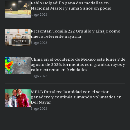
Pablo Delgadillo gana dos medallas en
Nacional Máster y suma 5 años en podio
4 ago 2026
Presentan Tequila 222 Orgullo y Linaje como
nuevo referente nayarita
GALERÍA
3 ago 2026
Clima en el occidente de México este lunes 3 de
agosto de 2026: tormentas con granizo, rayos y
calor extremo en 9 ciudades
3 ago 2026
MELB fortalece la unidad con el sector
ganadero y continúa sumando voluntades en
Del Nayar
3 ago 2026