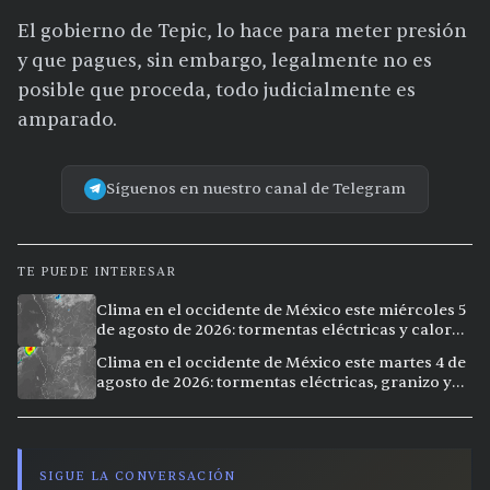
El gobierno de Tepic, lo hace para meter presión
y que pagues, sin embargo, legalmente no es
posible que proceda, todo judicialmente es
amparado.
Síguenos en nuestro canal de Telegram
TE PUEDE INTERESAR
Clima en el occidente de México este miércoles 5
de agosto de 2026: tormentas eléctricas y calor
extremo en la región
Clima en el occidente de México este martes 4 de
agosto de 2026: tormentas eléctricas, granizo y
vientos intensos en Jalisco, Nayarit y Michoacán
SIGUE LA CONVERSACIÓN