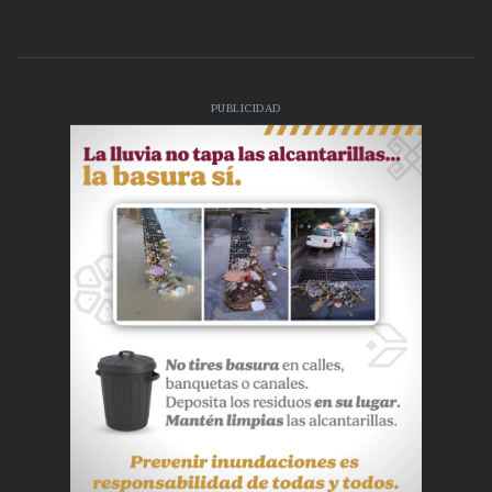
PUBLICIDAD