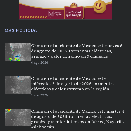
MÁS NOTICIAS
Clima en el occidente de México este jueves 6
de agosto de 2026: tormentas eléctricas,
granizo y calor extremo en 9 ciudades
6 ago 2026
Clima en el occidente de México este
miércoles 5 de agosto de 2026: tormentas
eléctricas y calor extremo en la región
5 ago 2026
Clima en el occidente de México este martes 4
de agosto de 2026: tormentas eléctricas,
granizo y vientos intensos en Jalisco, Nayarit y
Michoacán