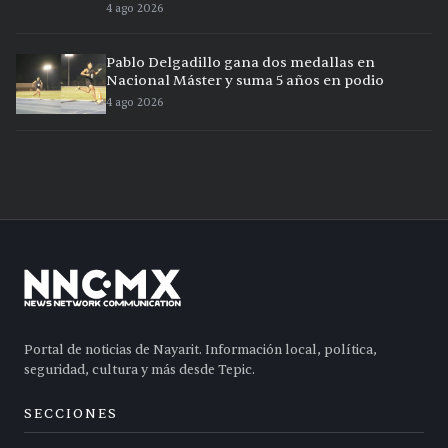
4 ago 2026
Pablo Delgadillo gana dos medallas en
Nacional Máster y suma 5 años en podio
4 ago 2026
Portal de noticias de Nayarit. Información local, política,
seguridad, cultura y más desde Tepic.
SECCIONES