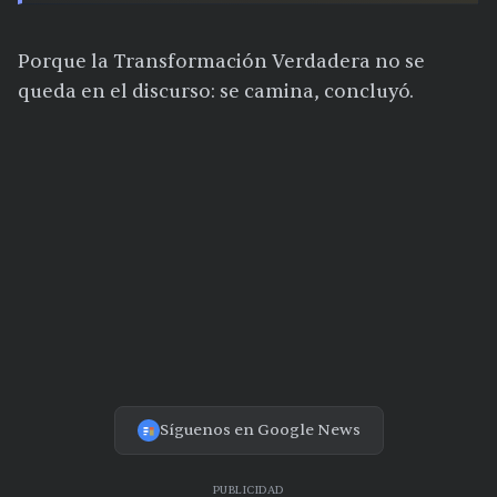
Porque la Transformación Verdadera no se
queda en el discurso: se camina, concluyó.
Síguenos en Google News
PUBLICIDAD