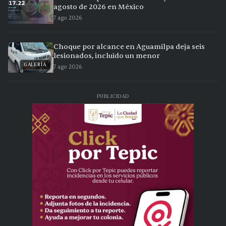
agosto de 2026 en México
7 ago 2026
Choque por alcance en Aguamilpa deja seis
lesionados, incluido un menor
GALERÍA
7 ago 2026
PUBLICIDAD