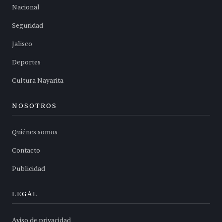
Nacional
Seguridad
Jalisco
Deportes
Cultura Nayarita
NOSOTROS
Quiénes somos
Contacto
Publicidad
LEGAL
Aviso de privacidad