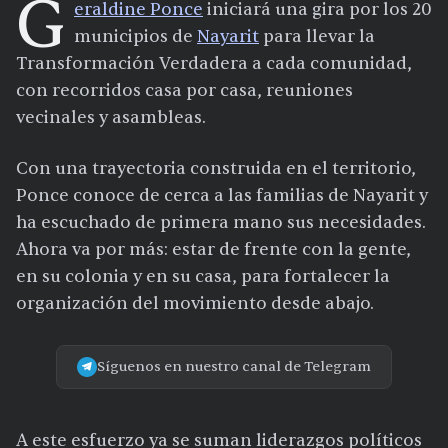
G
eraldine Ponce
iniciará una gira por los 20
municipios de
Nayarit
para llevar la
Transformación Verdadera a cada comunidad,
con recorridos casa por casa, reuniones
vecinales y asambleas.
Con una trayectoria construida en el territorio,
Ponce conoce de cerca a las familias de Nayarit y
ha escuchado de primera mano sus necesidades.
Ahora va por más: estar de frente con la gente,
en su colonia y en su casa, para fortalecer la
organización del movimiento desde abajo.
Síguenos en nuestro canal de Telegram
A este esfuerzo ya se suman liderazgos políticos