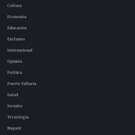
Cultura
Economía
Educación
Exclusiva
Internacional
Opinión
Política
Puerto Vallarta
Salud
Sociales
Tecnología
Nayarit