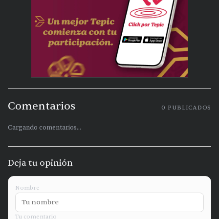
Comentarios
0
PUBLICADOS
Cargando comentarios...
Deja tu opinión
Nombre
Tu comentario