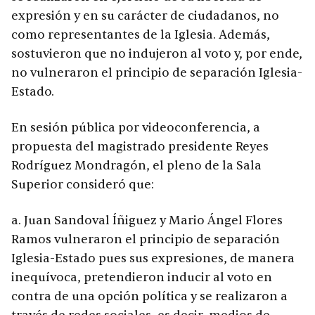
expresión y en su carácter de ciudadanos, no
como representantes de la Iglesia. Además,
sostuvieron que no indujeron al voto y, por ende,
no vulneraron el principio de separación Iglesia-
Estado.
En sesión pública por videoconferencia, a
propuesta del magistrado presidente Reyes
Rodríguez Mondragón, el pleno de la Sala
Superior consideró que:
a. Juan Sandoval Íñiguez y Mario Ángel Flores
Ramos vulneraron el principio de separación
Iglesia-Estado pues sus expresiones, de manera
inequívoca, pretendieron inducir al voto en
contra de una opción política y se realizaron a