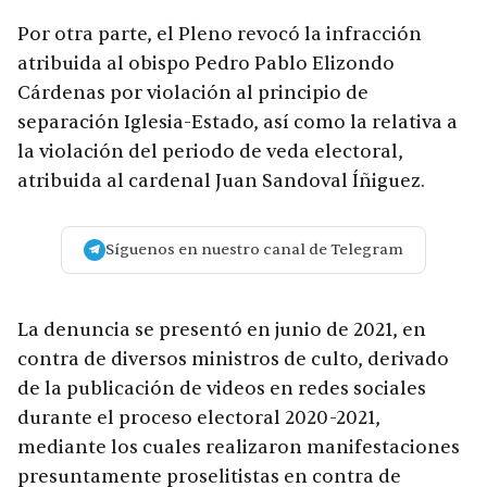
Por otra parte, el Pleno revocó la infracción
atribuida al obispo Pedro Pablo Elizondo
Cárdenas por violación al principio de
separación Iglesia-Estado, así como la relativa a
la violación del periodo de veda electoral,
atribuida al cardenal Juan Sandoval Íñiguez.
Síguenos en nuestro canal de Telegram
La denuncia se presentó en junio de 2021, en
contra de diversos ministros de culto, derivado
de la publicación de videos en redes sociales
durante el proceso electoral 2020-2021,
mediante los cuales realizaron manifestaciones
presuntamente proselitistas en contra de