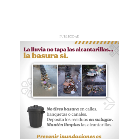
PUBLICIDAD