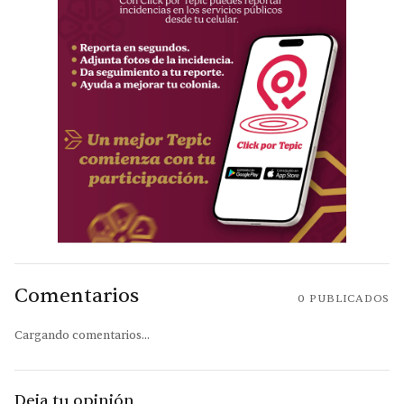
Comentarios
0
PUBLICADOS
Cargando comentarios...
Deja tu opinión