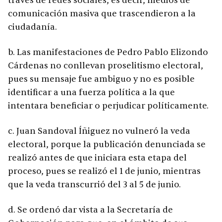
través de redes sociales, es decir, medios de
comunicación masiva que trascendieron a la
ciudadanía.
b. Las manifestaciones de Pedro Pablo Elizondo
Cárdenas no conllevan proselitismo electoral,
pues su mensaje fue ambiguo y no es posible
identificar a una fuerza política a la que
intentara beneficiar o perjudicar políticamente.
c. Juan Sandoval Íñiguez no vulneró la veda
electoral, porque la publicación denunciada se
realizó antes de que iniciara esta etapa del
proceso, pues se realizó el 1 de junio, mientras
que la veda transcurrió del 3 al 5 de junio.
d. Se ordenó dar vista a la Secretaría de