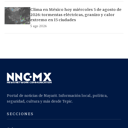
Clima en México hoy miércoles 5 de agosto de
2026: tormentas eléctricas, granizo y calor
extremo en 15 ciudades
5 ago 2026
Portal de noticias de Nayarit. Información local, política,
seguridad, cultura y más desde Tepic.
SECCIONES