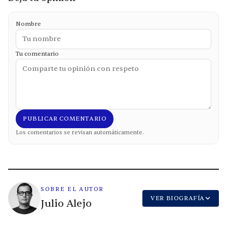
Nombre
Tu comentario
PUBLICAR COMENTARIO
Los comentarios se revisan automáticamente.
SOBRE EL AUTOR
VER BIOGRAFÍA
Julio Alejo