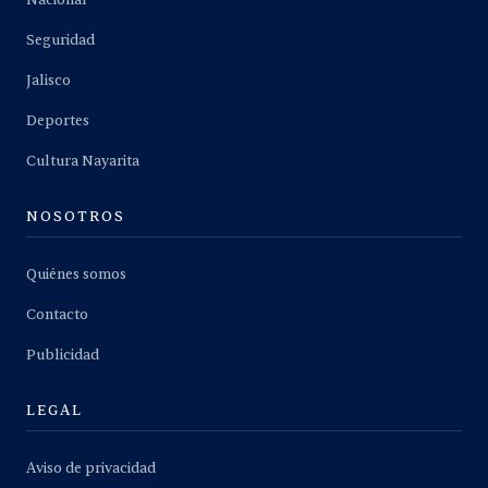
Nacional
Seguridad
Jalisco
Deportes
Cultura Nayarita
NOSOTROS
Quiénes somos
Contacto
Publicidad
LEGAL
Aviso de privacidad