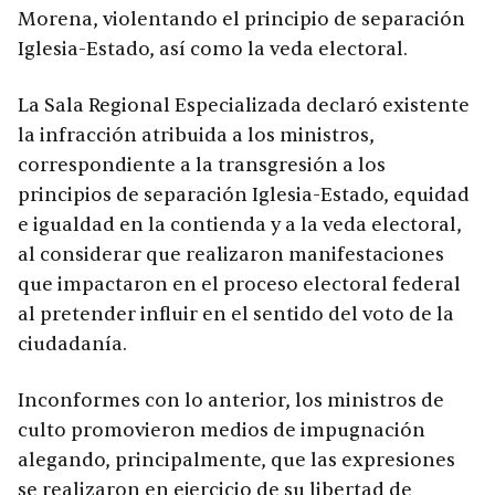
Morena, violentando el principio de separación
Iglesia-Estado, así como la veda electoral.
La Sala Regional Especializada declaró existente
la infracción atribuida a los ministros,
correspondiente a la transgresión a los
principios de separación Iglesia-Estado, equidad
e igualdad en la contienda y a la veda electoral,
al considerar que realizaron manifestaciones
que impactaron en el proceso electoral federal
al pretender influir en el sentido del voto de la
ciudadanía.
Inconformes con lo anterior, los ministros de
culto promovieron medios de impugnación
alegando, principalmente, que las expresiones
se realizaron en ejercicio de su libertad de