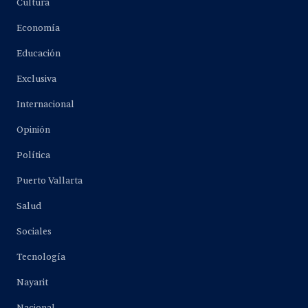
Cultura
Economía
Educación
Exclusiva
Internacional
Opinión
Política
Puerto Vallarta
Salud
Sociales
Tecnología
Nayarit