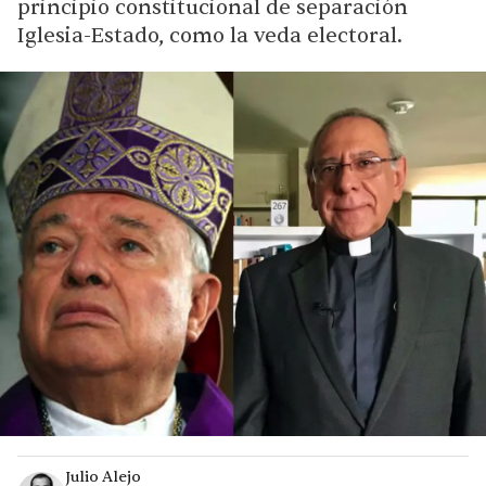
principio constitucional de separación
Iglesia-Estado, como la veda electoral.
Julio Alejo