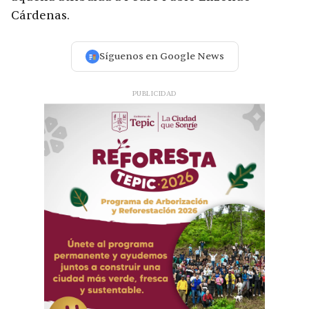
Cárdenas.
Síguenos en Google News
PUBLICIDAD