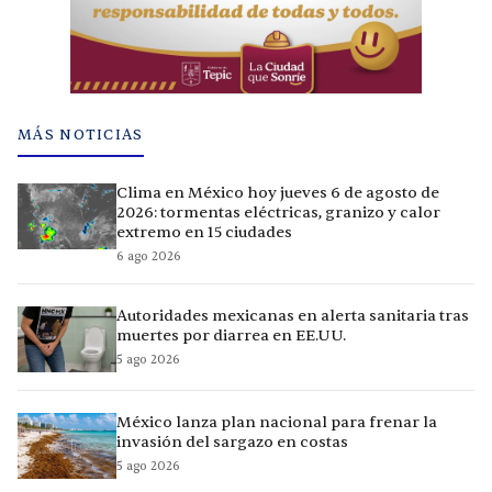
MÁS NOTICIAS
Clima en México hoy jueves 6 de agosto de
2026: tormentas eléctricas, granizo y calor
extremo en 15 ciudades
6 ago 2026
Autoridades mexicanas en alerta sanitaria tras
muertes por diarrea en EE.UU.
5 ago 2026
México lanza plan nacional para frenar la
invasión del sargazo en costas
5 ago 2026