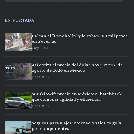
EN PORTADA
Balean al "Pancholín" y le roban 100 mil pesos
en Bucerías
7 ago 2026
Así cotiza el precio del dólar hoy jueves 6 de
agosto de 2026 en México
6 ago 2026
Suzuki Swift precio en México: el hatchback
que combina agilidad y eficiencia
6 ago 2026
Seguros para viajes internacionales: tu guía
por componentes