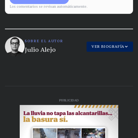
Los comentarios se revisan automáticamente.
SOBRE EL AUTOR
VER BIOGRAFÍA
Julio Alejo
PUBLICIDAD