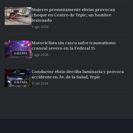
Mujeres presuntamente ebrias provocan
choque en Centro de Tepic; un hombre
lesionado
3 ago 2026
Motociclista sin casco sufre traumatismo
craneal severo en la Federal 15
GALERÍA
2 ago 2026
Conductor ebrio derriba luminaria y provoca
accidente en Av. de la Salud, Tepic
GALERÍA
31 jul 2026