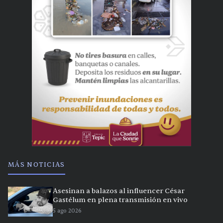
MÁS NOTICIAS
Asesinan a balazos al influencer César
Gastélum en plena transmisión en vivo
5 ago 2026