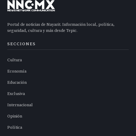
Portal de noticias de Nayarit. Información local, política,
seguridad, cultura y más desde Tepic.
SECCIONES
Cultura
Economía
Educación
Exclusiva
Internacional
Opinión
Política