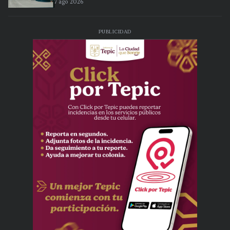
7 ago 2026
PUBLICIDAD