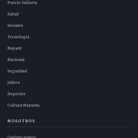
Puerto Vallarta
Salud
Sociales
Tecnología
Nayarit
Nacional
Seguridad
Jalisco
Deportes
Cultura Nayarita
NOSOTROS
Quiénes somos