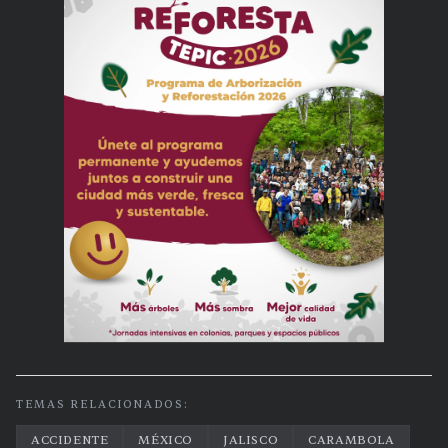
TEMAS RELACIONADOS:
ACCIDENTE
MÉXICO
JALISCO
CARAMBOLA