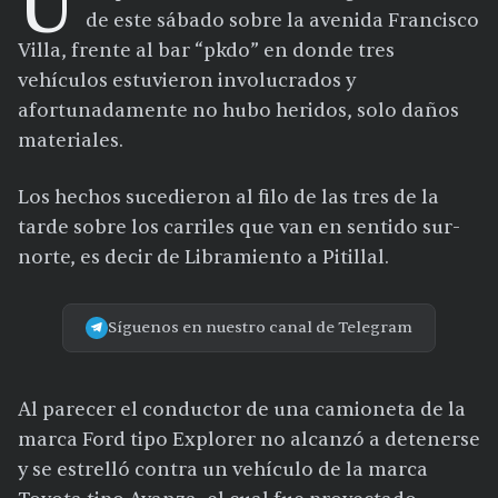
U
de este sábado sobre la avenida Francisco
Villa, frente al bar “pkdo” en donde tres
vehículos estuvieron involucrados y
afortunadamente no hubo heridos, solo daños
materiales.
Los hechos sucedieron al filo de las tres de la
tarde sobre los carriles que van en sentido sur-
norte, es decir de Libramiento a Pitillal.
Síguenos en nuestro canal de Telegram
Al parecer el conductor de una camioneta de la
marca Ford tipo Explorer no alcanzó a detenerse
y se estrelló contra un vehículo de la marca