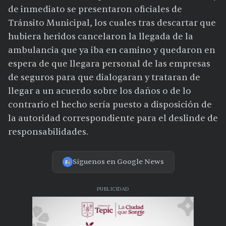
de inmediato se presentaron oficiales de
Tránsito Municipal, los cuales tras descartar que
hubiera heridos cancelaron la llegada de la
ambulancia que ya iba en camino y quedaron en
espera de que llegara personal de las empresas
de seguros para que dialogaran y trataran de
llegar a un acuerdo sobre los daños o de lo
contrario el hecho sería puesto a disposición de
la autoridad correspondiente para el deslinde de
responsabilidades.
Síguenos en Google News
PUBLICIDAD