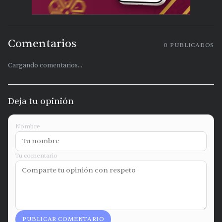
Comentarios
0
PUBLICADOS
Cargando comentarios...
Deja tu opinión
Nombre
Tu comentario
PUBLICAR COMENTARIO