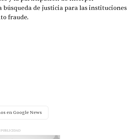
 búsqueda de justicia para las instituciones
to fraude.
nos en Google News
PUBLICIDAD