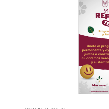
TEMAS RELACIONADOS: