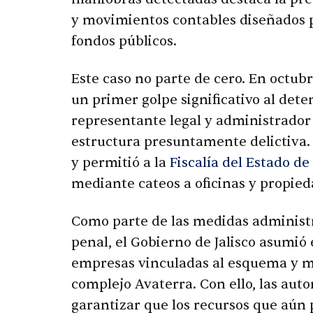
y movimientos contables diseñados p
fondos públicos.
Este caso no parte de cero. En octubr
un primer golpe significativo al det
representante legal y administrador
estructura presuntamente delictiva. 
y permitió a la
Fiscalía del Estado de 
mediante cateos a oficinas y propied
Como parte de las medidas administr
penal, el Gobierno de Jalisco asumió 
empresas vinculadas al esquema y m
complejo Avaterra. Con ello, las aut
garantizar que los recursos que aún