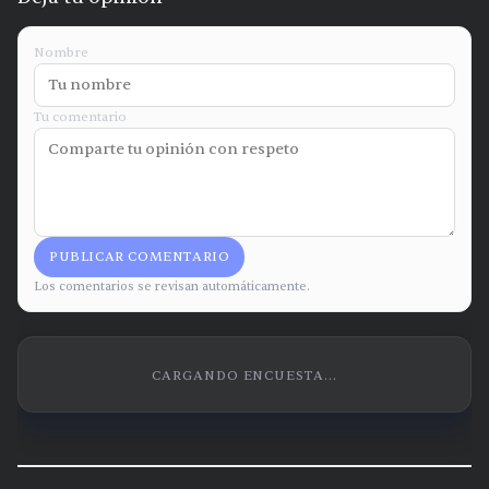
Nombre
Tu comentario
PUBLICAR COMENTARIO
Los comentarios se revisan automáticamente.
CARGANDO ENCUESTA...