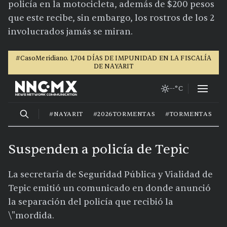
policía en la motocicleta, además de $200 pesos
que este recibe, sin embargo, los rostros de los 2
involucrados jamás se miran.
Suspenden a policía de Tepic
La secretaría de Seguridad Pública y Vialidad de
Tepic emitió un comunicado en donde anunció
la separación del policía que recibió la
\"mordida.