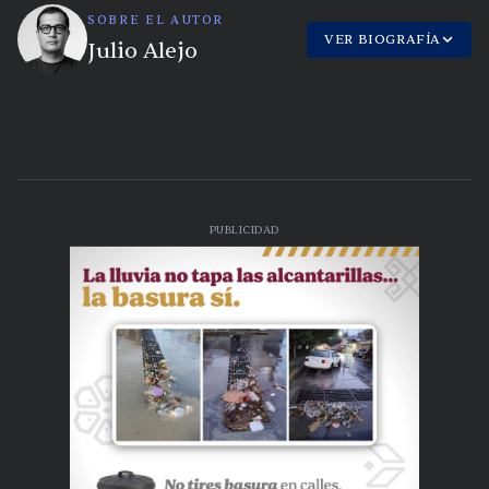
SOBRE EL AUTOR
VER BIOGRAFÍA
Julio Alejo
PUBLICIDAD