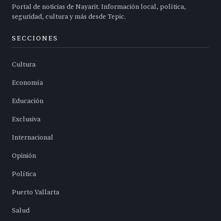
Portal de noticias de Nayarit. Información local, política,
seguridad, cultura y más desde Tepic.
SECCIONES
Cultura
Economía
Educación
Exclusiva
Internacional
Opinión
Política
Puerto Vallarta
Salud