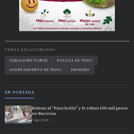
TEMAS RELACIONADOS:
GERALDINE PONCE
POLICIA DE TEPIC
AYUNTAMIENTO DE TEPIC
PRIMERO
EN PORTADA
Balean al "Pancholín" y le roban 100 mil pesos
en Bucerías
7 ago 2026