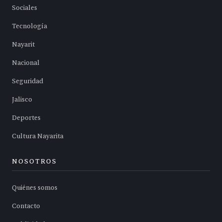
Sociales
Tecnología
Nayarit
Nacional
Seguridad
Jalisco
Deportes
Cultura Nayarita
NOSOTROS
Quiénes somos
Contacto