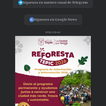
Síguenos en nuestro canal de Telegram
Síguenos en Google News
PUBLICIDAD