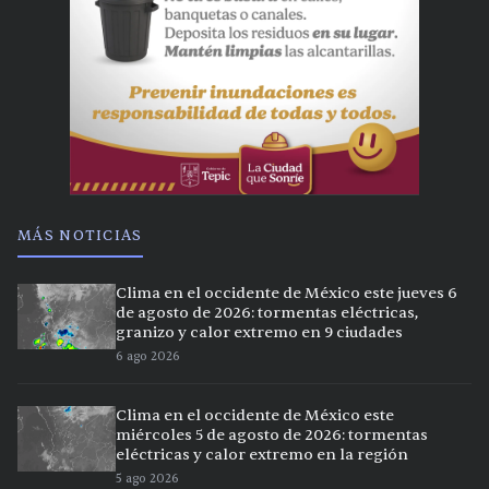
MÁS NOTICIAS
Clima en el occidente de México este jueves 6
de agosto de 2026: tormentas eléctricas,
granizo y calor extremo en 9 ciudades
6 ago 2026
Clima en el occidente de México este
miércoles 5 de agosto de 2026: tormentas
eléctricas y calor extremo en la región
5 ago 2026