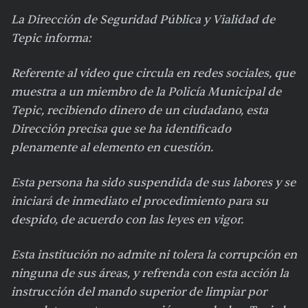
La Dirección de Seguridad Pública y Vialidad de
Tepic informa:
Referente al video que circula en redes sociales, que
muestra a un miembro de la Policía Municipal de
Tepic, recibiendo dinero de un ciudadano, esta
Dirección precisa que se ha identificado
plenamente al elemento en cuestión.
Esta persona ha sido suspendida de sus labores y se
iniciará de inmediato el procedimiento para su
despido, de acuerdo con las leyes en vigor.
Esta institución no admite ni tolera la corrupción en
ninguna de sus áreas, y refrenda con esta acción la
instrucción del mando superior de limpiar por