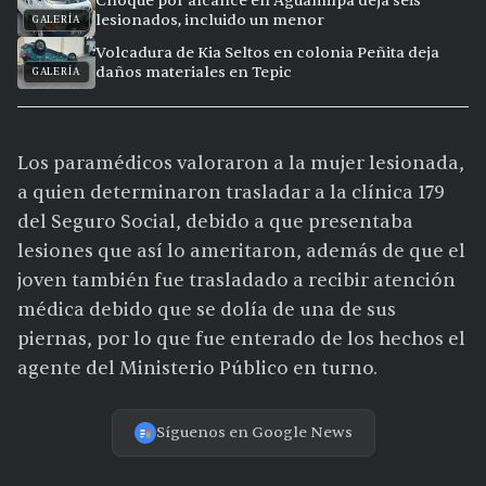
Choque por alcance en Aguamilpa deja seis
lesionados, incluido un menor
GALERÍA
Volcadura de Kia Seltos en colonia Peñita deja
daños materiales en Tepic
GALERÍA
Los paramédicos valoraron a la mujer lesionada,
a quien determinaron trasladar a la clínica 179
del Seguro Social, debido a que presentaba
lesiones que así lo ameritaron, además de que el
joven también fue trasladado a recibir atención
médica debido que se dolía de una de sus
piernas, por lo que fue enterado de los hechos el
agente del Ministerio Público en turno.
Síguenos en Google News