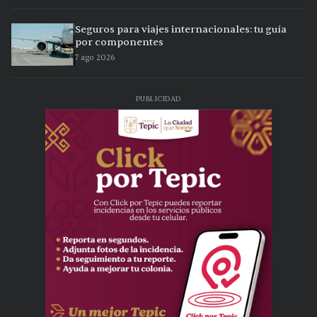
Seguros para viajes internacionales: tu guía
por componentes
7 ago 2026
PUBLICIDAD