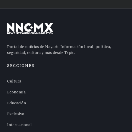
Portal de noticias de Nayarit. Información local, política,
seguridad, cultura y más desde Tepic.
SECCIONES
Cultura
Economía
Educación
Exclusiva
Internacional