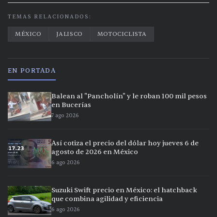
TEMAS RELACIONADOS:
MÉXICO
JALISCO
MOTOCICLISTA
EN PORTADA
Balean al "Pancholín" y le roban 100 mil pesos
en Bucerías
7 ago 2026
Así cotiza el precio del dólar hoy jueves 6 de
agosto de 2026 en México
6 ago 2026
Suzuki Swift precio en México: el hatchback
que combina agilidad y eficiencia
6 ago 2026