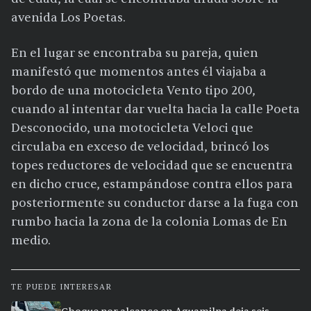
avenida Los Poetas.
En el lugar se encontraba su pareja, quien
manifestó que momentos antes él viajaba a
bordo de una motocicleta Vento tipo 200,
cuando al intentar dar vuelta hacia la calle Poeta
Desconocido, una motocicleta Veloci que
circulaba en exceso de velocidad, brincó los
topes reductores de velocidad que se encuentra
en dicho cruce, estampándose contra ellos para
posteriormente su conductor darse a la fuga con
rumbo hacia la zona de la colonia Lomas de En
medio.
TE PUEDE INTERESAR