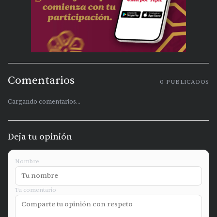
Comentarios
0
PUBLICADOS
Cargando comentarios...
Deja tu opinión
Nombre
Tu comentario