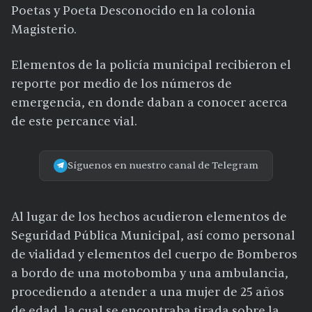
Poetas y Poeta Desconocido en la colonia
Magisterio.
Elementos de la policía municipal recibieron el
reporte por medio de los números de
emergencia, en donde daban a conocer acerca
de este percance vial.
Síguenos en nuestro canal de Telegram
Al lugar de los hechos acudieron elementos de
Seguridad Pública Municipal, así como personal
de vialidad y elementos del cuerpo de Bomberos
a bordo de una motobomba y una ambulancia,
procediendo a atender a una mujer de 25 años
de edad,
la cual se encontraba tirada sobre la