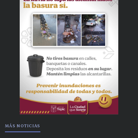
MÁS NOTICIAS