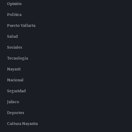
Opinión
Política
Puerto Vallarta
Salud
Sociales
Tecnología
Nayarit
Nacional
Seguridad
Jalisco
Deportes
Cultura Nayarita