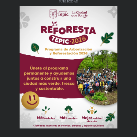
PUBLICIDAD