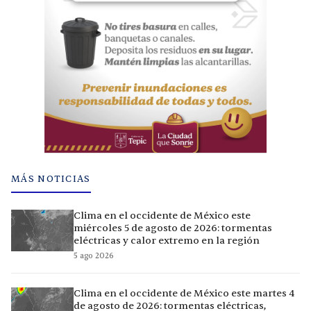
MÁS NOTICIAS
Clima en el occidente de México este
miércoles 5 de agosto de 2026: tormentas
eléctricas y calor extremo en la región
5 ago 2026
Clima en el occidente de México este martes 4
de agosto de 2026: tormentas eléctricas,