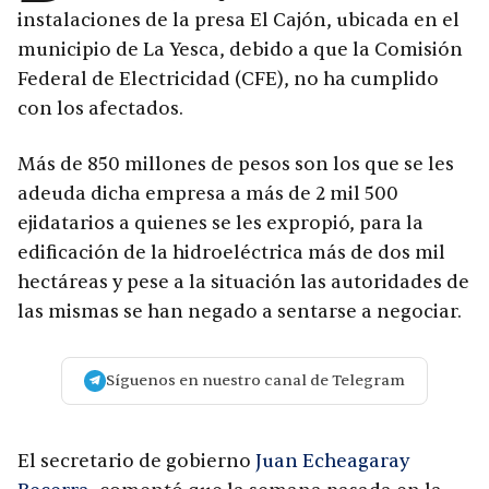
instalaciones de la presa El Cajón, ubicada en el
municipio de La Yesca, debido a que la Comisión
Federal de Electricidad (CFE), no ha cumplido
con los afectados.
Más de 850 millones de pesos son los que se les
adeuda dicha empresa a más de 2 mil 500
ejidatarios a quienes se les expropió, para la
edificación de la hidroeléctrica más de dos mil
hectáreas y pese a la situación las autoridades de
las mismas se han negado a sentarse a negociar.
Síguenos en nuestro canal de Telegram
El secretario de gobierno
Juan Echeagaray