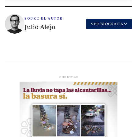
SOBRE EL AUTOR
VER BIOGRAFÍA
Julio Alejo
PUBLICIDAD