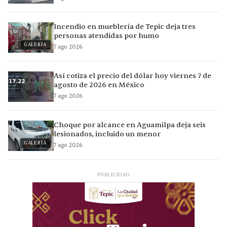
Incendio en mueblería de Tepic deja tres
personas atendidas por humo
GALERÍA
7 ago 2026
Así cotiza el precio del dólar hoy viernes 7 de
agosto de 2026 en México
7 ago 2026
Choque por alcance en Aguamilpa deja seis
lesionados, incluido un menor
GALERÍA
7 ago 2026
PUBLICIDAD