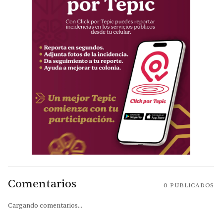
Comentarios
0
PUBLICADOS
Cargando comentarios...