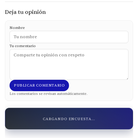
Deja tu opinión
Nombre
Tu comentario
PUBLICAR COMENTARIO
Los comentarios se revisan automáticamente.
CARGANDO ENCUESTA...