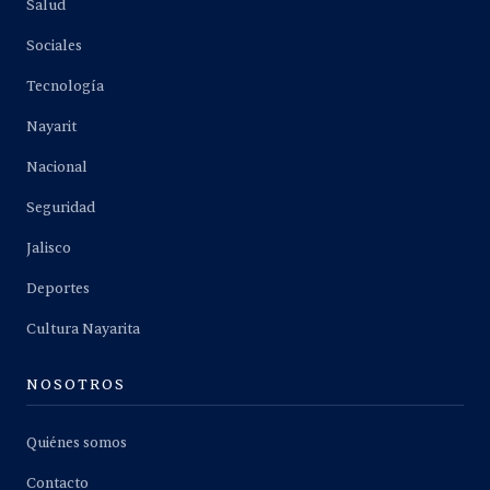
Salud
Sociales
Tecnología
Nayarit
Nacional
Seguridad
Jalisco
Deportes
Cultura Nayarita
NOSOTROS
Quiénes somos
Contacto