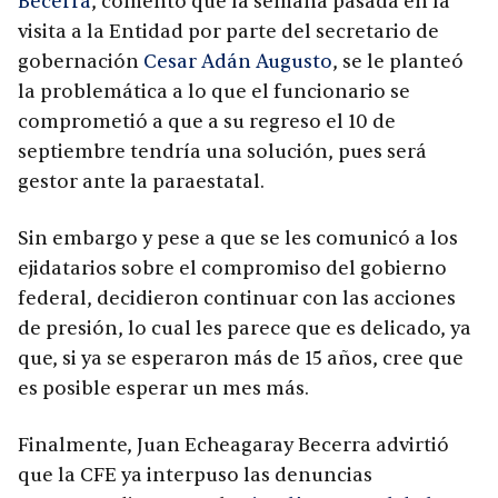
Becerra
, comentó que la semana pasada en la
visita a la Entidad por parte del secretario de
gobernación
Cesar Adán Augusto
, se le planteó
la problemática a lo que el funcionario se
comprometió a que a su regreso el 10 de
septiembre tendría una solución, pues será
gestor ante la paraestatal.
Sin embargo y pese a que se les comunicó a los
ejidatarios sobre el compromiso del gobierno
federal, decidieron continuar con las acciones
de presión, lo cual les parece que es delicado, ya
que, si ya se esperaron más de 15 años, cree que
es posible esperar un mes más.
Finalmente, Juan Echeagaray Becerra advirtió
que la CFE ya interpuso las denuncias