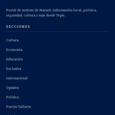
Portal de noticias de Nayarit. Información local, política,
seguridad, cultura y más desde Tepic.
SECCIONES
Cultura
Economía
Educación
Exclusiva
Internacional
Opinión
Política
Puerto Vallarta