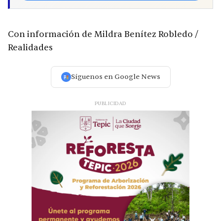
Con información de Mildra Benítez Robledo /
Realidades
Síguenos en Google News
PUBLICIDAD