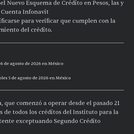
 el Nuevo Esquema de Crédito en Pesos, las y
 Cuenta Infonavit
ificarse para verificar que cumplen con la
miento del crédito.
s 6 de agosto de 2026 en México
coles 5 de agosto de 2026 en México
, que comenzó a operar desde el pasado 21
 de todos los créditos del Instituto para la
stente exceptuando Segundo Crédito