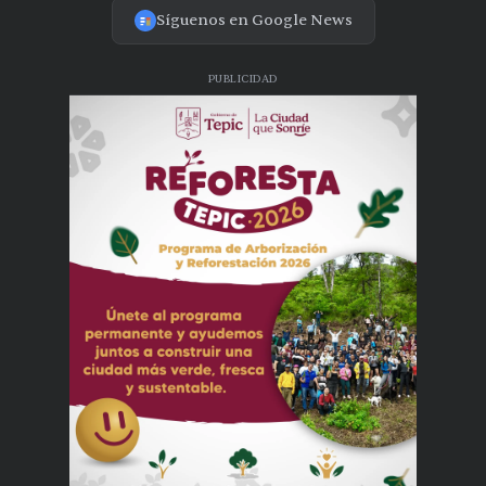
Síguenos en Google News
PUBLICIDAD