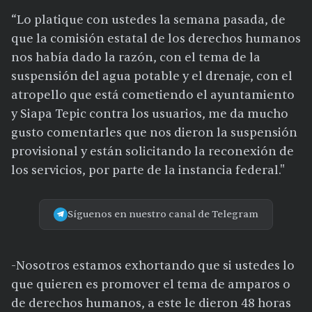
“Lo platique con ustedes la semana pasada, de
que la comisión estatal de los derechos humanos
nos había dado la razón, con el tema de la
suspensión del agua potable y el drenaje, con el
atropello que está cometiendo el ayuntamiento
y Siapa Tepic contra los usuarios, me da mucho
gusto comentarles que nos dieron la suspensión
provisional y están solicitando la reconexión de
los servicios, por parte de la instancia federal."
Síguenos en nuestro canal de Telegram
-Nosotros estamos exhortando que si ustedes lo
que quieren es promover el tema de amparos o
de derechos humanos, a este le dieron 48 horas