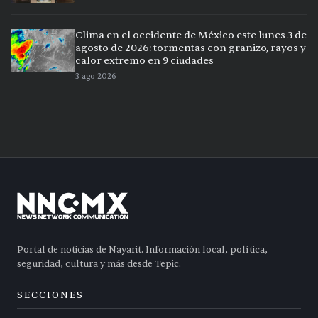
Clima en el occidente de México este lunes 3 de
agosto de 2026: tormentas con granizo, rayos y
calor extremo en 9 ciudades
3 ago 2026
Portal de noticias de Nayarit. Información local, política,
seguridad, cultura y más desde Tepic.
SECCIONES