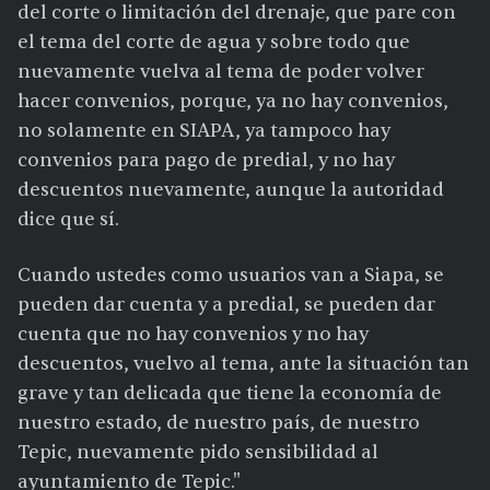
del corte o limitación del drenaje, que pare con
el tema del corte de agua y sobre todo que
nuevamente vuelva al tema de poder volver
hacer convenios, porque, ya no hay convenios,
no solamente en SIAPA, ya tampoco hay
convenios para pago de predial, y no hay
descuentos nuevamente, aunque la autoridad
dice que sí.
Cuando ustedes como usuarios van a Siapa, se
pueden dar cuenta y a predial, se pueden dar
cuenta que no hay convenios y no hay
descuentos, vuelvo al tema, ante la situación tan
grave y tan delicada que tiene la economía de
nuestro estado, de nuestro país, de nuestro
Tepic, nuevamente pido sensibilidad al
ayuntamiento de Tepic."