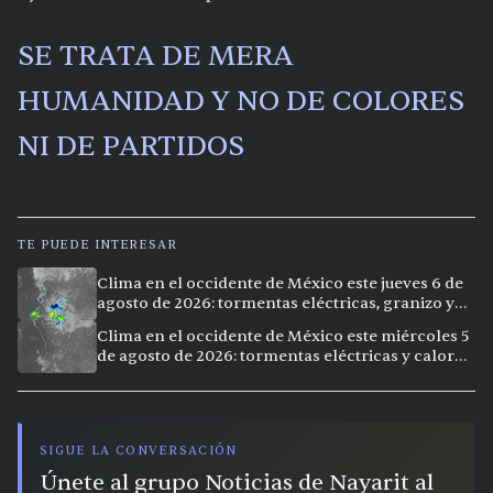
SE TRATA DE MERA
HUMANIDAD Y NO DE COLORES
NI DE PARTIDOS
TE PUEDE INTERESAR
Clima en el occidente de México este jueves 6 de
agosto de 2026: tormentas eléctricas, granizo y
calor extremo en 9 ciudades
Clima en el occidente de México este miércoles 5
de agosto de 2026: tormentas eléctricas y calor
extremo en la región
SIGUE LA CONVERSACIÓN
Únete al grupo Noticias de Nayarit al