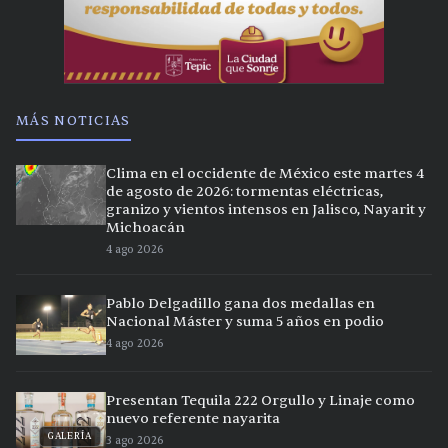
MÁS NOTICIAS
Clima en el occidente de México este martes 4
de agosto de 2026: tormentas eléctricas,
granizo y vientos intensos en Jalisco, Nayarit y
Michoacán
4 ago 2026
Pablo Delgadillo gana dos medallas en
Nacional Máster y suma 5 años en podio
4 ago 2026
Presentan Tequila 222 Orgullo y Linaje como
nuevo referente nayarita
GALERÍA
3 ago 2026