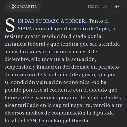
A−
A+
COMPARTIR
TEXTO
S
IN DAR SU BRAZO A TORCER…
Tanto el
SIAPA como el ayuntamiento de
Tepic
, se
resisten acatar resolución dictada por la
instancia federal y que tendría que ser atendida
a más tardar este próximo viernes 3 de
diciembre, ello tocante a la actuación,
suspensión y limitación del drenaje en perjuicio
de un vecino de la colonia 2 de agosto, que por
su condición y situación económica -no ha
podido ponerse al corriente con el adeudo que
tiene ante el sistema operador de agua potable y
alcantarillado en la capital nayarita, ventiló ante
diversos medios de comunicación la diputada
local del PAN, Laura Rangel Huerta.