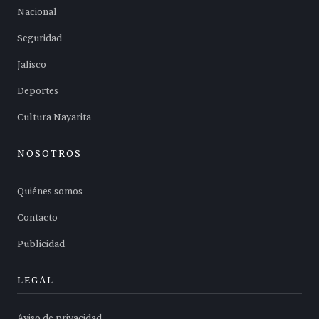
Nacional
Seguridad
Jalisco
Deportes
Cultura Nayarita
NOSOTROS
Quiénes somos
Contacto
Publicidad
LEGAL
Aviso de privacidad