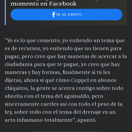
momento en Facebook
IR AL GRUPO
"Yo es lo que comento, yo entiendo un tema que
es de recursos, yo entiendo que no tienen para
pagar, pero creo que hay maneras de acercar a la
ciudadanía para que te pague, yo creo que hay
maneras y hay formas, finalmente si tú les
dijeras, ahora sí qué cómo Coppel en abonos
chiquitos, la gente se acerca contigo sobre todo
ahorita con el tema del aguinaldo, pero
sinceramente caerles así con todo el peso de la
ley, sobre todo con el tema del drenaje es un
acto inhumano totalmente”, apuntó.