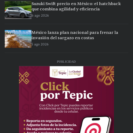
Suzuki Swift precio en México: el hatchback
que combina agilidad y eficiencia
6 ago 2026
México lanza plan nacional para frenar la
invasión del sargazo en costas
5 ago 2026
PUBLICIDAD