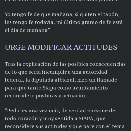
Yo tengo fe de que mañana, si quiten el tapón,
les tengo fe todavía, mi último gramo de fe está
el día de mañana”.
URGE MODIFICAR ACTITUDES
Tras la explicación de las posibles consecuencias
de lo que sería incumplir a una autoridad
federal, la diputada albiazul, hizo un llamado
para que tanto Siapa como ayuntamiento
reconsidere posturas y actuación.
“Pedirles una vez más, de verdad -créame de
todo corazón y muy sentida a SIAPA, que
reconsidere sus actitudes y que pare con el tema