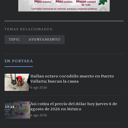
TEMAS RELACIONADOS:
TEPIC
AYUNTAMIENTO
EN PORTADA
Hallan octavo cocodrilo muerto en Puerto
Vallarta; buscan la causa
6 ago 2026
Así cotiza el precio del dólar hoy jueves 6 de
agosto de 2026 en México
6 ago 2026