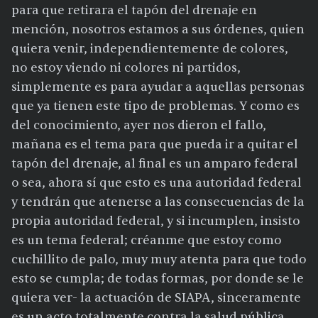
para que retirara el tapón del drenaje en
mención, nosotros estamos a sus órdenes, quien
quiera venir, independientemente de colores,
no estoy viendo ni colores ni partidos,
simplemente es para ayudar a aquellas personas
que ya tienen este tipo de problemas. Y como es
del conocimiento, ayer nos dieron el fallo,
mañana es el tema para que pueda ir a quitar el
tapón del drenaje, al final es un amparo federal
o sea, ahora sí que esto es una autoridad federal
y tendrán que atenerse a las consecuencias de la
propia autoridad federal, y si incumplen, insisto
es un tema federal; créanme que estoy como
cuchillito de palo, muy muy atenta para que todo
esto se cumpla; de todas formas, por donde se le
quiera ver- la actuación de SIAPA, sinceramente
es un acto totalmente contra la salud pública.