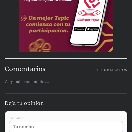
Comentarios
0
PUBLICADOS
Cargando comentarios...
Deja tu opinión
Nombre