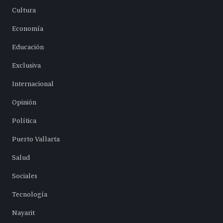
Cultura
Economía
Educación
Exclusiva
Internacional
Opinión
Política
Puerto Vallarta
Salud
Sociales
Tecnología
Nayarit