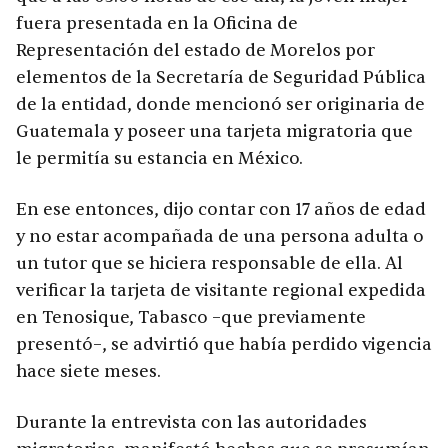
fuera presentada en la Oficina de
Representación del estado de Morelos por
elementos de la Secretaría de Seguridad Pública
de la entidad, donde mencionó ser originaria de
Guatemala y poseer una tarjeta migratoria que
le permitía su estancia en México.
En ese entonces, dijo contar con 17 años de edad
y no estar acompañada de una persona adulta o
un tutor que se hiciera responsable de ella. Al
verificar la tarjeta de visitante regional expedida
en Tenosique, Tabasco –que previamente
presentó–, se advirtió que había perdido vigencia
hace siete meses.
Durante la entrevista con las autoridades