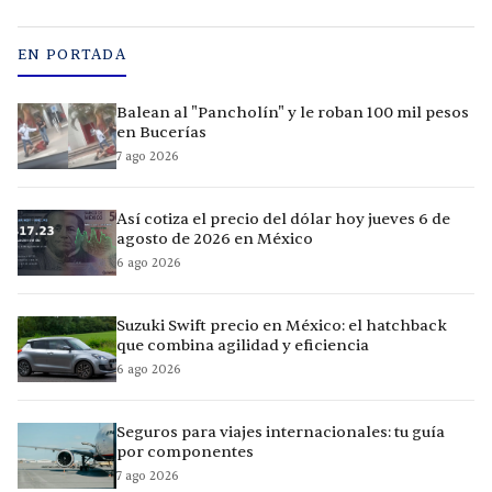
EN PORTADA
Balean al "Pancholín" y le roban 100 mil pesos
en Bucerías
7 ago 2026
Así cotiza el precio del dólar hoy jueves 6 de
agosto de 2026 en México
6 ago 2026
Suzuki Swift precio en México: el hatchback
que combina agilidad y eficiencia
6 ago 2026
Seguros para viajes internacionales: tu guía
por componentes
7 ago 2026