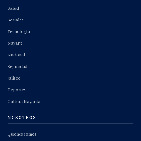
Salud
Sociales
Tecnología
Nayarit
Nacional
Seguridad
Jalisco
Deportes
Cultura Nayarita
NOSOTROS
Quiénes somos