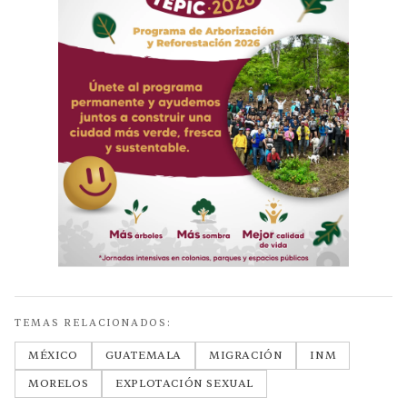
TEMAS RELACIONADOS:
MÉXICO
GUATEMALA
MIGRACIÓN
INM
MORELOS
EXPLOTACIÓN SEXUAL