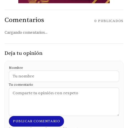
Comentarios
0
PUBLICADOS
Cargando comentarios...
Deja tu opinión
Nombre
Tu comentario
PUBLICAR COMENTARIO