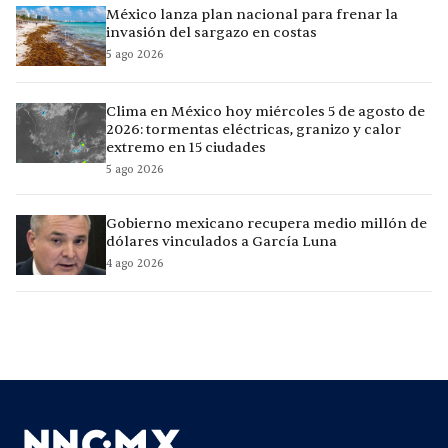
México lanza plan nacional para frenar la
invasión del sargazo en costas
5 ago 2026
Clima en México hoy miércoles 5 de agosto de
2026: tormentas eléctricas, granizo y calor
extremo en 15 ciudades
5 ago 2026
Gobierno mexicano recupera medio millón de
dólares vinculados a García Luna
4 ago 2026