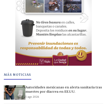
MÁS NOTICIAS
Autoridades mexicanas en alerta sanitaria tras
muertes por diarrea en EE.UU.
5 ago 2026