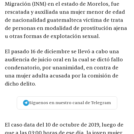
Migración (INM) en el estado de Morelos, fue
rescatada y auxiliada una mujer menor de edad
de nacionalidad guatemalteca víctima de trata
de personas en modalidad de prostitución ajena
u otras formas de explotación sexual.
El pasado 16 de diciembre se llevó a cabo una
audiencia de juicio oral en la cual se dictó fallo
condenatorio, por unanimidad, en contra de
una mujer adulta acusada por la comisión de
dicho delito.
Síguenos en nuestro canal de Telegram
El caso data del 10 de octubre de 2019, luego de
que a las 03:00 horas de ese día, la joven mujer