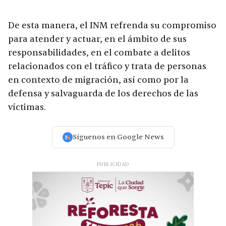
De esta manera, el INM refrenda su compromiso
para atender y actuar, en el ámbito de sus
responsabilidades, en el combate a delitos
relacionados con el tráfico y trata de personas
en contexto de migración, así como por la
defensa y salvaguarda de los derechos de las
víctimas.
Síguenos en Google News
PUBLICIDAD