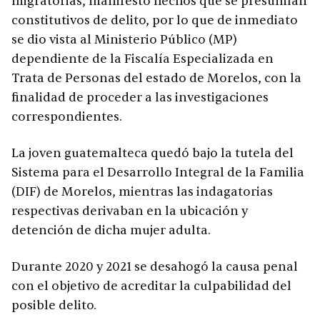
migratorias, manifestó hechos que se presumían
constitutivos de delito, por lo que de inmediato
se dio vista al Ministerio Público (MP)
dependiente de la Fiscalía Especializada en
Trata de Personas del estado de Morelos, con la
finalidad de proceder a las investigaciones
correspondientes.
La joven guatemalteca quedó bajo la tutela del
Sistema para el Desarrollo Integral de la Familia
(DIF) de Morelos, mientras las indagatorias
respectivas derivaban en la ubicación y
detención de dicha mujer adulta.
Durante 2020 y 2021 se desahogó la causa penal
con el objetivo de acreditar la culpabilidad del
posible delito.