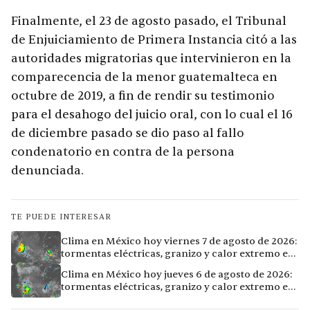
Finalmente, el 23 de agosto pasado, el Tribunal
de Enjuiciamiento de Primera Instancia citó a las
autoridades migratorias que intervinieron en la
comparecencia de la menor guatemalteca en
octubre de 2019, a fin de rendir su testimonio
para el desahogo del juicio oral, con lo cual el 16
de diciembre pasado se dio paso al fallo
condenatorio en contra de la persona
denunciada.
TE PUEDE INTERESAR
Clima en México hoy viernes 7 de agosto de 2026:
tormentas eléctricas, granizo y calor extremo en
15 ciudades
Clima en México hoy jueves 6 de agosto de 2026:
tormentas eléctricas, granizo y calor extremo en
15 ciudades