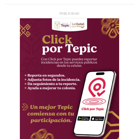
PUBLICIDAD