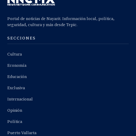
Portal de noticias de Nayarit. Información local, política,
seguridad, cultura y más desde Tepic.
SECCIONES
Cultura
Economía
Educación
Exclusiva
Internacional
Opinión
Política
Puerto Vallarta