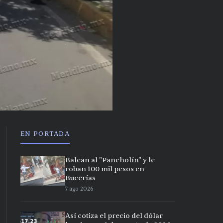
EN PORTADA
Balean al "Pancholín" y le
roban 100 mil pesos en
Bucerías
7 ago 2026
Así cotiza el precio del dólar