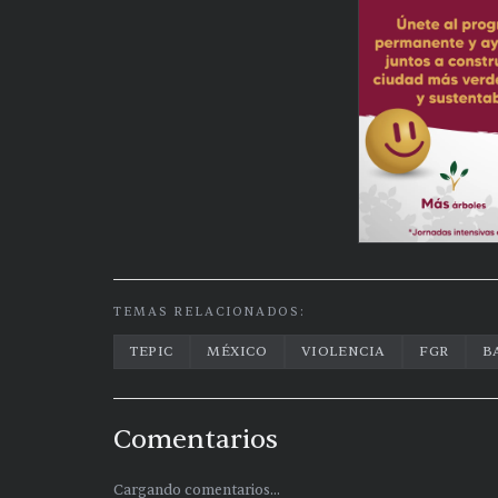
TEMAS RELACIONADOS:
TEPIC
MÉXICO
VIOLENCIA
FGR
B
Comentarios
Cargando comentarios...