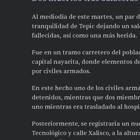
Al mediodía de este martes, un par 
tranquilidad de Tepic dejando un sa
fallecidas, así como una más herida.
Fue en un tramo carretero del poblad
capital nayarita, donde elementos d
por civiles armados.
En este hecho uno de los civiles arm
detenidos, mientras que dos miembro
uno mientras era trasladado al hospi
Posteriormente, se registraria un nue
Tecnológico y calle Xalisco, a la altur