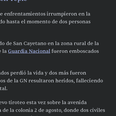
de enfrentamientos irrumpieron en la
ldo hasta el momento de dos personas
o de San Cayetano en la zona rural de la
e la
Guardia Nacional
fueron emboscados
ados perdió la vida y dos más fueron
s de la GN resultaron heridos, falleciendo
tal.
vo tiroteo esta vez sobre la avenida
a de la colonia 2 de agosto, donde dos civiles