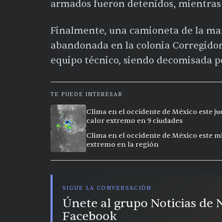
armados fueron detenidos, mientras 
Finalmente, una camioneta de la marc
abandonada en la colonia Corregidor
equipo técnico, siendo decomisada p
TE PUEDE INTERESAR
Clima en el occidente de México este ju
calor extremo en 9 ciudades
Clima en el occidente de México este mi
extremo en la región
SIGUE LA CONVERSACIÓN
Únete al grupo Noticias de
Facebook