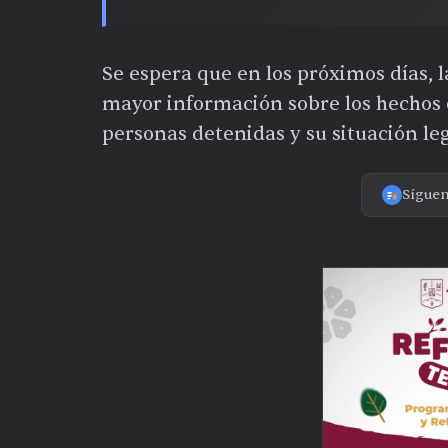
Se espera que en los próximos días, l
mayor información sobre los hechos o
personas detenidas y su situación leg
Sígue