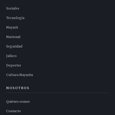
Sociales
Tecnología
Nayarit
Nacional
Seguridad
Jalisco
Deportes
Cultura Nayarita
NOSOTROS
Quiénes somos
Contacto