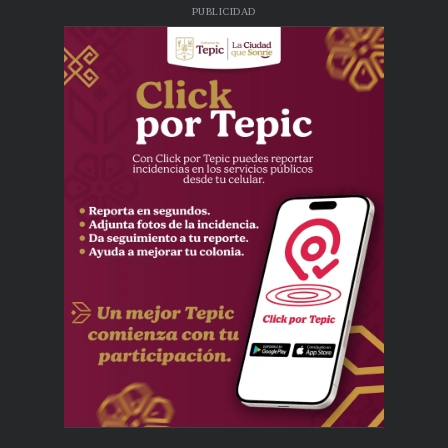
PUBLICIDAD