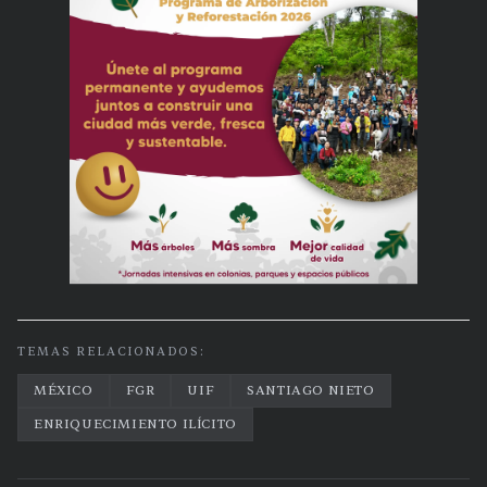
TEMAS RELACIONADOS:
MÉXICO
FGR
UIF
SANTIAGO NIETO
ENRIQUECIMIENTO ILÍCITO