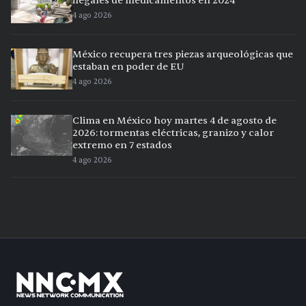
ilegales de medicamentos en 2024
4 ago 2026
México recupera tres piezas arqueológicas que
estaban en poder de EU
4 ago 2026
Clima en México hoy martes 4 de agosto de
2026: tormentas eléctricas, granizo y calor
extremo en 7 estados
4 ago 2026