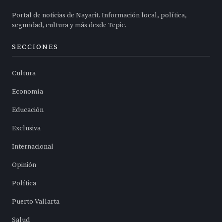
Portal de noticias de Nayarit. Información local, política,
seguridad, cultura y más desde Tepic.
SECCIONES
Cultura
Economía
Educación
Exclusiva
Internacional
Opinión
Política
Puerto Vallarta
Salud