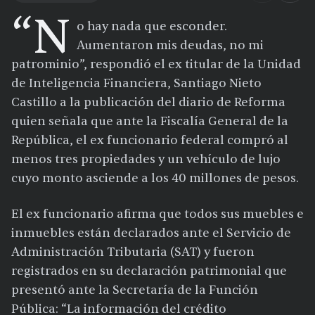
“N
o hay nada que esconder.
Aumentaron mis deudas, no mi
patrominio”, respondió el ex titular de la Unidad
de Inteligencia Financiera, Santiago Nieto
Castillo a la publicación del diario de Reforma
quien señala que ante la Fiscalía General de la
República, el ex funcionario federal compró al
menos tres propiedades y un vehículo de lujo
cuyo monto asciende a los 40 millones de pesos.
El ex funcionario afirma que todos sus muebles e
inmuebles están declarados ante el Servicio de
Administración Tributaria (SAT) y fueron
registrados en su declaración patrimonial que
presentó ante la Secretaría de la Función
Pública: “La información del crédito