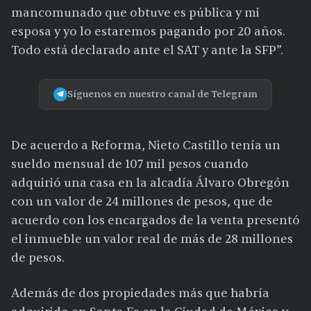
mancomunado que obtuve es pública y mi
esposa y yo lo estaremos pagando por 20 años.
Todo está declarado ante el SAT y ante la SFP”.
Síguenos en nuestro canal de Telegram
De acuerdo a Reforma, Nieto Castillo tenía un
sueldo mensual de 107 mil pesos cuando
adquirió una casa en la alcadía Álvaro Obregón
con un valor de 24 millones de pesos, que de
acuerdo con los encargados de la venta presentó
el inmueble un valor real de más de 28 millones
de pesos.
Además de dos propiedades más que habría