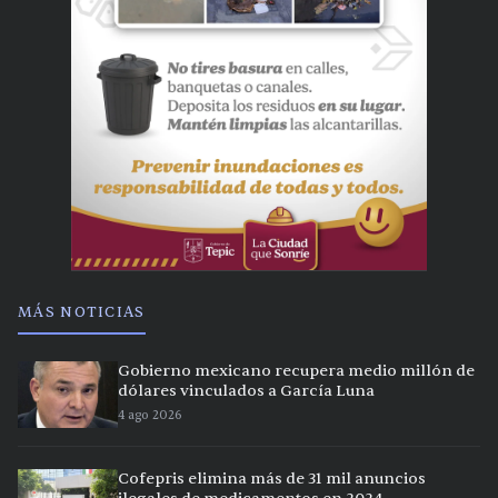
MÁS NOTICIAS
Gobierno mexicano recupera medio millón de
dólares vinculados a García Luna
4 ago 2026
Cofepris elimina más de 31 mil anuncios