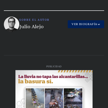
SOBRE EL AUTOR
VER BIOGRAFÍA
Julio Alejo
PUBLICIDAD