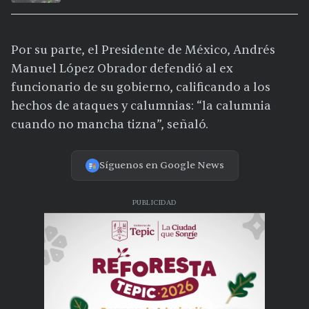
extremo en 15 ciudades
Por su parte, el Presidente de México, Andrés
Manuel López Obrador defendió al ex
funcionario de su gobierno, calificando a los
hechos de ataques y calumnias: “la calumnia
cuando no mancha tizna”, señaló.
Síguenos en Google News
PUBLICIDAD