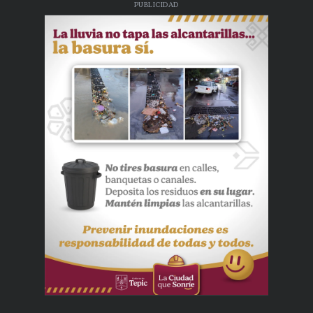
PUBLICIDAD