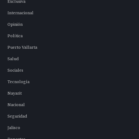
Exclusiva
Internacional
Opinión
Política
Puerto Vallarta
Salud
Sociales
Tecnología
Nayarit
Nacional
Seguridad
Jalisco