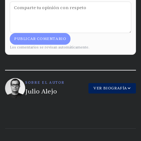
PUBLICAR COMENTARIO
Los comentarios se revisan automáticamente.
SOBRE EL AUTOR
VER BIOGRAFÍA
Julio Alejo