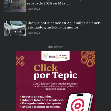
agosto de 2026 en México
7 ago 2026
Choque por alcance en Aguamilpa deja seis
lesionados, incluido un menor
GALERÍA
7 ago 2026
PUBLICIDAD