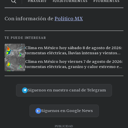
Con información de
Político MX
TE PUEDE INTERESAR
Clima en México hoy sábado 8 de agosto de 2026:
tormentas eléctricas, lluvias intensas y vientos
fuertes en ocho ciudades
Clima en México hoy viernes 7 de agosto de 2026:
tormentas eléctricas, granizo y calor extremo en
15 ciudades
Síguenos en nuestro canal de Telegram
Síguenos en Google News
PUBLICIDAD