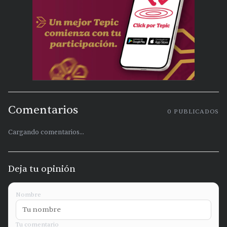
Comentarios
0
PUBLICADOS
Cargando comentarios...
Deja tu opinión
Nombre
Tu comentario