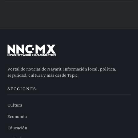
Portal de noticias de Nayarit. Información local, política,
seguridad, cultura y más desde Tepic.
SECCIONES
Cultura
Economía
Educación