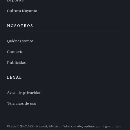
Deportes
Cultura Nayarita
NOSOTROS
Quiénes somos
Contacto
Publicidad
LEGAL
Aviso de privacidad
Términos de uso
©
2026
NNC.MX · Nayarit, México | Sitio creado, optimizado y gestionado