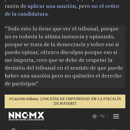
razón de
aplicar una sanción
, pero
no el retiro
de la candidatura
.
“Todo esto lo tiene que ver el tribunal, porque
no es todavía la última instancia y opinando,
porque se trata de la democracia y sobre eso si
puedo opinar, ofrezco disculpas porque eso sí
me importa, creo que se debe de respetar la
decisión del tribunal en el sentido de que puede
haber una sanción pero no quitarles el derecho
de participar”