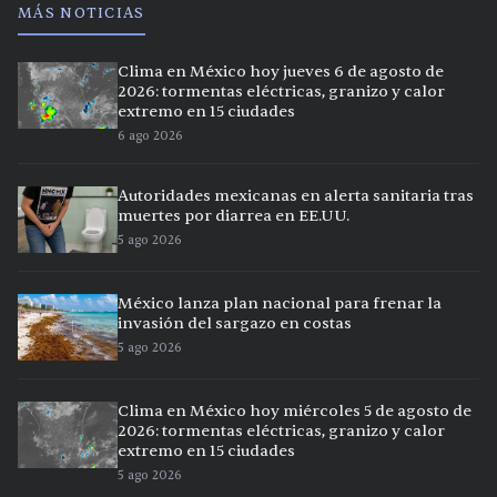
MÁS NOTICIAS
Clima en México hoy jueves 6 de agosto de
2026: tormentas eléctricas, granizo y calor
extremo en 15 ciudades
6 ago 2026
Autoridades mexicanas en alerta sanitaria tras
muertes por diarrea en EE.UU.
5 ago 2026
México lanza plan nacional para frenar la
invasión del sargazo en costas
5 ago 2026
Clima en México hoy miércoles 5 de agosto de
2026: tormentas eléctricas, granizo y calor
extremo en 15 ciudades
5 ago 2026