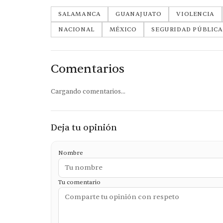
SALAMANCA
GUANAJUATO
VIOLENCIA
NACIONAL
MÉXICO
SEGURIDAD PÚBLICA
Comentarios
Cargando comentarios...
Deja tu opinión
Nombre
Tu comentario