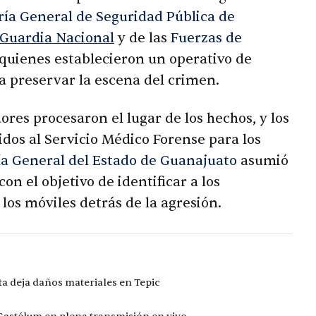
ía General de Seguridad Pública de
Guardia Nacional
y de las
Fuerzas de
 quienes establecieron un operativo de
a preservar la escena del crimen.
ores procesaron el lugar de los hechos, y los
idos al Servicio Médico Forense para los
ía General del Estado de Guanajuato
asumió
on el objetivo de identificar a los
los móviles detrás de la agresión.
ta deja daños materiales en Tepic