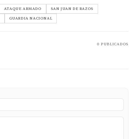
ATAQUE ARMADO
SAN JUAN DE RAZOS
GUARDIA NACIONAL
0
PUBLICADOS