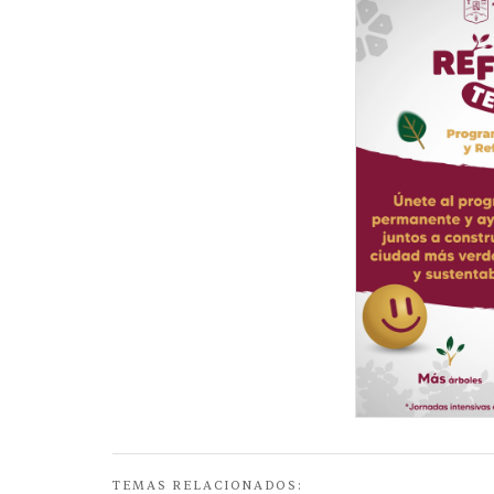
TEMAS RELACIONADOS: