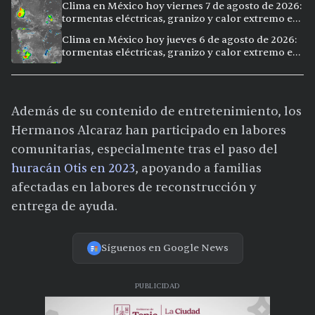
Clima en México hoy viernes 7 de agosto de 2026:
tormentas eléctricas, granizo y calor extremo en
15 ciudades
Clima en México hoy jueves 6 de agosto de 2026:
tormentas eléctricas, granizo y calor extremo en
15 ciudades
Además de su contenido de entretenimiento, los
Hermanos Alcaraz han participado en labores
comunitarias, especialmente tras el paso del
huracán Otis en 2023
, apoyando a familias
afectadas en labores de reconstrucción y
entrega de ayuda.
Síguenos en Google News
PUBLICIDAD