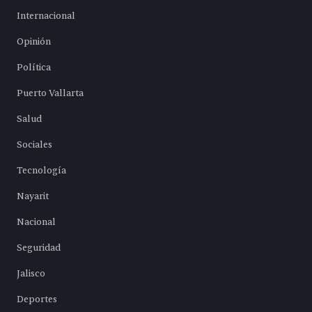
Internacional
Opinión
Política
Puerto Vallarta
Salud
Sociales
Tecnología
Nayarit
Nacional
Seguridad
Jalisco
Deportes