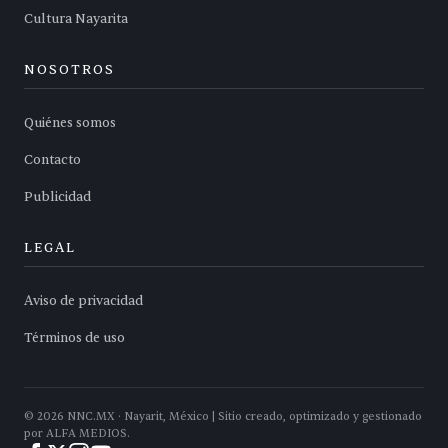
Cultura Nayarita
NOSOTROS
Quiénes somos
Contacto
Publicidad
LEGAL
Aviso de privacidad
Términos de uso
©
2026
NNC.MX · Nayarit, México | Sitio creado, optimizado y gestionado
por ALFA MEDIOS.