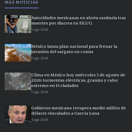
MÁS NOTICIAS
Autoridades mexicanas en alerta sanitaria tras
muertes por diarrea en EE.UU.
5 ago 2026
México lanza plan nacional para frenar la
invasión del sargazo en costas
5 ago 2026
Clima en México hoy miércoles 5 de agosto de
2026: tormentas eléctricas, granizo y calor
extremo en 15 ciudades
5 ago 2026
Gobierno mexicano recupera medio millón de
dólares vinculados a García Luna
4 ago 2026