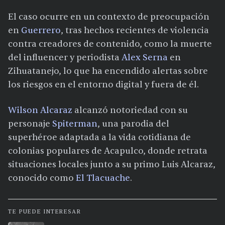
El caso ocurre en un contexto de preocupación
en
Guerrero
, tras hechos recientes de violencia
contra creadores de contenido, como la muerte
del influencer y periodista
Alex Serna
en
Zihuatanejo, lo que ha encendido alertas sobre
los riesgos en el entorno digital y fuera de él.
Wilson Alcaraz
alcanzó notoriedad con su
personaje
Spiterman
, una parodia del
superhéroe adaptada a la vida cotidiana de
colonias populares de Acapulco, donde retrata
situaciones locales junto a su primo Luis Alcaraz,
conocido como
El Tlacuache
.
TE PUEDE INTERESAR