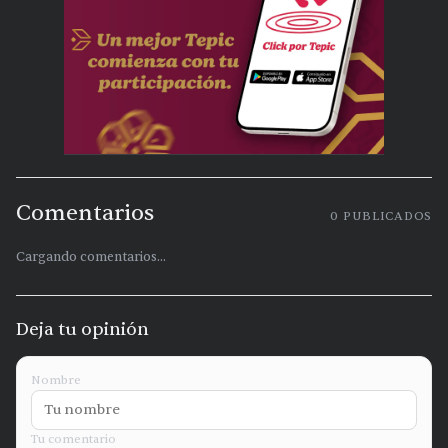
Comentarios
0
PUBLICADOS
Cargando comentarios...
Deja tu opinión
Nombre
Tu comentario