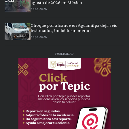
agosto de 2026 en México
7 ago 2026
Choque por alcance en Aguamilpa deja seis
lesionados, incluido un menor
GALERÍA
7 ago 2026
PUBLICIDAD