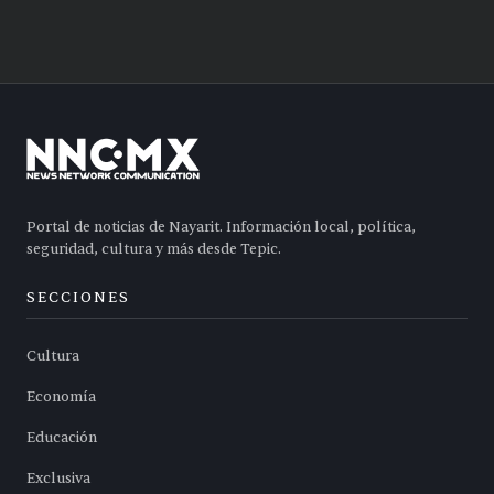
Portal de noticias de Nayarit. Información local, política,
seguridad, cultura y más desde Tepic.
SECCIONES
Cultura
Economía
Educación
Exclusiva