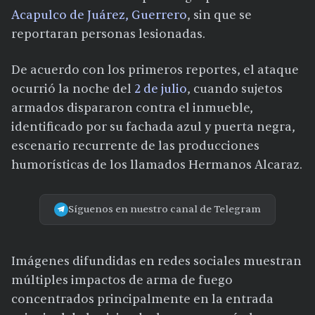
Acapulco de Juárez, Guerrero
, sin que se
reportaran personas lesionadas.
De acuerdo con los primeros reportes, el ataque
ocurrió la noche del
2 de julio
, cuando sujetos
armados dispararon contra el inmueble,
identificado por su fachada azul y puerta negra,
escenario recurrente de las producciones
humorísticas de los llamados Hermanos Alcaraz.
Síguenos en nuestro canal de Telegram
Imágenes difundidas en redes sociales muestran
múltiples impactos de arma de fuego
concentrados principalmente en la entrada