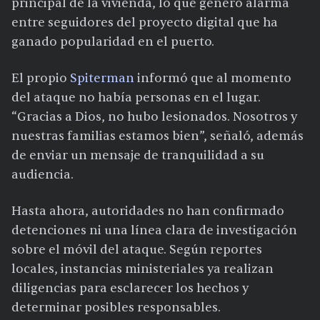
principal de la vivienda, lo que generó alarma
entre seguidores del proyecto digital que ha
ganado popularidad en el puerto.
El propio
Spiterman
informó que al momento
del ataque no había personas en el lugar.
“Gracias a Dios, no hubo lesionados. Nosotros y
nuestras familias estamos bien”, señaló, además
de enviar un mensaje de tranquilidad a su
audiencia.
Hasta ahora, autoridades no han confirmado
detenciones ni una línea clara de investigación
sobre el móvil del ataque. Según reportes
locales, instancias ministeriales ya realizan
diligencias para esclarecer los hechos y
determinar posibles responsables.