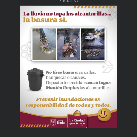
PUBLICIDAD