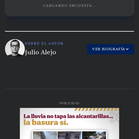
CARGANDO ENCUESTA...
SOBRE EL AUTOR
VER BIOGRAFÍA
Julio Alejo
PUBLICIDAD