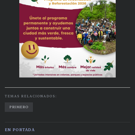
TEMAS RELACIONADOS:
PRIMERO
EN PORTADA