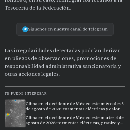
fondos o, en su caso, reintegrar los recursos a la
Tesorería de la Federación.
Síguenos en nuestro canal de Telegram
Las irregularidades detectadas podrían derivar
en pliegos de observaciones, promociones de
responsabilidad administrativa sancionatoria y
otras acciones legales.
TE PUEDE INTERESAR
Clima en el occidente de México este miércoles 5
de agosto de 2026: tormentas eléctricas y calor
extremo en la región
Clima en el occidente de México este martes 4 de
agosto de 2026: tormentas eléctricas, granizo y
vientos intensos en Jalisco, Nayarit y Michoacán