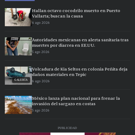
Hallan octavo cocodrilo muerto en Puerto
Vallarta; buscan la causa
6 ago 2026
Autoridades mexicanas en alerta sanitaria tras
muertes por diarrea en EE.UU.
5 ago 2026
Volcadura de Kia Seltos en colonia Peñita deja
daños materiales en Tepic
GALERÍA
6 ago 2026
México lanza plan nacional para frenar la
invasión del sargazo en costas
5 ago 2026
PUBLICIDAD