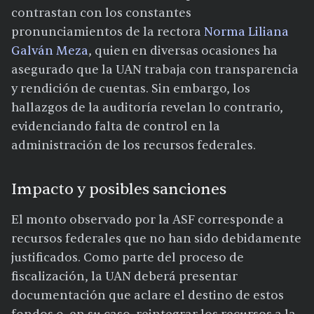
contrastan con los constantes
pronunciamientos de la rectora
Norma Liliana
Galván Meza
, quien en diversas ocasiones ha
asegurado que la UAN trabaja con transparencia
y rendición de cuentas. Sin embargo, los
hallazgos de la auditoría revelan lo contrario,
evidenciando falta de control en la
administración de los recursos federales.
Impacto y posibles sanciones
El monto observado por la ASF corresponde a
recursos federales que no han sido debidamente
justificados. Como parte del proceso de
fiscalización, la UAN deberá presentar
documentación que aclare el destino de estos