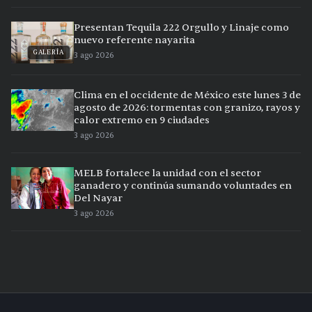
Presentan Tequila 222 Orgullo y Linaje como
nuevo referente nayarita
GALERÍA
3 ago 2026
Clima en el occidente de México este lunes 3 de
agosto de 2026: tormentas con granizo, rayos y
calor extremo en 9 ciudades
3 ago 2026
MELB fortalece la unidad con el sector
ganadero y continúa sumando voluntades en
Del Nayar
3 ago 2026