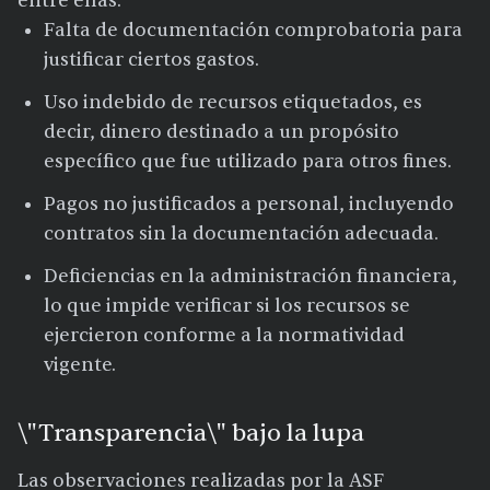
entre ellas:
Falta de documentación comprobatoria para
justificar ciertos gastos.
Uso indebido de recursos etiquetados, es
decir, dinero destinado a un propósito
específico que fue utilizado para otros fines.
Pagos no justificados a personal, incluyendo
contratos sin la documentación adecuada.
Deficiencias en la administración financiera,
lo que impide verificar si los recursos se
ejercieron conforme a la normatividad
vigente.
\"Transparencia\" bajo la lupa
Las observaciones realizadas por la ASF