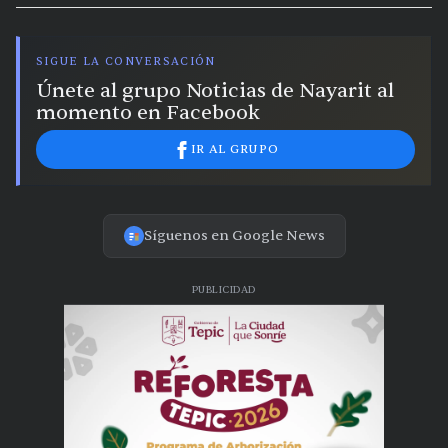
SIGUE LA CONVERSACIÓN
Únete al grupo Noticias de Nayarit al
momento en Facebook
IR AL GRUPO
Síguenos en Google News
PUBLICIDAD