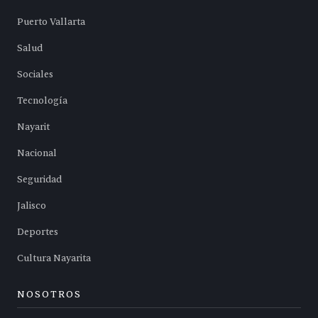
Puerto Vallarta
Salud
Sociales
Tecnología
Nayarit
Nacional
Seguridad
Jalisco
Deportes
Cultura Nayarita
NOSOTROS