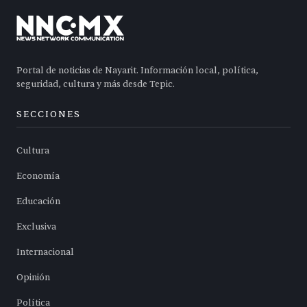
Portal de noticias de Nayarit. Información local, política,
seguridad, cultura y más desde Tepic.
SECCIONES
Cultura
Economía
Educación
Exclusiva
Internacional
Opinión
Política