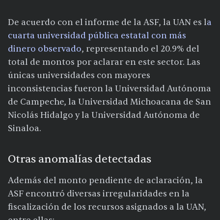
De acuerdo con el informe de la ASF, la UAN es l
a
cuarta universidad pública estatal con más
dinero observado
, representando el 20.9% del
total de montos por aclarar en este sector. Las
únicas universidades con mayores
inconsistencias fueron la Universidad Autónoma
de Campeche, la Universidad Michoacana de San
Nicolás Hidalgo y la Universidad Autónoma de
Sinaloa.
Otras anomalías detectadas
Además del monto pendiente de aclaración, la
ASF encontró diversas irregularidades en la
fiscalización de los recursos asignados a la UAN,