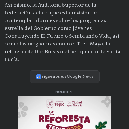
Así mismo, la Auditoría Superior de la
Federación aclaró que esta revisión no
contempla informes sobre los programas
estrella del Gobierno como Jóvenes
Construyendo El Futuro o Sembrando Vida, así
como las megaobras como el Tren Maya, la
refinería de Dos Bocas o el aeropuerto de Santa
Lucía.
Síguenos en Google News
PUBLICIDAD