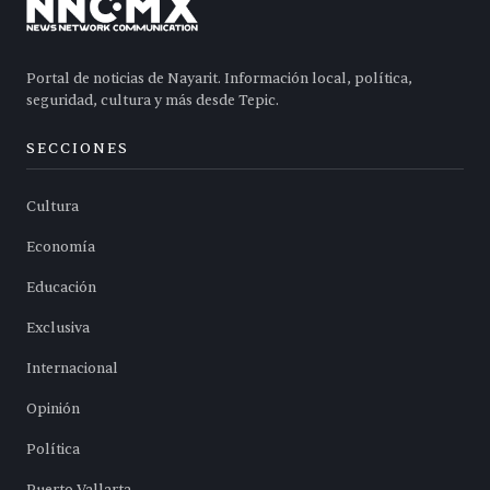
Portal de noticias de Nayarit. Información local, política,
seguridad, cultura y más desde Tepic.
SECCIONES
Cultura
Economía
Educación
Exclusiva
Internacional
Opinión
Política
Puerto Vallarta