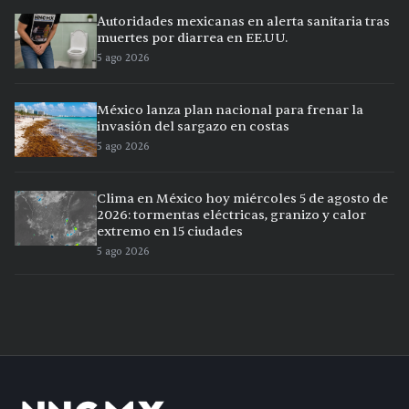
Autoridades mexicanas en alerta sanitaria tras
muertes por diarrea en EE.UU.
5 ago 2026
México lanza plan nacional para frenar la
invasión del sargazo en costas
5 ago 2026
Clima en México hoy miércoles 5 de agosto de
2026: tormentas eléctricas, granizo y calor
extremo en 15 ciudades
5 ago 2026