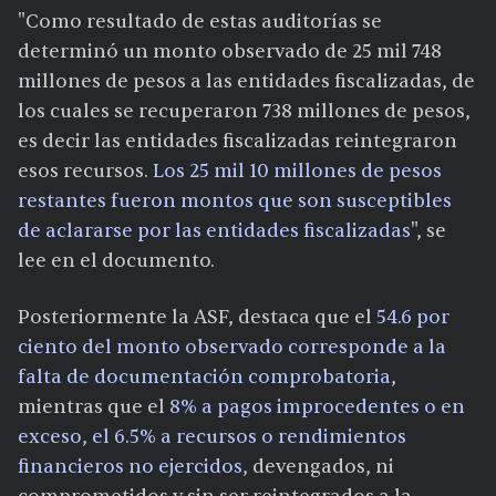
"Como resultado de estas auditorías se
determinó un monto observado de 25 mil 748
millones de pesos a las entidades fiscalizadas, de
los cuales se recuperaron 738 millones de pesos,
es decir las entidades fiscalizadas reintegraron
esos recursos.
Los 25 mil 10 millones de pesos
restantes fueron montos que son susceptibles
de aclararse por las entidades fiscalizada
s
", se
lee en el documento.
Posteriormente la ASF, destaca que el
54.6 por
ciento del monto observado corresponde a la
falta de documentación comprobatoria
,
mientras que el
8% a pagos improcedentes o en
exceso
,
el 6.5% a recursos o rendimientos
financieros no ejercidos
, devengados, ni