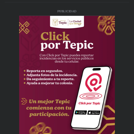
PUBLICIDAD