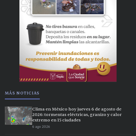
MÁS NOTICIAS
Clima en México hoy jueves 6 de agosto de
2026: tormentas eléctricas, granizo y calor
extremo en 15 ciudades
6 ago 2026