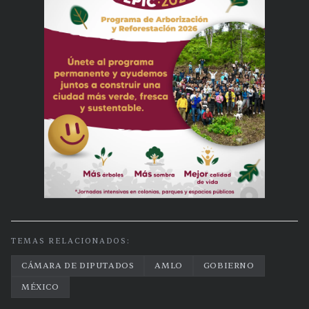
TEMAS RELACIONADOS:
CÁMARA DE DIPUTADOS
AMLO
GOBIERNO
MÉXICO