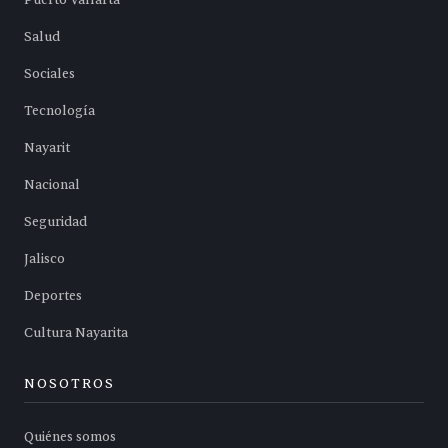
Salud
Sociales
Tecnología
Nayarit
Nacional
Seguridad
Jalisco
Deportes
Cultura Nayarita
NOSOTROS
Quiénes somos