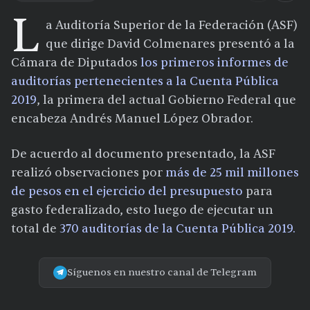
L
a Auditoría Superior de la Federación (ASF)
que dirige David Colmenares presentó a la
Cámara de Diputados
los primeros informes de
auditorías pertenecientes a la Cuenta Pública
2019
, la primera del actual Gobierno Federal que
encabeza Andrés Manuel López Obrador.
De acuerdo al documento presentado, la ASF
realizó observaciones por
más de 25 mil millones
de pesos en el ejercicio del presupuesto
para
gasto federalizado, esto luego de ejecutar un
total de
370 auditorías de la Cuenta Pública 2019.
Síguenos en nuestro canal de Telegram