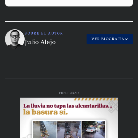
SOBRE EL AUTOR
VER BIOGRAFÍA
Julio Alejo
PUBLICIDAD