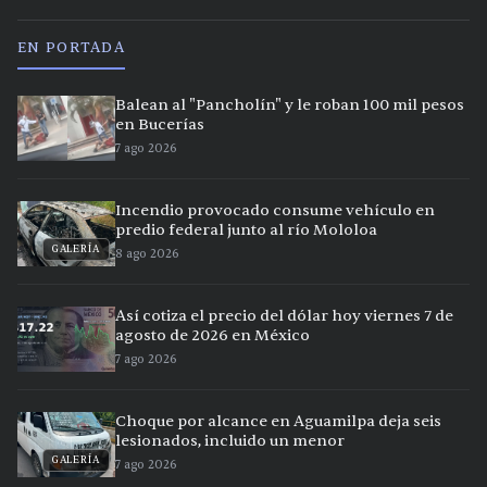
EN PORTADA
Balean al "Pancholín" y le roban 100 mil pesos
en Bucerías
7 ago 2026
Incendio provocado consume vehículo en
predio federal junto al río Mololoa
GALERÍA
8 ago 2026
Así cotiza el precio del dólar hoy viernes 7 de
agosto de 2026 en México
7 ago 2026
Choque por alcance en Aguamilpa deja seis
lesionados, incluido un menor
GALERÍA
7 ago 2026