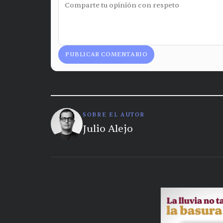
PUBLICAR COMENTARIO
SOBRE EL AUTOR
Julio Alejo