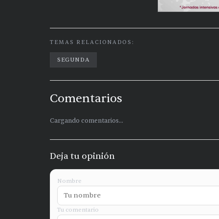
TEMAS RELACIONADOS:
SEGUNDA
Comentarios
Cargando comentarios...
Deja tu opinión
Nombre
Tu comentario