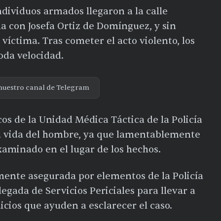
ndividuos armados llegaron a la calle
a con Josefa Ortiz de Domínguez, y sin
 víctima. Tras cometer el acto violento, los
oda velocidad.
nuestro canal de Telegram
os de la Unidad Médica Táctica de la Policía
 la vida del hombre, ya que lamentablemente
xaminado en el lugar de los hechos.
ente asegurada por elementos de la Policía
legada de Servicios Periciales para llevar a
icios que ayuden a esclarecer el caso.