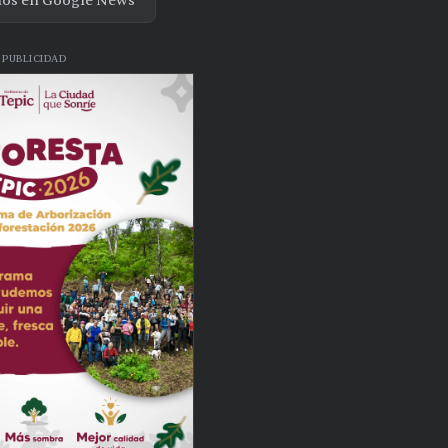
nos en Google News
PUBLICIDAD