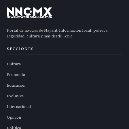
Portal de noticias de Nayarit. Información local, política,
seguridad, cultura y más desde Tepic.
SECCIONES
Cultura
Economía
Educación
Exclusiva
Internacional
Opinión
Política