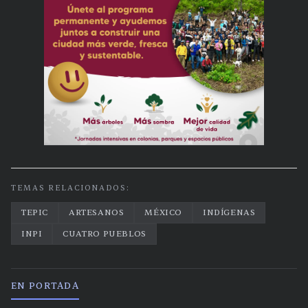
TEMAS RELACIONADOS:
TEPIC
ARTESANOS
MÉXICO
INDÍGENAS
INPI
CUATRO PUEBLOS
EN PORTADA