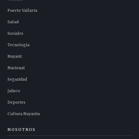
Puerto Vallarta
Salud
Sociales
Tecnología
Nayarit
Nacional
Seguridad
Jalisco
Deportes
Cultura Nayarita
NOSOTROS