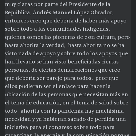
muy claras por parte del Presidente de la
República, Andrés Manuel López Obrador,
entonces creo que debería de haber más apoyo
sobre todo a las comunidades indígenas,
quienes somos las pioneras de esta cultura, pero
hasta ahorita la verdad, hasta ahorita no se ha
visto nada de apoyo y sobre todo los apoyos que
han llevado se han visto beneficiadas ciertas
personas, de ciertas demarcaciones que creo
que debería ser parejo para todos, peor que
ellos pudieran ser el enlace para hacer la
ubicación de las personas que necesitan más en
el tema de educación, en el tema de salud sobre
todo ahorita con la pandemia hay muchísima
necesidad y ya hubieran sacado de perdida una
iniciativa para el congreso sobre todo para
garantizar la energía y la comunicación porque