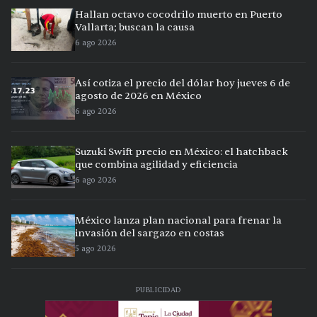
Hallan octavo cocodrilo muerto en Puerto
Vallarta; buscan la causa
6 ago 2026
Así cotiza el precio del dólar hoy jueves 6 de
agosto de 2026 en México
6 ago 2026
Suzuki Swift precio en México: el hatchback
que combina agilidad y eficiencia
6 ago 2026
México lanza plan nacional para frenar la
invasión del sargazo en costas
5 ago 2026
PUBLICIDAD