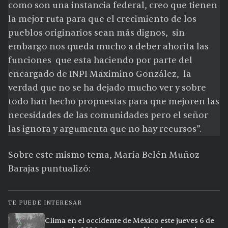
como son una instancia federal, creo que tienen
la mejor ruta para que el crecimiento de los
pueblos originarios sean más dignos, sin
embargo nos queda mucho a deber ahorita las
funciones que esta haciendo por parte del
encargado de INPI Maximino González, la
verdad que no se ha dejado mucho ver y sobre
todo han hecho propuestas para que mejoren las
necesidades de las comunidades pero el señor
las ignora y argumenta que no hay recursos”.
Sobre este mismo tema, María Belén Muñoz
Barajas puntualizó:
TE PUEDE INTERESAR
Clima en el occidente de México este jueves 6 de