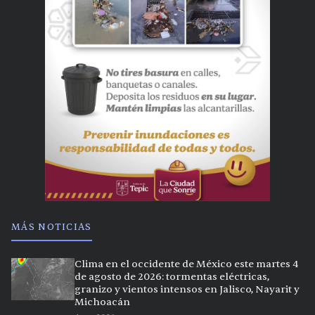
MÁS NOTICIAS
Clima en el occidente de México este martes 4
de agosto de 2026: tormentas eléctricas,
granizo y vientos intensos en Jalisco, Nayarit y
Michoacán