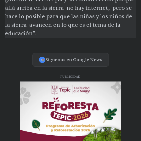
allá arriba en la sierra no hay internet, pero se
hace lo posible para que las niñas y los niños de
la sierra avancen en lo que es el tema de la
educación”.
Síguenos en Google News
PUBLICIDAD