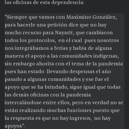
las oficinas de esta dependencia:
“Siempre que vamos con Maximino González,
para hacerle una petición dice que no hay
mucho recurso para Nayarit, que cambiaron
todos los protocolos, en el cual pues nosotros
nos integrábamos a ferias y había de alguna
manera el apoyo a las comunidades indígenas,
sin embargo ahorita con el tema de la pandemia
pues han estado llevando despensas el año
pasado a algunas comunidades y ese fue el
apoyo que se ha brindado, sigue igual que todas
las demás oficinas con la pandemia
intercalándose entre ellos, pero en verdad no se
están realizando muchas funciones puesto que
la respuesta es que no hay ingresos, no hay
apoyos”.