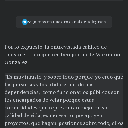
Síguenos en nuestro canal de Telegram
Por lo expuesto, la entrevistada calificó de
injusto el trato que reciben por parte Maximino
González:
“Es muy injusto y sobre todo porque yo creo que
las personas y los titulares de dichas
dependencias, como funcionarios públicos son
los encargados de velar porque estas
comunidades que representan mejoren su
calidad de vida, es necesario que apoyen
proyectos, que hagan gestiones sobre todo, ellos