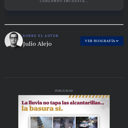
CARGANDO ENCUESTA...
SOBRE EL AUTOR
VER BIOGRAFÍA
Julio Alejo
PUBLICIDAD