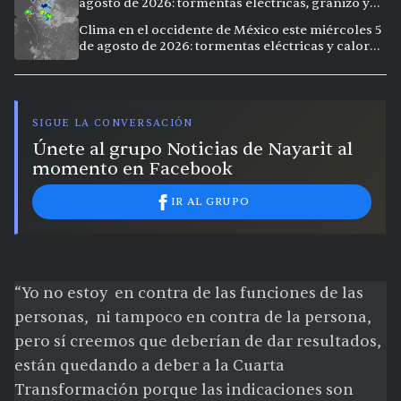
agosto de 2026: tormentas eléctricas, granizo y
calor extremo en 9 ciudades
Clima en el occidente de México este miércoles 5
de agosto de 2026: tormentas eléctricas y calor
extremo en la región
SIGUE LA CONVERSACIÓN
Únete al grupo Noticias de Nayarit al
momento en Facebook
IR AL GRUPO
“Yo no estoy en contra de las funciones de las
personas, ni tampoco en contra de la persona,
pero sí creemos que deberían de dar resultados,
están quedando a deber a la Cuarta
Transformación porque las indicaciones son