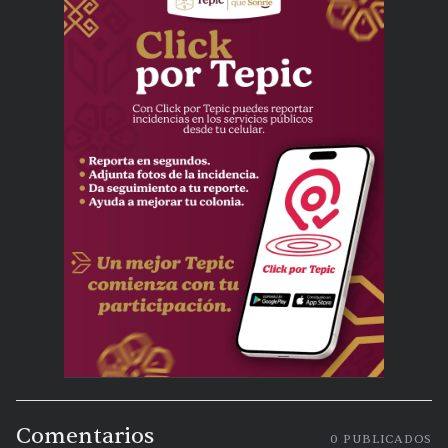
Comentarios
0
PUBLICADOS