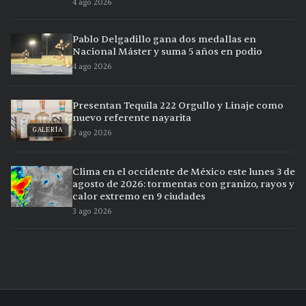
4 ago 2026
Pablo Delgadillo gana dos medallas en
Nacional Máster y suma 5 años en podio
4 ago 2026
Presentan Tequila 222 Orgullo y Linaje como
nuevo referente nayarita
GALERÍA
3 ago 2026
Clima en el occidente de México este lunes 3 de
agosto de 2026: tormentas con granizo, rayos y
calor extremo en 9 ciudades
3 ago 2026