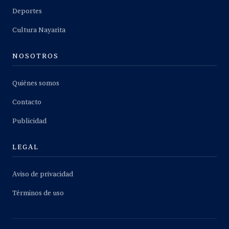
Deportes
Cultura Nayarita
NOSOTROS
Quiénes somos
Contacto
Publicidad
LEGAL
Aviso de privacidad
Términos de uso