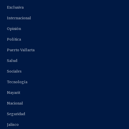
Exclusiva
Internacional
Opinión
Política
Puerto Vallarta
Salud
Sociales
Tecnología
Nayarit
Nacional
Seguridad
Jalisco