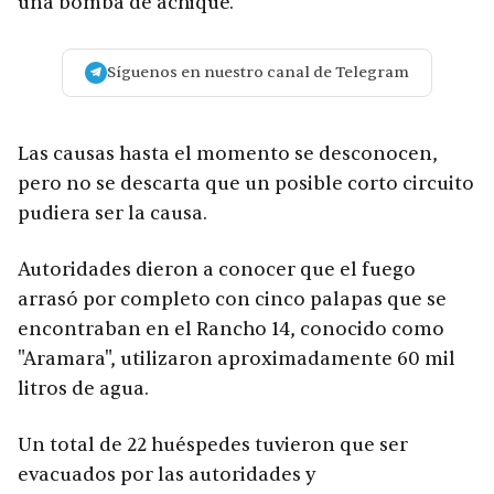
una bomba de achique.
Síguenos en nuestro canal de Telegram
Las causas hasta el momento se desconocen,
pero no se descarta que un posible corto circuito
pudiera ser la causa.
Autoridades dieron a conocer que el fuego
arrasó por completo con cinco palapas que se
encontraban en el Rancho 14, conocido como
"Aramara", utilizaron aproximadamente 60 mil
litros de agua.
Un total de 22 huéspedes tuvieron que ser
evacuados por las autoridades y