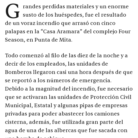
G
randes perdidas materiales y un enorme
susto de los huéspedes, fue el resultado
de un voraz incendio que arrasó con cinco
palapas en la “Casa Aramara” del complejo Four
Season, en Punta de Mita.
Todo comenzó al filo de las diez de la noche y a
decir de los empleados, las unidades de
Bomberos llegaron casi una hora después de que
se reportó a los números de emergencia.
Debido a la magnitud del incendio, fue necesario
que se activaran las unidades de Protección Civil
Municipal, Estatal y algunas pipas de empresas
privadas para poder abastecer los camiones
cisterna, además, fue utilizada gran parte del
agua de una de las albercas que fue sacada con