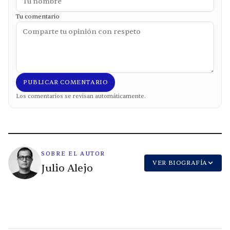
Tu comentario
PUBLICAR COMENTARIO
Los comentarios se revisan automáticamente.
SOBRE EL AUTOR
VER BIOGRAFÍA
Julio Alejo