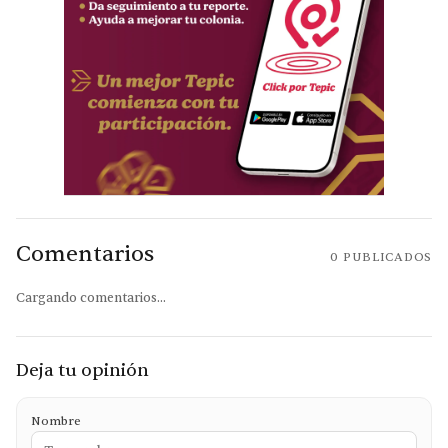
Comentarios
0
PUBLICADOS
Cargando comentarios...
Deja tu opinión
Nombre