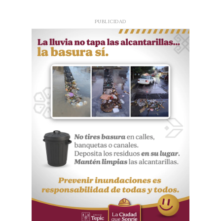
PUBLICIDAD