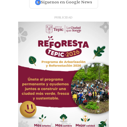
Síguenos en Google News
PUBLICIDAD