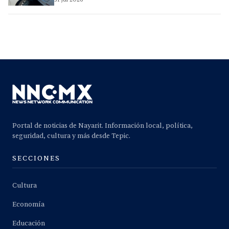
Portal de noticias de Nayarit. Información local, política,
seguridad, cultura y más desde Tepic.
SECCIONES
Cultura
Economía
Educación