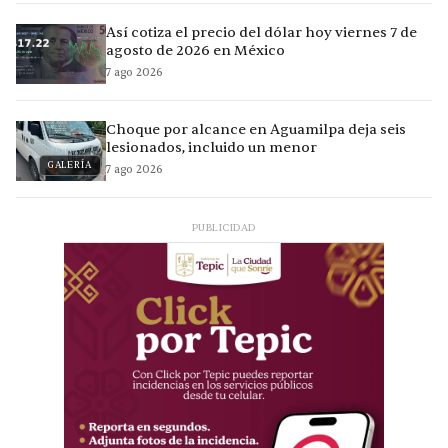
Así cotiza el precio del dólar hoy viernes 7 de
agosto de 2026 en México
7 ago 2026
Choque por alcance en Aguamilpa deja seis
lesionados, incluido un menor
GALERÍA
7 ago 2026
PUBLICIDAD