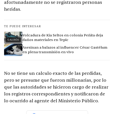
afortunadamente no se registraron personas
heridas.
TE PUEDE INTERESAR
Volcadura de Kia Seltos en colonia Peñita deja
daños materiales en Tepic
GALERÍA
Asesinan a balazos al influencer César Gastélum
en plena transmisión en vivo
No se tiene un calculo exacto de las perdidas,
pero se presume que fueron millonarias, por lo
que las autoridades se hicieron cargo de realizar
los registros correspondientes y notificaron de
lo ocurrido al agente del Ministerio Público.