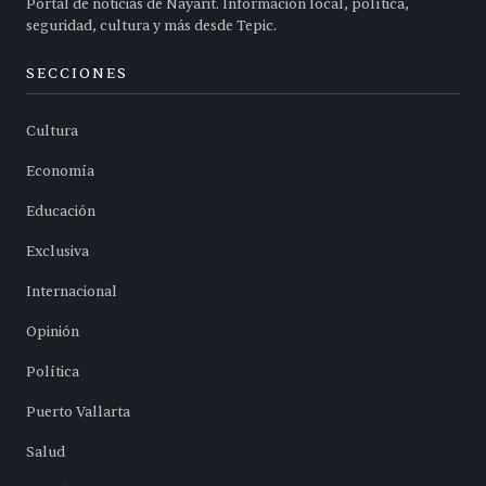
Portal de noticias de Nayarit. Información local, política,
seguridad, cultura y más desde Tepic.
SECCIONES
Cultura
Economía
Educación
Exclusiva
Internacional
Opinión
Política
Puerto Vallarta
Salud