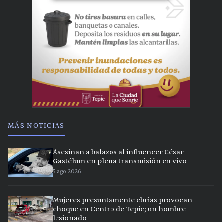
MÁS NOTICIAS
Asesinan a balazos al influencer César
Gastélum en plena transmisión en vivo
5 ago 2026
Mujeres presuntamente ebrias provocan
choque en Centro de Tepic; un hombre
lesionado