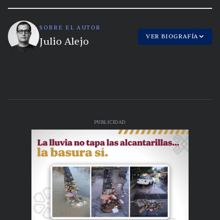
SOBRE EL AUTOR
VER BIOGRAFÍA
Julio Alejo
PUBLICIDAD