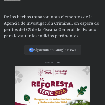
De los hechos tomaron nota elementos de la
Agencia de Investigación Criminal, en espera de
peritos del C5 de la Fiscalía General del Estado
para levantar los indicios pertinentes.
Síguenos en Google News
PUBLICIDAD