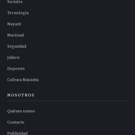
Sociales
Tecnología
Nayarit
Nacional
Seguridad
Jalisco
Deportes
Cultura Nayarita
NOSOTROS
Quiénes somos
Contacto
Publicidad