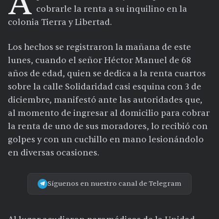
A
cobrarle la renta a su inquilino en la
colonia Tierra y Libertad.
Los hechos se registraron la mañana de este
lunes, cuando el señor Héctor Manuel de 68
años de edad, quien se dedica a la renta cuartos
sobre la calle Solidaridad casi esquina con 3 de
diciembre, manifestó ante las autoridades que,
al momento de ingresar al domicilio para cobrar
la renta de uno de sus moradores, lo recibió con
golpes y con un cuchillo en mano lesionándolo
en diversas ocasiones.
Síguenos en nuestro canal de Telegram