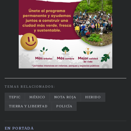
TEMAS RELACIONADOS:
TEPIC
MÉXICO
NOTA ROJA
HERIDO
TIERRA Y LIBERTAD
POLICÍA
EN PORTADA