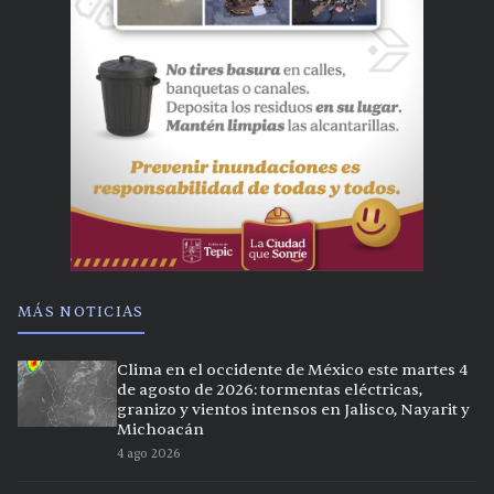
MÁS NOTICIAS
Clima en el occidente de México este martes 4
de agosto de 2026: tormentas eléctricas,
granizo y vientos intensos en Jalisco, Nayarit y
Michoacán
4 ago 2026