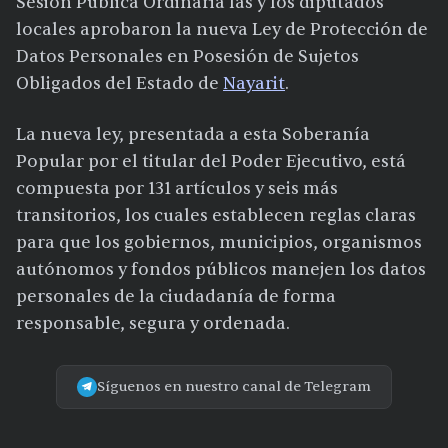
Sesión Pública Ordinaria las y los diputados
locales aprobaron la nueva Ley de Protección de
Datos Personales en Posesión de Sujetos
Obligados del Estado de
Nayarit
.
La nueva ley, presentada a esta Soberanía
Popular por el titular del Poder Ejecutivo, está
compuesta por 131 artículos y seis más
transitorios, los cuales establecen reglas claras
para que los gobiernos, municipios, organismos
autónomos y fondos públicos manejen los datos
personales de la ciudadanía de forma
responsable, segura y ordenada.
Síguenos en nuestro canal de Telegram