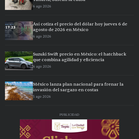
6 ago 2026
Así cotiza el precio del dólar hoy jueves 6 de
agosto de 2026 en México
6 ago 2026
Suzuki Swift precio en México: el hatchback
que combina agilidad y eficiencia
6 ago 2026
México lanza plan nacional para frenar la
invasión del sargazo en costas
5 ago 2026
PUBLICIDAD