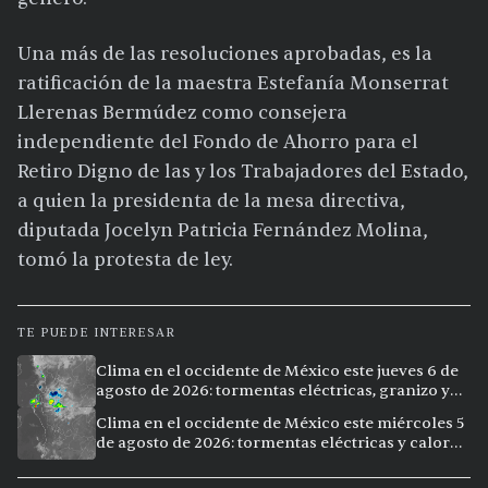
Una más de las resoluciones aprobadas, es la
ratificación de la maestra Estefanía Monserrat
Llerenas Bermúdez como consejera
independiente del Fondo de Ahorro para el
Retiro Digno de las y los Trabajadores del Estado,
a quien la presidenta de la mesa directiva,
diputada Jocelyn Patricia Fernández Molina,
tomó la protesta de ley.
TE PUEDE INTERESAR
Clima en el occidente de México este jueves 6 de
agosto de 2026: tormentas eléctricas, granizo y
calor extremo en 9 ciudades
Clima en el occidente de México este miércoles 5
de agosto de 2026: tormentas eléctricas y calor
extremo en la región