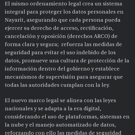
El mismo ordenamiento legal crea un sistema
integral para proteger los datos personales en
Nayarit, asegurando que cada persona pueda
ejercer su derecho de acceso, rectificación,
cancelación y oposición (derechos ARCO) de
forma clara y segura; refuerza las medidas de
seguridad para evitar el uso indebido de los
datos, promueve una cultura de protección de la
información dentro del gobierno y establece
mecanismos de supervisión para asegurar que
todas las autoridades cumplan con la ley.
El nuevo marco legal se alinea con las leyes
nacionales y se adapta a la era digital,
considerando el uso de plataformas, sistemas en
la nube y el manejo automatizado de datos,
reforzando con ello las medidas de seguridad