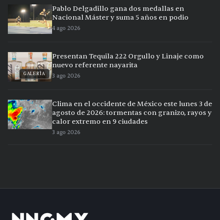
Pablo Delgadillo gana dos medallas en
Nacional Máster y suma 5 años en podio
4 ago 2026
Presentan Tequila 222 Orgullo y Linaje como
nuevo referente nayarita
GALERÍA
3 ago 2026
Clima en el occidente de México este lunes 3 de
agosto de 2026: tormentas con granizo, rayos y
calor extremo en 9 ciudades
3 ago 2026