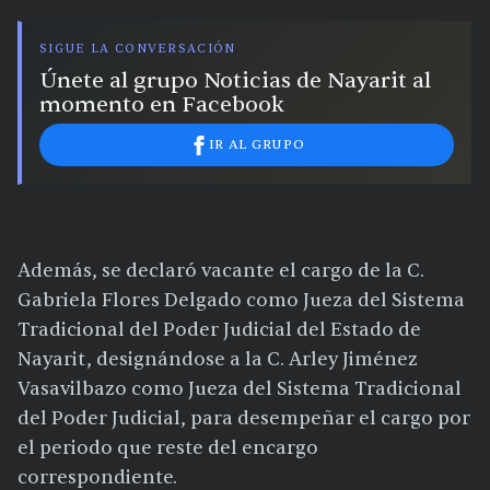
SIGUE LA CONVERSACIÓN
Únete al grupo Noticias de Nayarit al
momento en Facebook
IR AL GRUPO
Además, se declaró vacante el cargo de la C.
Gabriela Flores Delgado como Jueza del Sistema
Tradicional del Poder Judicial del Estado de
Nayarit, designándose a la C. Arley Jiménez
Vasavilbazo como Jueza del Sistema Tradicional
del Poder Judicial, para desempeñar el cargo por
el periodo que reste del encargo
correspondiente.