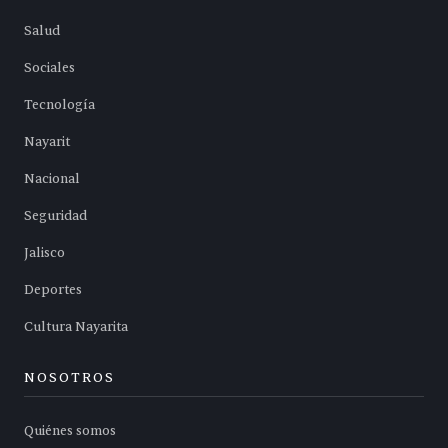
Salud
Sociales
Tecnología
Nayarit
Nacional
Seguridad
Jalisco
Deportes
Cultura Nayarita
NOSOTROS
Quiénes somos