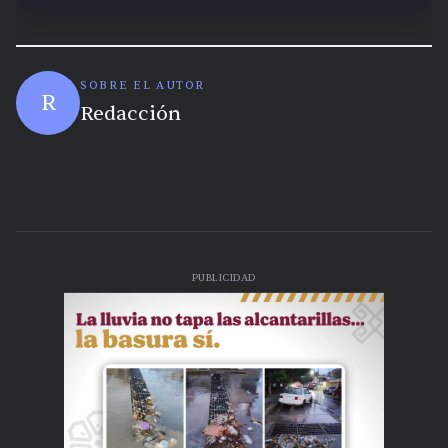
SOBRE EL AUTOR
R
Redacción
PUBLICIDAD