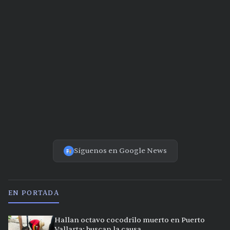
Síguenos en Google News
EN PORTADA
Hallan octavo cocodrilo muerto en Puerto
Vallarta; buscan la causa