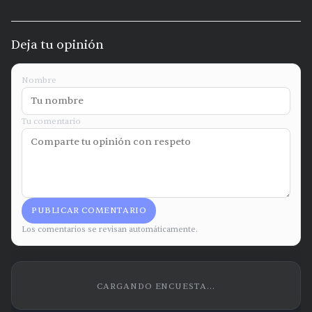
Deja tu opinión
Nombre
Tu comentario
PUBLICAR COMENTARIO
Los comentarios se revisan automáticamente.
CARGANDO ENCUESTA...