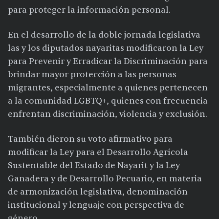
para proteger la información personal.
En el desarrollo de la doble jornada legislativa
las y los diputados nayaritas modificaron la Ley
para Prevenir y Erradicar la Discriminación para
brindar mayor protección a las personas
migrantes, especialmente a quienes pertenecen
a la comunidad LGBTQ+, quienes con frecuencia
enfrentan discriminación, violencia y exclusión.
También dieron su voto afirmativo para
modificar la Ley para el Desarrollo Agrícola
Sustentable del Estado de Nayarit y la Ley
Ganadera y de Desarrollo Pecuario, en materia
de armonización legislativa, denominación
institucional y lenguaje con perspectiva de
género.