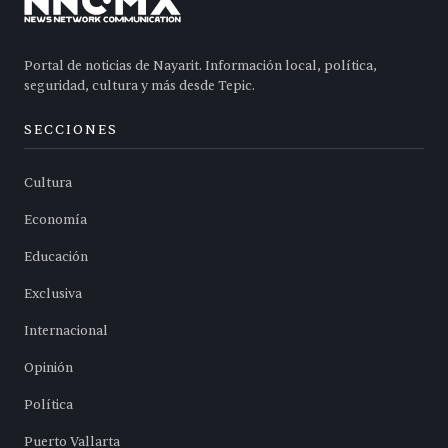
Portal de noticias de Nayarit. Información local, política,
seguridad, cultura y más desde Tepic.
SECCIONES
Cultura
Economía
Educación
Exclusiva
Internacional
Opinión
Política
Puerto Vallarta