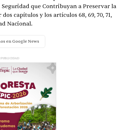
 Seguridad que Contribuyan a Preservar la
s capítulos y los artículos 68, 69, 70, 71,
dad Nacional.
nos en Google News
PUBLICIDAD