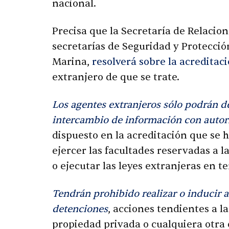
nacional.
Precisa que la Secretaría de Relacion
secretarías de Seguridad y Protecció
Marina,
resolverá sobre la acreditaci
extranjero de que se trate.
Los agentes extranjeros sólo podrán de
intercambio de información con auto
dispuesto en la acreditación que se 
ejercer las facultades reservadas a 
o ejecutar las leyes extranjeras en te
Tendrán prohibido realizar o inducir a
detenciones
, acciones tendientes a la
propiedad privada o cualquiera otra 