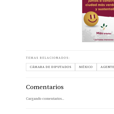
TEMAS RELACIONADOS:
CÁMARA DE DIPUTADOS
MÉXICO
AGENTE
Comentarios
Cargando comentarios...