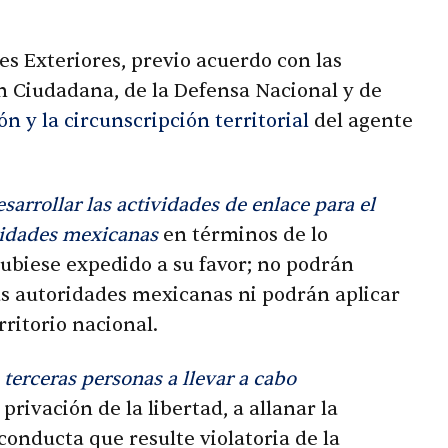
es Exteriores, previo acuerdo con las
n Ciudadana, de la Defensa Nacional y de
ón y la circunscripción territorial
del agente
sarrollar las actividades de enlace para el
ridades mexicanas
en términos de lo
hubiese expedido a su favor; no podrán
las autoridades mexicanas ni podrán aplicar
rritorio nacional.
 terceras personas a llevar a cabo
 privación de la libertad, a allanar la
conducta que resulte violatoria de la