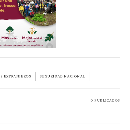
S EXTRANJEROS
SEGURIDAD NACIONAL
0
PUBLICADOS