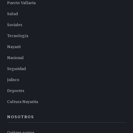
Puerto Vallarta
Salud
Sociales
Tecnología
Nayarit
Nacional
Seguridad
Jalisco
Deportes
Cultura Nayarita
NOSOTROS
Quiénes somos