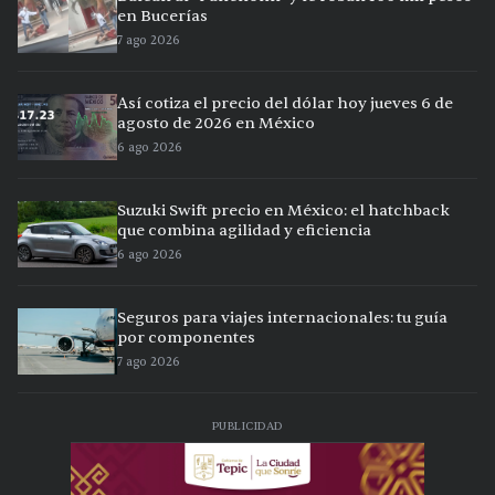
en Bucerías
7 ago 2026
Así cotiza el precio del dólar hoy jueves 6 de
agosto de 2026 en México
6 ago 2026
Suzuki Swift precio en México: el hatchback
que combina agilidad y eficiencia
6 ago 2026
Seguros para viajes internacionales: tu guía
por componentes
7 ago 2026
PUBLICIDAD