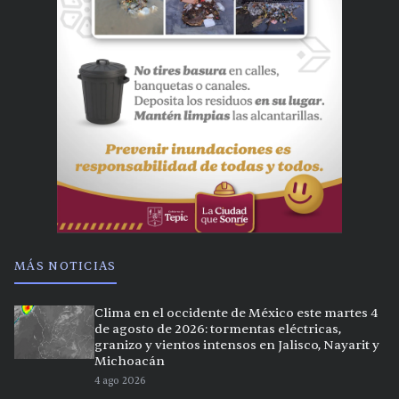
MÁS NOTICIAS
Clima en el occidente de México este martes 4
de agosto de 2026: tormentas eléctricas,
granizo y vientos intensos en Jalisco, Nayarit y
Michoacán
4 ago 2026