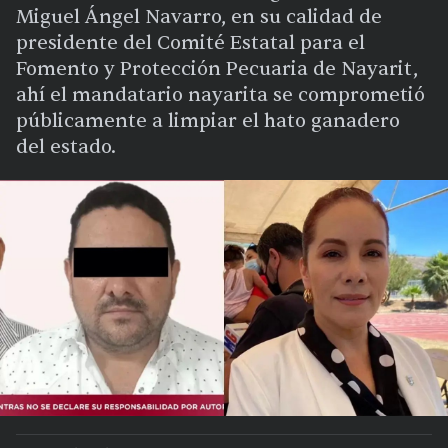
Miguel Ángel Navarro, en su calidad de
presidente del Comité Estatal para el
Fomento y Protección Pecuaria de Nayarit,
ahí el mandatario nayarita se comprometió
públicamente a limpiar el hato ganadero
del estado.