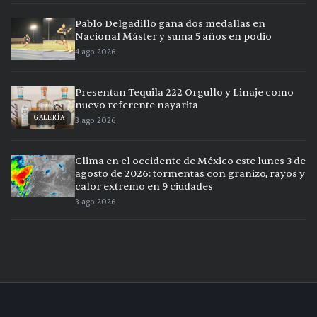
Pablo Delgadillo gana dos medallas en
Nacional Máster y suma 5 años en podio
4 ago 2026
Presentan Tequila 222 Orgullo y Linaje como
nuevo referente nayarita
GALERÍA
3 ago 2026
Clima en el occidente de México este lunes 3 de
agosto de 2026: tormentas con granizo, rayos y
calor extremo en 9 ciudades
3 ago 2026