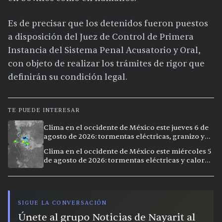
Es de precisar que los detenidos fueron puestos
a disposición del Juez de Control de Primera
Instancia del Sistema Penal Acusatorio y Oral,
con objeto de realizar los trámites de rigor que
definirán su condición legal.
TE PUEDE INTERESAR
Clima en el occidente de México este jueves 6 de
agosto de 2026: tormentas eléctricas, granizo y
calor extremo en 9 ciudades
Clima en el occidente de México este miércoles 5
de agosto de 2026: tormentas eléctricas y calor
extremo en la región
SIGUE LA CONVERSACIÓN
Únete al grupo Noticias de Nayarit al