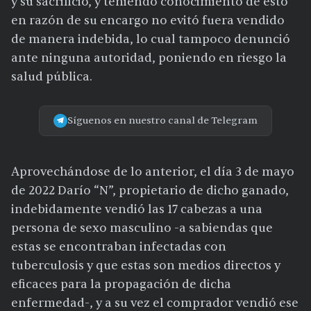
y su sacrificio, y teniendo conocimiento de esto
en razón de su encargo no evitó fuera vendido
de manera indebida, lo cual tampoco denunció
ante ninguna autoridad, poniendo en riesgo la
salud pública.
Síguenos en nuestro canal de Telegram
Aprovechándose de lo anterior, el día 3 de mayo
de 2022 Darío “N”, propietario de dicho ganado,
indebidamente vendió las 17 cabezas a una
persona de sexo masculino -a sabiendas que
estas se encontraban infectadas con
tuberculosis y que estas son medios directos y
eficaces para la propagación de dicha
enfermedad-, y a su vez el comprador vendió ese