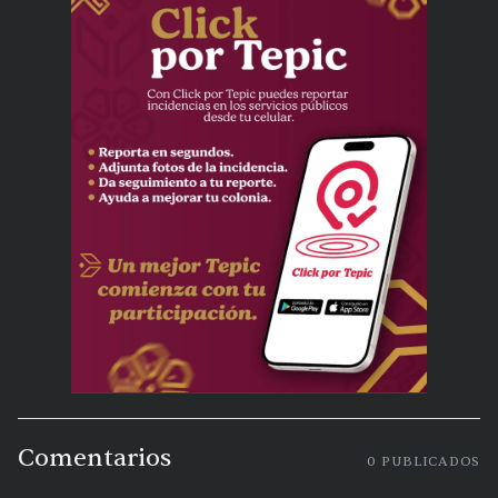
Comentarios
0
PUBLICADOS