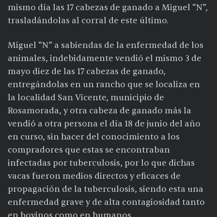
mismo día las 17 cabezas de ganado a Miguel “N”,
trasladándolas al corral de este último.
Miguel “N” a sabiendas de la enfermedad de los
animales, indebidamente vendió el mismo 3 de
mayo diez de las 17 cabezas de ganado,
entregándolas en un rancho que se localiza en
la localidad San Vicente, municipio de
Rosamorada, y otra cabeza de ganado más la
vendió a otra persona el día 18 de junio del año
en curso, sin hacer del conocimiento a los
compradores que estas se encontraban
infectadas por tuberculosis, por lo que dichas
vacas fueron medios directos y eficaces de
propagación de la tuberculosis, siendo esta una
enfermedad grave y de alta contagiosidad tanto
en bovinos como en humanos.