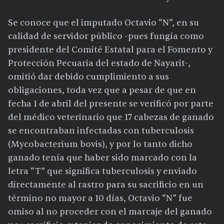
Se conoce que el imputado Octavio “N”, en su
calidad de servidor público -pues fungía como
presidente del Comité Estatal para el Fomento y
Protección Pecuaria del estado de Nayarit-,
omitió dar debido cumplimiento a sus
obligaciones, toda vez que a pesar de que en
fecha 1 de abril del presente se verificó por parte
del médico veterinario que 17 cabezas de ganado
se encontraban infectadas con tuberculosis
(Mycobacterium bovis), y por lo tanto dicho
ganado tenía que haber sido marcado con la
letra “T” que significa tuberculosis y enviado
directamente al rastro para su sacrificio en un
término no mayor a 10 días, Octavio “N” fue
omiso al no proceder con el marcaje del ganado