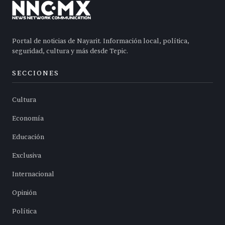
Portal de noticias de Nayarit. Información local, política,
seguridad, cultura y más desde Tepic.
SECCIONES
Cultura
Economía
Educación
Exclusiva
Internacional
Opinión
Política