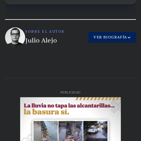
SOBRE EL AUTOR
VER BIOGRAFÍA
Julio Alejo
PUBLICIDAD