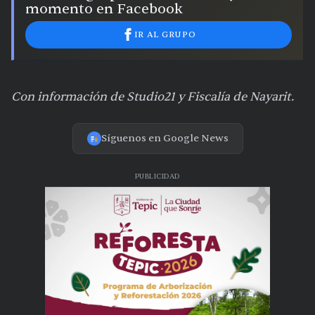
momento en Facebook
IR AL GRUPO
Con información de Studio21 y Fiscalía de Nayarit.
Síguenos en Google News
PUBLICIDAD