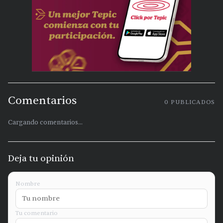
Comentarios
0
PUBLICADOS
Cargando comentarios...
Deja tu opinión
Nombre
Tu comentario