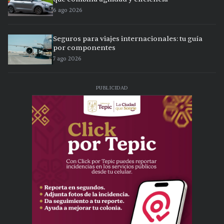
6 ago 2026
Seguros para viajes internacionales: tu guía
por componentes
7 ago 2026
PUBLICIDAD