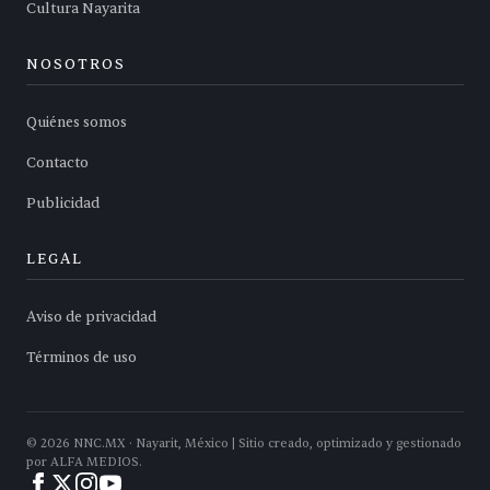
Cultura Nayarita
NOSOTROS
Quiénes somos
Contacto
Publicidad
LEGAL
Aviso de privacidad
Términos de uso
©
2026
NNC.MX · Nayarit, México | Sitio creado, optimizado y gestionado
por ALFA MEDIOS.