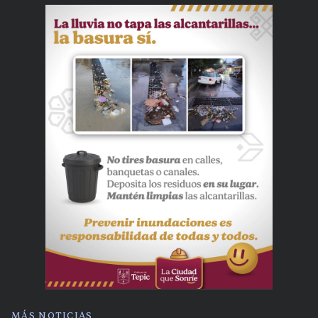
MÁS NOTICIAS