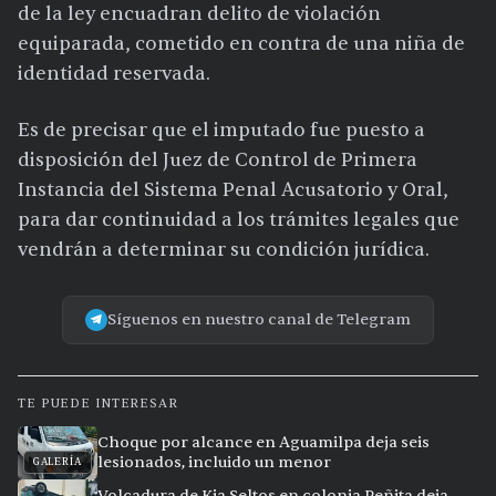
de la ley encuadran delito de violación
equiparada, cometido en contra de una niña de
identidad reservada.
Es de precisar que el imputado fue puesto a
disposición del Juez de Control de Primera
Instancia del Sistema Penal Acusatorio y Oral,
para dar continuidad a los trámites legales que
vendrán a determinar su condición jurídica.
Síguenos en nuestro canal de Telegram
TE PUEDE INTERESAR
Choque por alcance en Aguamilpa deja seis
lesionados, incluido un menor
GALERÍA
Volcadura de Kia Seltos en colonia Peñita deja