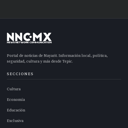
Portal de noticias de Nayarit. Información local, política,
seguridad, cultura y más desde Tepic.
SECCIONES
Cultura
Economía
Educación
Exclusiva