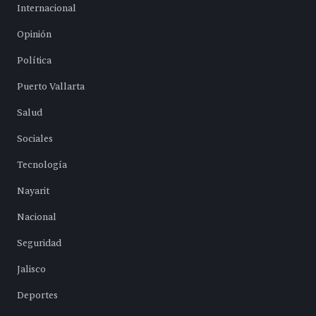
Internacional
Opinión
Política
Puerto Vallarta
Salud
Sociales
Tecnología
Nayarit
Nacional
Seguridad
Jalisco
Deportes