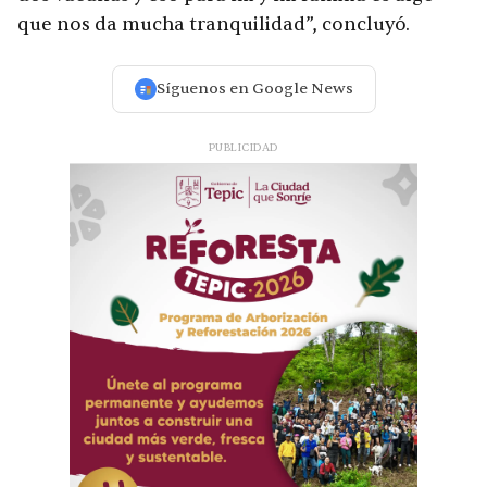
que nos da mucha tranquilidad”, concluyó.
Síguenos en Google News
PUBLICIDAD