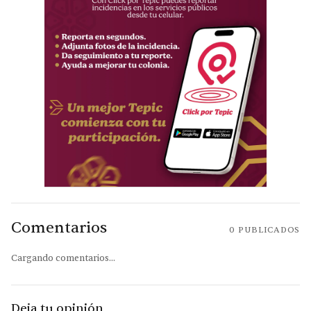
Comentarios
0
PUBLICADOS
Cargando comentarios...
Deja tu opinión