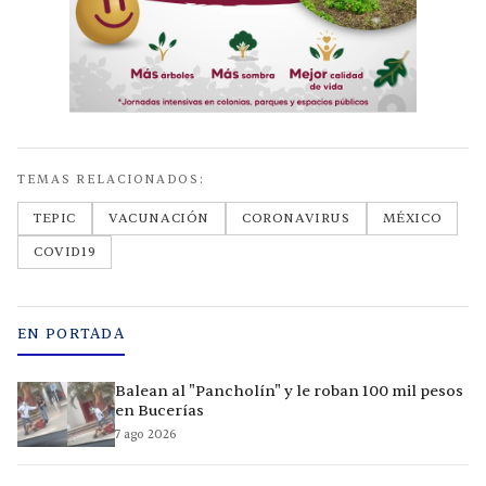
TEMAS RELACIONADOS:
TEPIC
VACUNACIÓN
CORONAVIRUS
MÉXICO
COVID19
EN PORTADA
Balean al "Pancholín" y le roban 100 mil pesos
en Bucerías
7 ago 2026