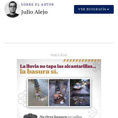
SOBRE EL AUTOR
VER BIOGRAFÍA
Julio Alejo
PUBLICIDAD