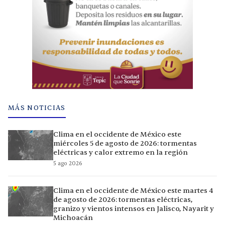
MÁS NOTICIAS
Clima en el occidente de México este
miércoles 5 de agosto de 2026: tormentas
eléctricas y calor extremo en la región
5 ago 2026
Clima en el occidente de México este martes 4
de agosto de 2026: tormentas eléctricas,
granizo y vientos intensos en Jalisco, Nayarit y
Michoacán