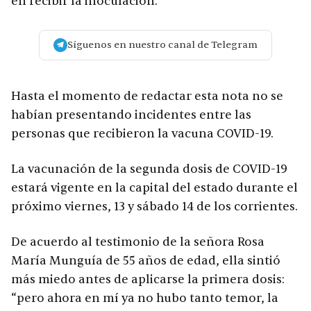
en recibir la inoculación.
Síguenos en nuestro canal de Telegram
Hasta el momento de redactar esta nota no se
habían presentando incidentes entre las
personas que recibieron la vacuna COVID-19.
La vacunación de la segunda dosis de COVID-19
estará vigente en la capital del estado durante el
próximo viernes, 13 y sábado 14 de los corrientes.
De acuerdo al testimonio de la señora Rosa
María Munguía de 55 años de edad, ella sintió
más miedo antes de aplicarse la primera dosis:
“pero ahora en mí ya no hubo tanto temor, la