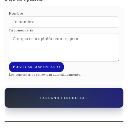
Nombre
Tu comentario
PUBLICAR COMENTARIO
Los comentarios se revisan automáticamente.
CARGANDO ENCUESTA...