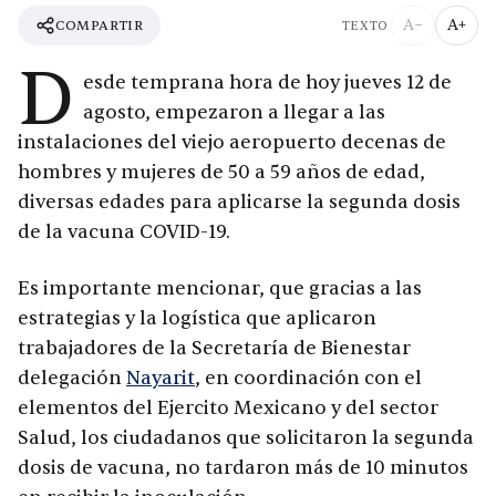
A−
A+
COMPARTIR
TEXTO
D
esde temprana hora de hoy jueves 12 de
agosto, empezaron a llegar a las
instalaciones del viejo aeropuerto decenas de
hombres y mujeres de 50 a 59 años de edad,
diversas edades para aplicarse la segunda dosis
de la vacuna COVID-19.
Es importante mencionar, que gracias a las
estrategias y la logística que aplicaron
trabajadores de la Secretaría de Bienestar
delegación
Nayarit
, en coordinación con el
elementos del Ejercito Mexicano y del sector
Salud, los ciudadanos que solicitaron la segunda
dosis de vacuna, no tardaron más de 10 minutos