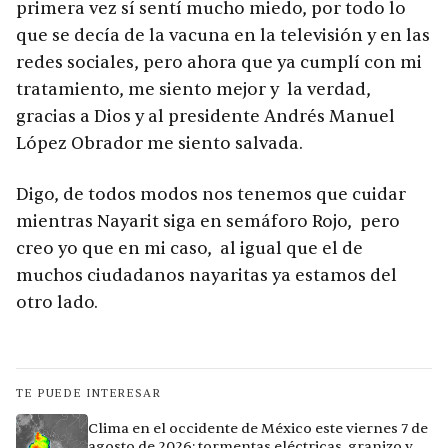
primera vez sí sentí mucho miedo, por todo lo
que se decía de la vacuna en la televisión y en las
redes sociales, pero ahora que ya cumplí con mi
tratamiento, me siento mejor y la verdad,
gracias a Dios y al presidente Andrés Manuel
López Obrador me siento salvada.
Digo, de todos modos nos tenemos que cuidar
mientras Nayarit siga en semáforo Rojo, pero
creo yo que en mi caso, al igual que el de
muchos ciudadanos nayaritas ya estamos del
otro lado.
TE PUEDE INTERESAR
Clima en el occidente de México este viernes 7 de
agosto de 2026: tormentas eléctricas, granizo y