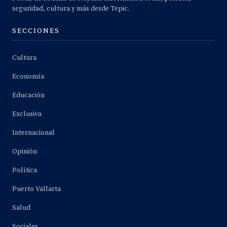
seguridad, cultura y más desde Tepic.
SECCIONES
Cultura
Economía
Educación
Exclusiva
Internacional
Opinión
Política
Puerto Vallarta
Salud
Sociales