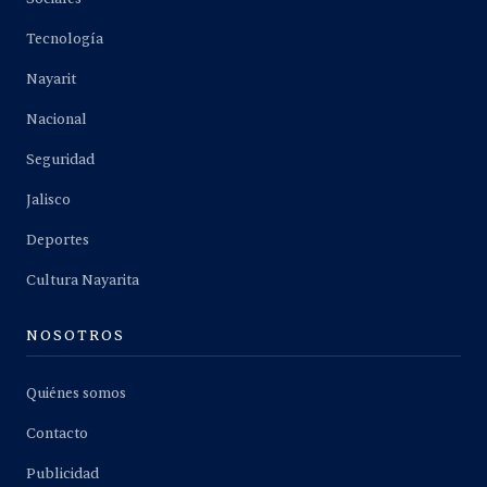
Tecnología
Nayarit
Nacional
Seguridad
Jalisco
Deportes
Cultura Nayarita
NOSOTROS
Quiénes somos
Contacto
Publicidad