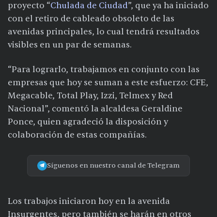
proyecto “
Chulada de Ciudad
”, que ya ha iniciado
con el retiro de cableado obsoleto de las
avenidas principales, lo cual tendrá resultados
visibles en un par de semanas.
“Para lograrlo, trabajamos en conjunto con las
empresas que hoy se suman a este esfuerzo: CFE,
Megacable, Total Play, Izzi, Telmex y Red
Nacional”, comentó la alcaldesa Geraldine
Ponce, quien agradeció la disposición y
colaboración de estas compañías.
Síguenos en nuestro canal de Telegram
Los trabajos iniciaron hoy en la avenida
Insurgentes, pero también se harán en otros