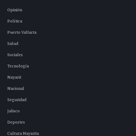
Opinión
Política
Puerto Vallarta
Salud
Sociales
Tecnología
Nayarit
Nacional
Seguridad
Jalisco
Deportes
Cultura Nayarita