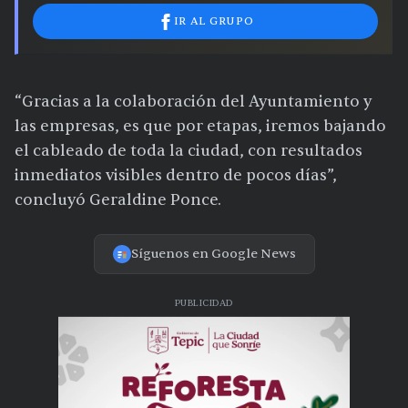
IR AL GRUPO
“Gracias a la colaboración del Ayuntamiento y
las empresas, es que por etapas, iremos bajando
el cableado de toda la ciudad, con resultados
inmediatos visibles dentro de pocos días”,
concluyó Geraldine Ponce.
Síguenos en Google News
PUBLICIDAD