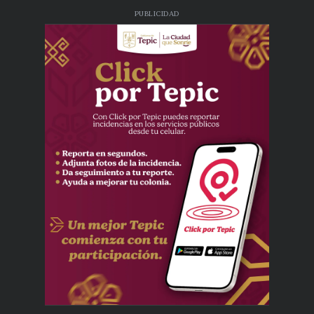
PUBLICIDAD