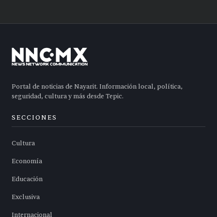
Portal de noticias de Nayarit. Información local, política,
seguridad, cultura y más desde Tepic.
SECCIONES
Cultura
Economía
Educación
Exclusiva
Internacional