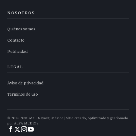
NOSOTROS
Quiénes somos
Contacto
Publicidad
LEGAL
Aviso de privacidad
Términos de uso
©
2026
NNC.MX · Nayarit, México | Sitio creado, optimizado y gestionado
por ALFA MEDIOS.