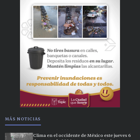
MÁS NOTICIAS
Clima en el occidente de México este jueves 6