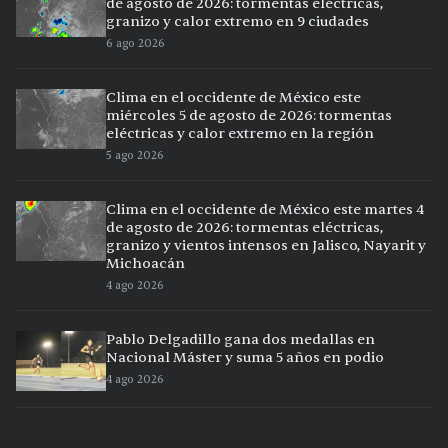
de agosto de 2026: tormentas eléctricas,
granizo y calor extremo en 9 ciudades
6 ago 2026
Clima en el occidente de México este
miércoles 5 de agosto de 2026: tormentas
eléctricas y calor extremo en la región
5 ago 2026
Clima en el occidente de México este martes 4
de agosto de 2026: tormentas eléctricas,
granizo y vientos intensos en Jalisco, Nayarit y
Michoacán
4 ago 2026
Pablo Delgadillo gana dos medallas en
Nacional Máster y suma 5 años en podio
4 ago 2026