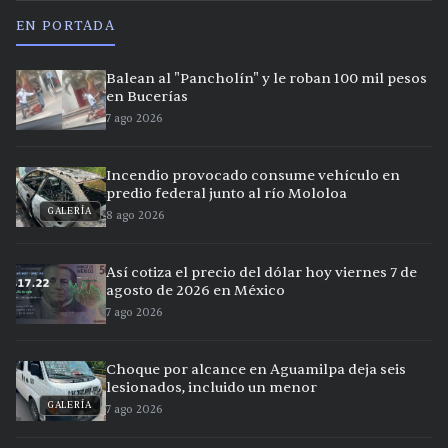
EN PORTADA
Balean al "Pancholín" y le roban 100 mil pesos
en Bucerías
7 ago 2026
Incendio provocado consume vehículo en
predio federal junto al río Mololoa
GALERÍA
8 ago 2026
Así cotiza el precio del dólar hoy viernes 7 de
agosto de 2026 en México
7 ago 2026
Choque por alcance en Aguamilpa deja seis
lesionados, incluido un menor
GALERÍA
7 ago 2026