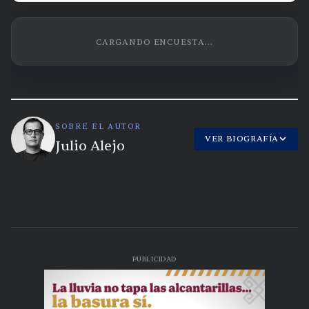
CARGANDO ENCUESTA...
SOBRE EL AUTOR
VER BIOGRAFÍA
Julio Alejo
PUBLICIDAD