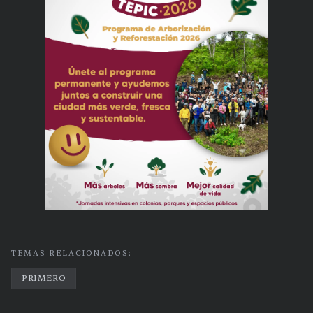
TEMAS RELACIONADOS:
PRIMERO