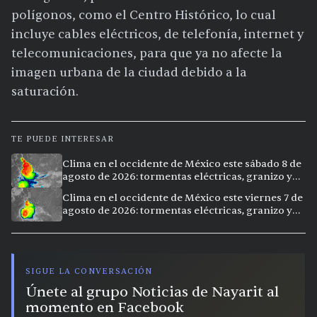
polígonos, como el Centro Histórico, lo cual
incluye cables eléctricos, de telefonía, internet y
telecomunicaciones, para que ya no afecte la
imagen urbana de la ciudad debido a la
saturación.
TE PUEDE INTERESAR
Clima en el occidente de México este sábado 8 de
agosto de 2026: tormentas eléctricas, granizo y
vientos extremos en 12 ciudades
Clima en el occidente de México este viernes 7 de
agosto de 2026: tormentas eléctricas, granizo y
calor extremo en 15 ciudades
SIGUE LA CONVERSACIÓN
Únete al grupo Noticias de Nayarit al
momento en Facebook