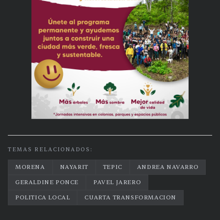
TEMAS RELACIONADOS:
MORENA
NAYARIT
TEPIC
ANDREA NAVARRO
GERALDINE PONCE
PAVEL JARERO
POLITICA LOCAL
CUARTA TRANSFORMACION