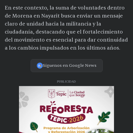
En este contexto, la suma de voluntades dentro
de Morena en Nayarit busca enviar un mensaje
claro de unidad hacia la militancia y la
ciudadanía, destacando que el fortalecimiento
del movimiento es esencial para dar continuidad
a los cambios impulsados en los últimos años.
Síguenos en Google News
PUBLICIDAD