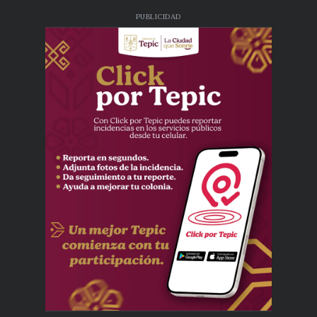
PUBLICIDAD