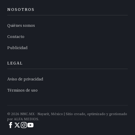
NOSOTROS
Quiénes somos
Contacto
Publicidad
LEGAL
Aviso de privacidad
Términos de uso
©
2026
NNC.MX · Nayarit, México | Sitio creado, optimizado y gestionado
por ALFA MEDIOS.