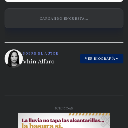
CARGANDO ENCUESTA...
SOBRE EL AUTOR
VER BIOGRAFÍA
Vhin Alfaro
PUBLICIDAD