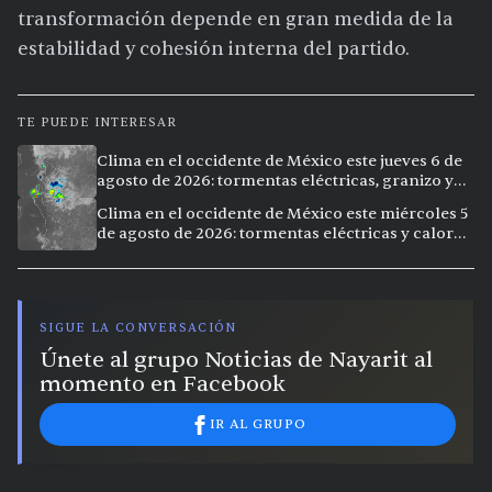
transformación depende en gran medida de la
estabilidad y cohesión interna del partido.
TE PUEDE INTERESAR
Clima en el occidente de México este jueves 6 de
agosto de 2026: tormentas eléctricas, granizo y
calor extremo en 9 ciudades
Clima en el occidente de México este miércoles 5
de agosto de 2026: tormentas eléctricas y calor
extremo en la región
SIGUE LA CONVERSACIÓN
Únete al grupo Noticias de Nayarit al
momento en Facebook
IR AL GRUPO