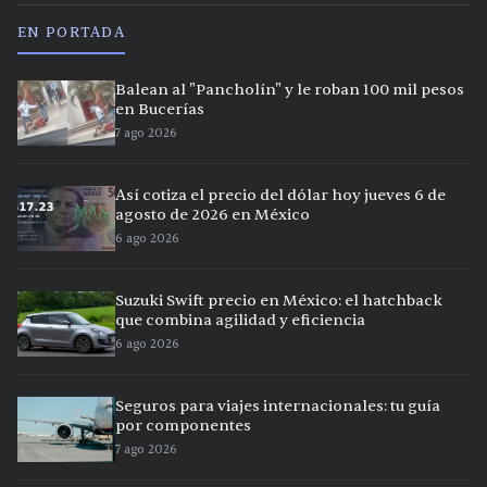
EN PORTADA
Balean al "Pancholín" y le roban 100 mil pesos
en Bucerías
7 ago 2026
Así cotiza el precio del dólar hoy jueves 6 de
agosto de 2026 en México
6 ago 2026
Suzuki Swift precio en México: el hatchback
que combina agilidad y eficiencia
6 ago 2026
Seguros para viajes internacionales: tu guía
por componentes
7 ago 2026