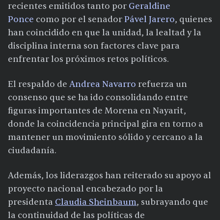
recientes emitidos tanto por
Geraldine
Ponce
como por el senador
Pável Jarero
, quienes
han coincidido en que la unidad, la lealtad y la
disciplina interna son factores clave para
enfrentar los próximos retos políticos.
El respaldo de
Andrea Navarro
refuerza un
consenso que se ha ido consolidando entre
figuras importantes de Morena en Nayarit,
donde la coincidencia principal gira en torno a
mantener un movimiento sólido y cercano a la
ciudadanía.
Además, los liderazgos han reiterado su apoyo al
proyecto nacional encabezado por la
presidenta
Claudia Sheinbaum
, subrayando que
la continuidad de las políticas de