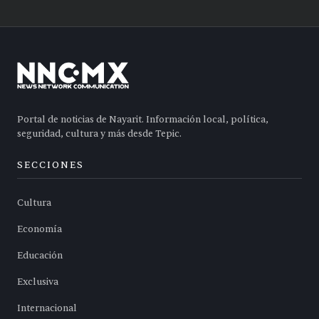
Portal de noticias de Nayarit. Información local, política,
seguridad, cultura y más desde Tepic.
SECCIONES
Cultura
Economía
Educación
Exclusiva
Internacional