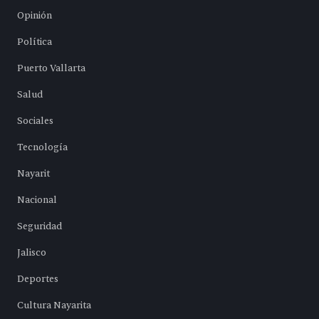
Opinión
Política
Puerto Vallarta
Salud
Sociales
Tecnología
Nayarit
Nacional
Seguridad
Jalisco
Deportes
Cultura Nayarita