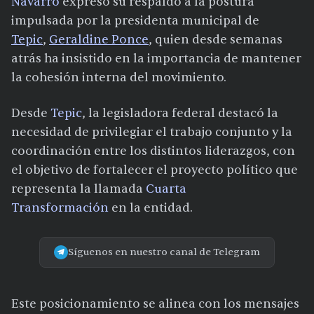
Navarro
expresó su respaldo a la postura
impulsada por la presidenta municipal de
Tepic
,
Geraldine Ponce
, quien desde semanas
atrás ha insistido en la importancia de mantener
la cohesión interna del movimiento.
Desde
Tepic
, la legisladora federal destacó la
necesidad de privilegiar el trabajo conjunto y la
coordinación entre los distintos liderazgos, con
el objetivo de fortalecer el proyecto político que
representa la llamada
Cuarta
Transformación
en la entidad.
Síguenos en nuestro canal de Telegram
Este posicionamiento se alinea con los mensajes