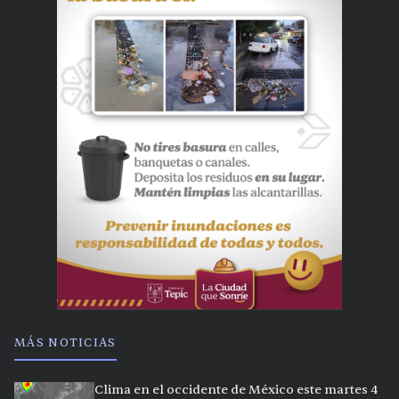
MÁS NOTICIAS
Clima en el occidente de México este martes 4