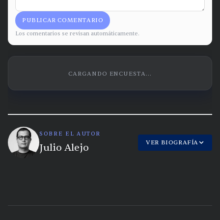
PUBLICAR COMENTARIO
Los comentarios se revisan automáticamente.
CARGANDO ENCUESTA...
SOBRE EL AUTOR
VER BIOGRAFÍA
Julio Alejo