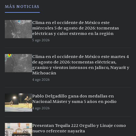
MÁS NOTICIAS
Clima en el occidente de México este
miércoles 5 de agosto de 2026: tormentas
eléctricas y calor extremo en la región
5 ago 2026
Clima en el occidente de México este martes 4
de agosto de 2026: tormentas eléctricas,
granizo y vientos intensos en Jalisco, Nayarit y
Michoacán
4 ago 2026
Pablo Delgadillo gana dos medallas en
Nacional Máster y suma 5 años en podio
4 ago 2026
Presentan Tequila 222 Orgullo y Linaje como
nuevo referente nayarita