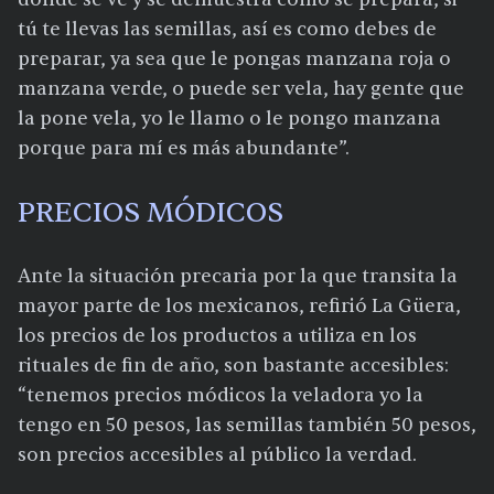
tú te llevas las semillas, así es como debes de
preparar, ya sea que le pongas manzana roja o
manzana verde, o puede ser vela, hay gente que
la pone vela, yo le llamo o le pongo manzana
porque para mí es más abundante”.
PRECIOS MÓDICOS
Ante la situación precaria por la que transita la
mayor parte de los mexicanos, refirió La Güera,
los precios de los productos a utiliza en los
rituales de fin de año, son bastante accesibles:
“tenemos precios módicos la veladora yo la
tengo en 50 pesos, las semillas también 50 pesos,
son precios accesibles al público la verdad.