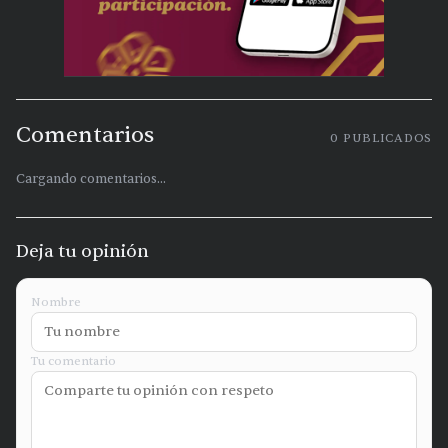
Comentarios
0
PUBLICADOS
Cargando comentarios...
Deja tu opinión
Nombre
Tu comentario