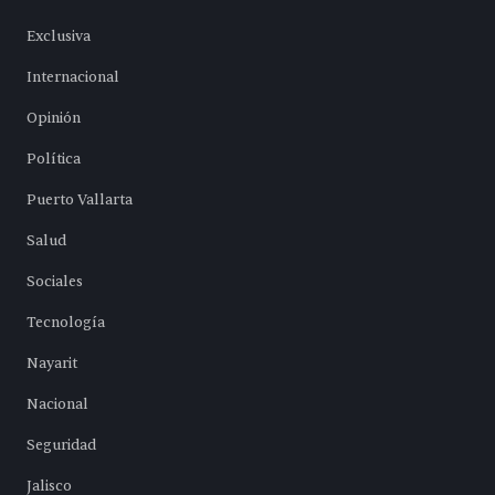
Exclusiva
Internacional
Opinión
Política
Puerto Vallarta
Salud
Sociales
Tecnología
Nayarit
Nacional
Seguridad
Jalisco