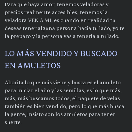
Para que haya amor, tenemos veladoras y
precios realmente accesibles, tenemos la
veladora VEN A MI, es cuando en realidad tu
deseas tener alguna persona hacia tu lado, yo te
la preparo y la persona vas a tenerla a tu lado.
LO MÁS VENDIDO Y BUSCADO
EN AMULETOS
Ahorita lo que más viene y busca es el amuleto
para iniciar el año y las semillas, es lo que más,
más, más buscamos todos, el paquete de velas
también es bien vendido, pero lo que más busca
la gente, insisto son los amuletos para tener
suerte.