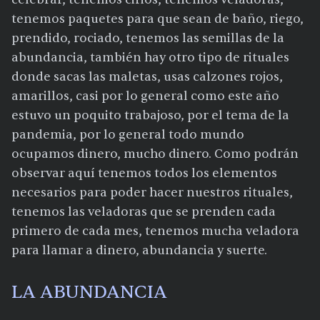
tenemos paquetes para que sean de baño, riego,
prendido, rociado, tenemos las semillas de la
abundancia, también hay otro tipo de rituales
donde sacas las maletas, usas calzones rojos,
amarillos, casi por lo general como este año
estuvo un poquito trabajoso, por el tema de la
pandemia, por lo general todo mundo
ocupamos dinero, mucho dinero. Como podrán
observar aquí tenemos todos los elementos
necesarios para poder hacer nuestros rituales,
tenemos las veladoras que se prenden cada
primero de cada mes, tenemos mucha veladora
para llamar a dinero, abundancia y suerte.
LA ABUNDANCIA