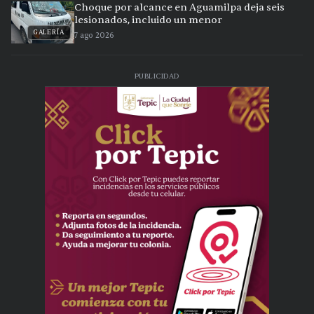
Choque por alcance en Aguamilpa deja seis
lesionados, incluido un menor
GALERÍA
7 ago 2026
PUBLICIDAD