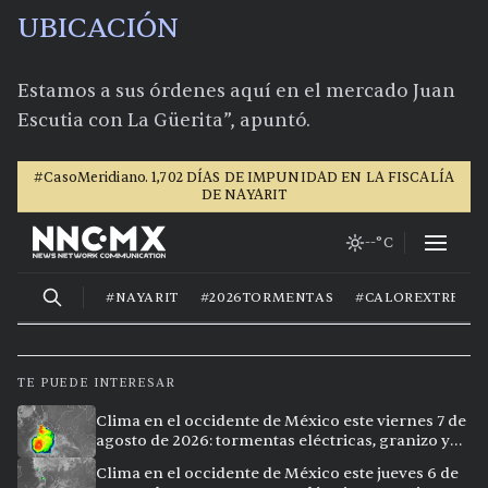
UBICACIÓN
Estamos a sus órdenes aquí en el mercado Juan
Escutia con La Güerita”, apuntó.
TE PUEDE INTERESAR
Clima en el occidente de México este viernes 7 de
agosto de 2026: tormentas eléctricas, granizo y
calor extremo en 15 ciudades
Clima en el occidente de México este jueves 6 de