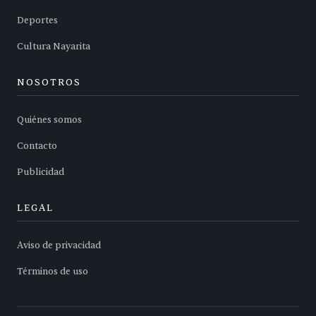
Deportes
Cultura Nayarita
NOSOTROS
Quiénes somos
Contacto
Publicidad
LEGAL
Aviso de privacidad
Términos de uso