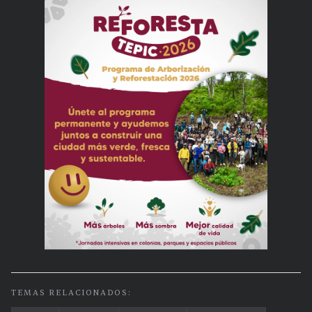
TEMAS RELACIONADOS: