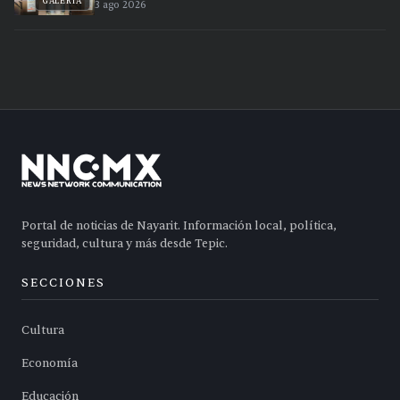
GALERÍA
3 ago 2026
Portal de noticias de Nayarit. Información local, política,
seguridad, cultura y más desde Tepic.
SECCIONES
Cultura
Economía
Educación