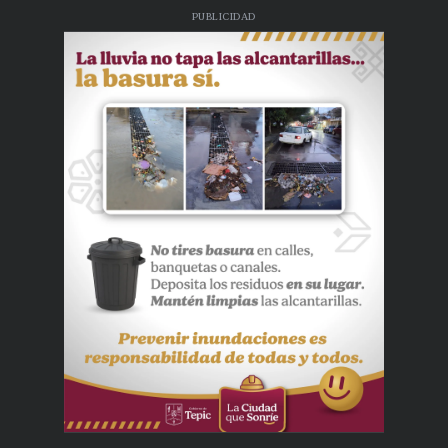
PUBLICIDAD