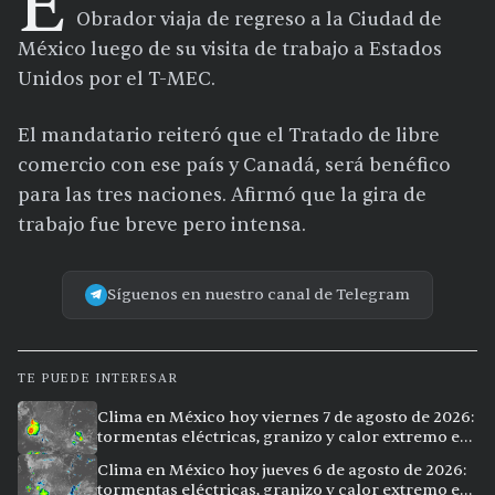
E
Obrador viaja de regreso a la Ciudad de
México luego de su visita de trabajo a Estados
Unidos por el T-MEC.
El mandatario reiteró que el Tratado de libre
comercio con ese país y Canadá, será benéfico
para las tres naciones. Afirmó que la gira de
trabajo fue breve pero intensa.
Síguenos en nuestro canal de Telegram
TE PUEDE INTERESAR
Clima en México hoy viernes 7 de agosto de 2026:
tormentas eléctricas, granizo y calor extremo en
15 ciudades
Clima en México hoy jueves 6 de agosto de 2026:
tormentas eléctricas, granizo y calor extremo en