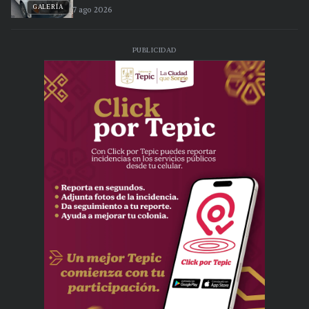
GALERÍA
7 ago 2026
PUBLICIDAD