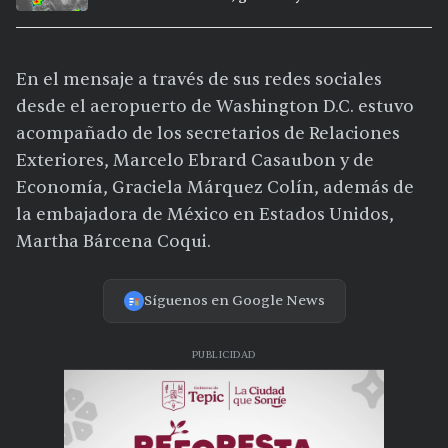
15 ciudades
En el mensaje a través de sus redes sociales
desde el aeropuerto de Washington D.C. estuvo
acompañado de los secretarios de Relaciones
Exteriores, Marcelo Ebrard Casaubon y de
Economía, Graciela Márquez Colín, además de
la embajadora de México en Estados Unidos,
Martha Bárcena Coqui.
Síguenos en Google News
PUBLICIDAD