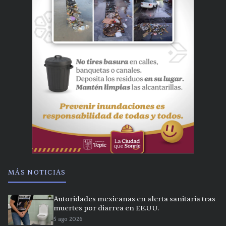
MÁS NOTICIAS
Autoridades mexicanas en alerta sanitaria tras
muertes por diarrea en EE.UU.
5 ago 2026