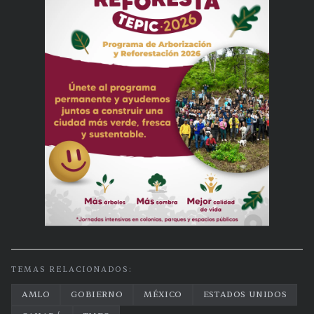
TEMAS RELACIONADOS:
AMLO
GOBIERNO
MÉXICO
ESTADOS UNIDOS