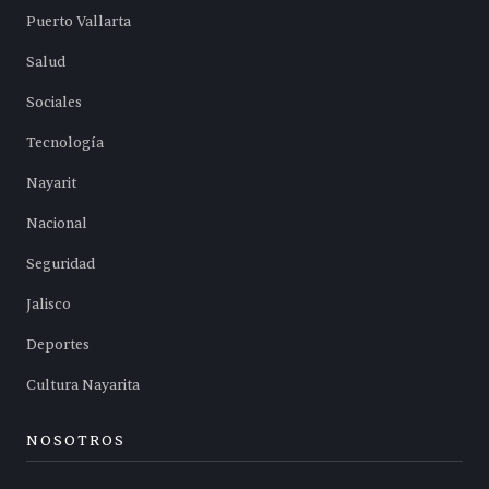
Puerto Vallarta
Salud
Sociales
Tecnología
Nayarit
Nacional
Seguridad
Jalisco
Deportes
Cultura Nayarita
NOSOTROS