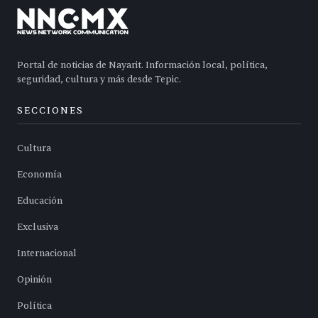
Portal de noticias de Nayarit. Información local, política,
seguridad, cultura y más desde Tepic.
SECCIONES
Cultura
Economía
Educación
Exclusiva
Internacional
Opinión
Política