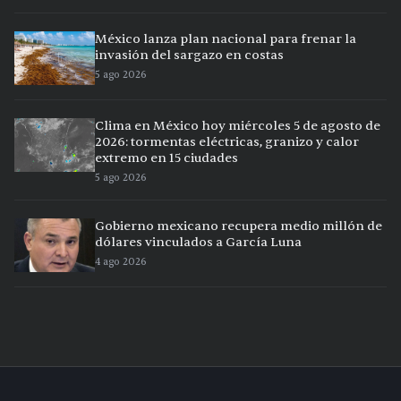
México lanza plan nacional para frenar la
invasión del sargazo en costas
5 ago 2026
Clima en México hoy miércoles 5 de agosto de
2026: tormentas eléctricas, granizo y calor
extremo en 15 ciudades
5 ago 2026
Gobierno mexicano recupera medio millón de
dólares vinculados a García Luna
4 ago 2026