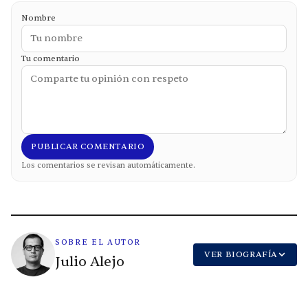
Nombre
Tu comentario
PUBLICAR COMENTARIO
Los comentarios se revisan automáticamente.
SOBRE EL AUTOR
VER BIOGRAFÍA
Julio Alejo