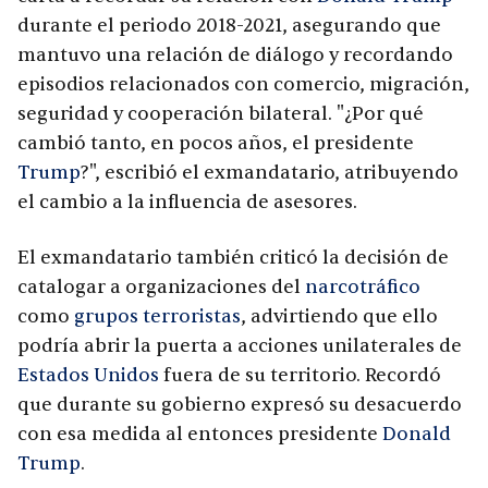
durante el periodo 2018-2021, asegurando que
mantuvo una relación de diálogo y recordando
episodios relacionados con comercio, migración,
seguridad y cooperación bilateral. "¿Por qué
cambió tanto, en pocos años, el presidente
Trump
?", escribió el exmandatario, atribuyendo
el cambio a la influencia de asesores.
El exmandatario también criticó la decisión de
catalogar a organizaciones del
narcotráfico
como
grupos terroristas
, advirtiendo que ello
podría abrir la puerta a acciones unilaterales de
Estados Unidos
fuera de su territorio. Recordó
que durante su gobierno expresó su desacuerdo
con esa medida al entonces presidente
Donald
Trump
.