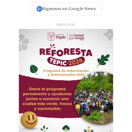
Síguenos en Google News
PUBLICIDAD