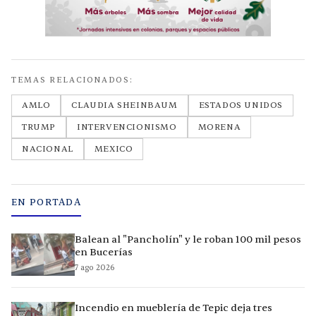
TEMAS RELACIONADOS:
AMLO
CLAUDIA SHEINBAUM
ESTADOS UNIDOS
TRUMP
INTERVENCIONISMO
MORENA
NACIONAL
MEXICO
EN PORTADA
Balean al "Pancholín" y le roban 100 mil pesos
en Bucerías
7 ago 2026
Incendio en mueblería de Tepic deja tres