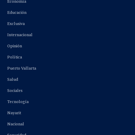
Economía
Educación
Exclusiva
Internacional
Opinión
Política
Puerto Vallarta
Salud
Sociales
Tecnología
Nayarit
Nacional