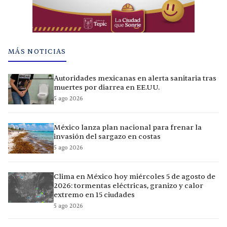
MÁS NOTICIAS
Autoridades mexicanas en alerta sanitaria tras
muertes por diarrea en EE.UU.
5 ago 2026
México lanza plan nacional para frenar la
invasión del sargazo en costas
5 ago 2026
Clima en México hoy miércoles 5 de agosto de
2026: tormentas eléctricas, granizo y calor
extremo en 15 ciudades
5 ago 2026