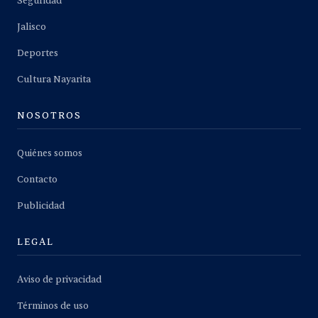
Seguridad
Jalisco
Deportes
Cultura Nayarita
NOSOTROS
Quiénes somos
Contacto
Publicidad
LEGAL
Aviso de privacidad
Términos de uso