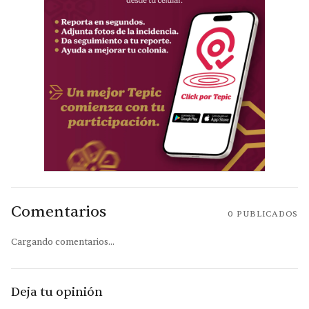
Comentarios
0
PUBLICADOS
Cargando comentarios...
Deja tu opinión