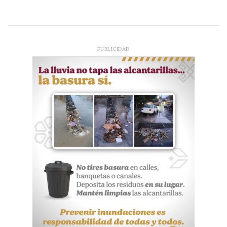
PUBLICIDAD