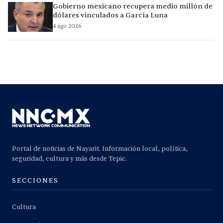
Gobierno mexicano recupera medio millón de
dólares vinculados a García Luna
4 ago 2026
Portal de noticias de Nayarit. Información local, política,
seguridad, cultura y más desde Tepic.
SECCIONES
Cultura