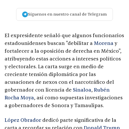
Síguenos en nuestro canal de Telegram
El expresidente señaló que algunos funcionarios
estadounidenses buscan "debilitar a
Morena
y
fortalecer a la oposición de derecha en México",
atribuyendo estas acciones a intereses políticos
y electorales. La carta surge en medio de
creciente tensión diplomática por las
acusaciones de nexos con el narcotráfico del
gobernador con licencia de
Sinaloa
,
Rubén
Rocha Moya
, así como supuestas investigaciones
a gobernadores de Sonora y Tamaulipas.
López Obrador
dedicó parte significativa de la
carta a recordar su relación con
Donald Trump