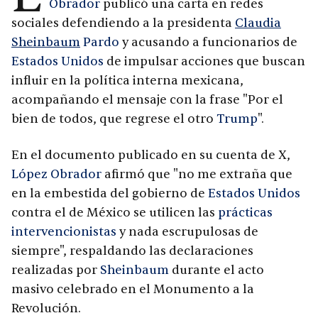
Obrador
publicó una carta en redes
sociales defendiendo a la presidenta
Claudia
Sheinbaum
Pardo
y acusando a funcionarios de
Estados Unidos
de impulsar acciones que buscan
influir en la política interna mexicana,
acompañando el mensaje con la frase "Por el
bien de todos, que regrese el otro
Trump
".
En el documento publicado en su cuenta de X,
López Obrador
afirmó que "no me extraña que
en la embestida del gobierno de
Estados Unidos
contra el de México se utilicen las
prácticas
intervencionistas
y nada escrupulosas de
siempre", respaldando las declaraciones
realizadas por
Sheinbaum
durante el acto
masivo celebrado en el Monumento a la
Revolución.