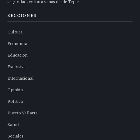
seguridad, cultura y más desde Tepic.
SECCIONES
Cultura
Economía
Educación
Exclusiva
Internacional
Opinión
Política
Puerto Vallarta
Salud
Sociales