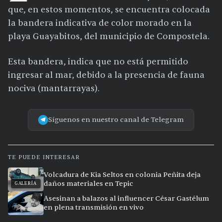
que, en estos momentos, se encuentra colocada
la bandera indicativa de color morado en la
playa Guayabitos, del municipio de Compostela.
Esta bandera, indica que no está permitido
ingresar al mar, debido a la presencia de fauna
nociva (mantarrayas).
Síguenos en nuestro canal de Telegram
TE PUEDE INTERESAR
Volcadura de Kia Seltos en colonia Peñita deja
daños materiales en Tepic
GALERÍA
Asesinan a balazos al influencer César Gastélum
en plena transmisión en vivo