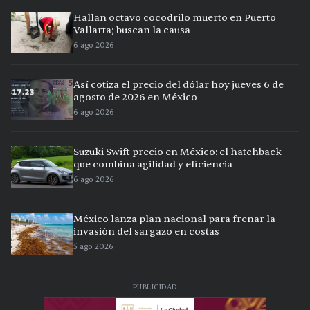
Hallan octavo cocodrilo muerto en Puerto
Vallarta; buscan la causa
6 ago 2026
Así cotiza el precio del dólar hoy jueves 6 de
agosto de 2026 en México
6 ago 2026
Suzuki Swift precio en México: el hatchback
que combina agilidad y eficiencia
6 ago 2026
México lanza plan nacional para frenar la
invasión del sargazo en costas
5 ago 2026
PUBLICIDAD