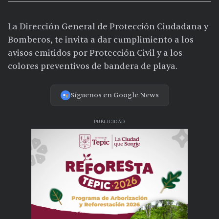
La Dirección General de Protección Ciudadana y
Bomberos, te invita a dar cumplimiento a los
avisos emitidos por Protección Civil y a los
colores preventivos de bandera de playa.
Síguenos en Google News
PUBLICIDAD