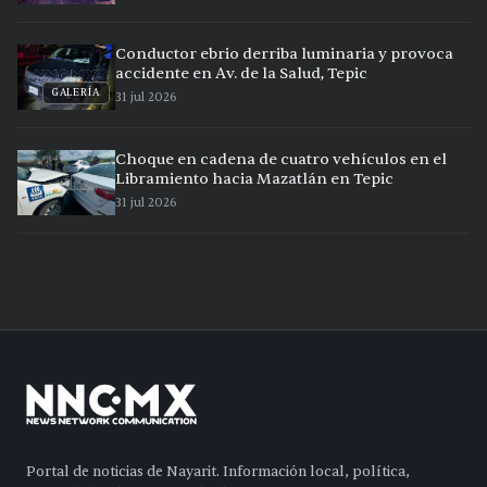
Conductor ebrio derriba luminaria y provoca
accidente en Av. de la Salud, Tepic
GALERÍA
31 jul 2026
Choque en cadena de cuatro vehículos en el
Libramiento hacia Mazatlán en Tepic
31 jul 2026
Portal de noticias de Nayarit. Información local, política,