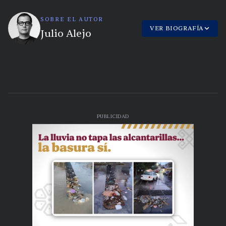
SOBRE EL AUTOR
VER BIOGRAFÍA
Julio Alejo
PUBLICIDAD