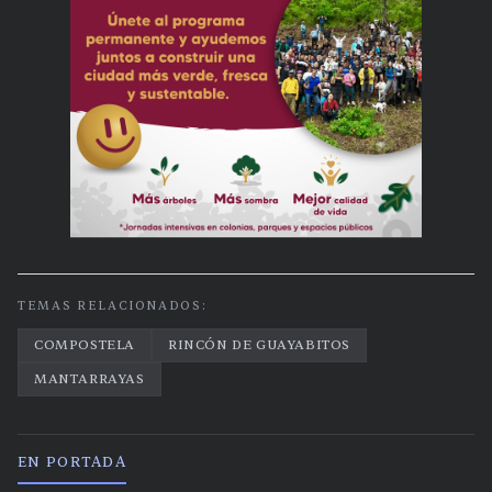
TEMAS RELACIONADOS:
COMPOSTELA
RINCÓN DE GUAYABITOS
MANTARRAYAS
EN PORTADA