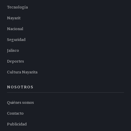
Tecnología
Nayarit
Nacional
Seguridad
Jalisco
Deportes
Cultura Nayarita
NOSOTROS
Quiénes somos
Contacto
Publicidad