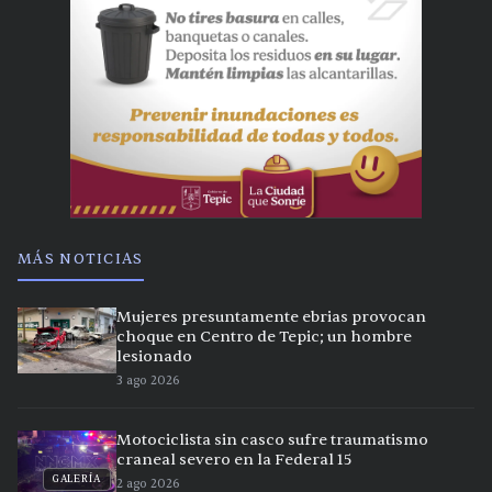
MÁS NOTICIAS
Mujeres presuntamente ebrias provocan
choque en Centro de Tepic; un hombre
lesionado
3 ago 2026
Motociclista sin casco sufre traumatismo
craneal severo en la Federal 15
GALERÍA
2 ago 2026