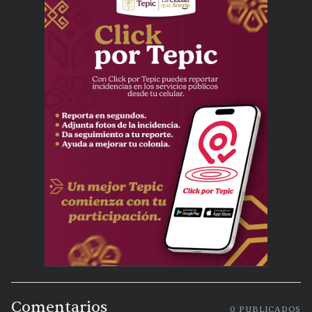
Comentarios
0
PUBLICADOS